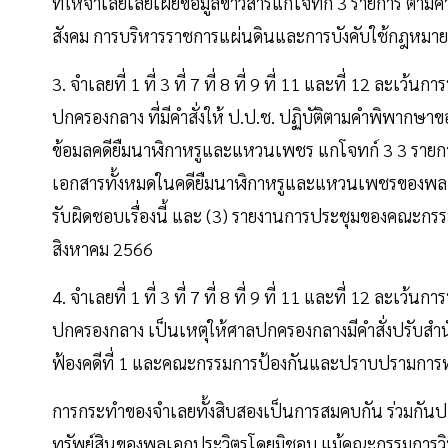
ที่ให้จำเลยเลยเผยข้อมูลข่าวสารแก่โจทก์ 3 รายการ ตาม
สังคม การบริหารราชการแผ่นดินและการบังคับใช้กฎหมาย
3. จำเลยที่ 1 ที่ 3 ที่ 7 ที่ 8 ที่ 9 ที่ 11 และที่ 12 ละเ
ปกครองกลาง ที่มีคำสั่งให้ ป.ป.ช. ปฏิบัติตามคำพิพาก
ข้อมลคดียืมนาฬิกาหรูและแหวนเพชร แกโจทก์ 3 3 รายก
เอกสารทั้งหมดในคดียืมนาฬิกาหรูและแหวนเพชรของพลเอก
รับผิดชอบเรื่องนี้ และ (3) รายงานการประชุมของคณะกรรมการ
สิงหาคม 2566
4. จำเลยที่ 1 ที่ 3 ที่ 7 ที่ 8 ที่ 9 ที่ 11 และที่ 12 ละเ
ปกครองกลาง เป็นเหตุให้ศาลปกครองกลางมีคำสั่งปรับสำ
ฟ้องคดีที่ 1 และคณะกรรมการป้องกันและปราบปรามการทุจริ
การกระทำของจำเลยทั้งสิบสองเป็นการสมคบกัน ร่วมกันปกป
ทรัพย์สินของพลเอกประวิตรโดยมิชอบ แม้คณะกรรมการวิน