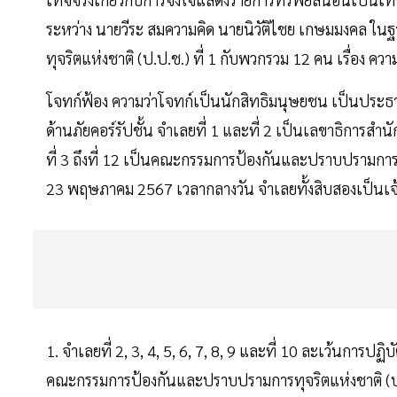
ระหว่าง นายวีระ สมความคิด นายนิวัติไชย เกษมมงคล 
ทุจริตแห่งชาติ (ป.ป.ช.) ที่ 1 กับพวกรวม 12 คน เรื่อง ค
โจทก์ฟ้อง ความว่าโจทก์เป็นนักสิทธิมนุษยชน เป็นประธ
ด้านภัยคอร์รัปชั้น จำเลยที่ 1 และที่ 2 เป็นเลขาธิกา
ที่ 3 ถึงที่ 12 เป็นคณะกรรมการป้องกันและปราบปรามการทุจร
23 พฤษภาคม 2567 เวลากลางวัน จำเลยทั้งสิบสองเป็นเจ
1. จำเลยที่ 2, 3, 4, 5, 6, 7, 8, 9 และที่ 10 ละเว้นการปฏ
คณะกรรมการป้องกันและปราบปรามการทุจริตแห่งชาติ (ป.