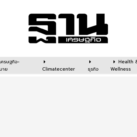
เศรษฐกิจ-
Health 
บาย
Climatecenter
ธุรกิจ
Wellness