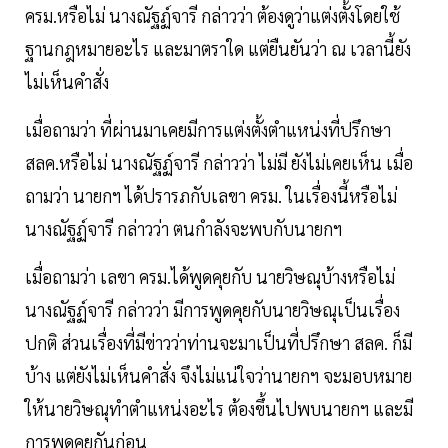
ครม.หรือไม่ นางณัฐฏ์จารี กล่าวว่า ต้องดูว่าแต่งตั้งโดยใช้
ฐานกฎหมายอะไร และมาตราใด แต่ยืนยันว่า ณ เวลานี้ยัง
ไม่เห็นคำสั่ง
เมื่อถามว่า ที่ผ่านมาเคยมีการแต่งตั้งตำแหน่งที่ปรึกษา
สลค.หรือไม่ นางณัฐฏ์จารี กล่าวว่า ไม่มี ยังไม่เคยเห็น เมื่อ
ถามว่า นายกฯ ได้ปรารภกับเลขา ครม. ในเรื่องนี้หรือไม่
นางณัฐฏ์จารี กล่าวว่า ตนกำลังจะพบกับนายกฯ
เมื่อถามว่า เลขา ครม.ได้พูดคุยกับ นายวิษณุบ้างหรือไม่
นางณัฐฏ์จารี กล่าวว่า มีการพูดคุยกับนายวิษณุเป็นเรื่อง
ปกติ ส่วนเรื่องที่มีข่าวว่าท่านจะมาเป็นที่ปรึกษา สลค. ก็มี
บ้าง แต่ยังไม่เห็นคำสั่ง จึงไม่แน่ใจว่านายกฯ จะมอบหมาย
ให้นายวิษณุทำตำแหน่งอะไร ต้องขึ้นไปพบนายกฯ และมี
การพูดคุยกันก่อน