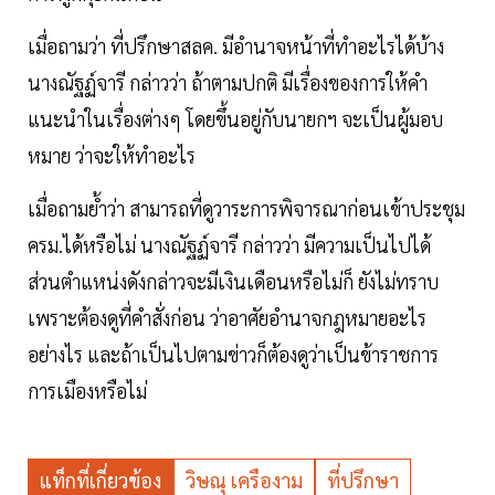
เมื่อถามว่า ที่ปรึกษาสลค. มีอำนาจหน้าที่ทำอะไรได้บ้าง
นางณัฐฏ์จารี กล่าวว่า ถ้าตามปกติ มีเรื่องของการให้คำ
แนะนำในเรื่องต่างๆ โดยขึ้นอยู่กับนายกฯ จะเป็นผู้มอบ
หมาย ว่าจะให้ทำอะไร
เมื่อถามย้ำว่า สามารถที่ดูวาระการพิจารณาก่อนเข้าประชุม
ครม.ได้หรือไม่ นางณัฐฏ์จารี กล่าวว่า มีความเป็นไปได้
ส่วนตำแหน่งดังกล่าวจะมีเงินเดือนหรือไม่ก็ ยังไม่ทราบ
เพราะต้องดูที่คำสั่งก่อน ว่าอาศัยอำนาจกฎหมายอะไร
อย่างไร และถ้าเป็นไปตามข่าวก็ต้องดูว่าเป็นข้าราชการ
การเมืองหรือไม่
แท็กที่เกี่ยวข้อง
วิษณุ เครืองาม
ที่ปรึกษา