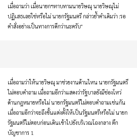
เมื่อถามว่า เมื่อนายกฯทาบทามนายวิษณุ นายวิษณุไม่
ปฏิเสธเลยใช่หรือไม่ นายกรัฐมนตรี กล่าวย้ำคำเดิมว่า :รอ
คำสั่งอย่างเป็นทางการดีกว่านะครับ"
เมื่อถามว่าให้นายวิษณุ มาช่วยงานด้านไหน นายกรัฐมนตรี
ไม่ตอบคำถาม เมื่อถามอีกว่าแสดงว่ารัฐบาลยังมีช่องโหว่
ด้านกฎหมายหรือไม่ นายกรัฐมนตรีไม่ตอบคำถามเช่นกัน
เมื่อถามอีกว่าจะถึงขั้นแต่งตั้งให้เป็นรัฐมนตรีหรือไม่ นายก
รัฐมนตรีไม่ตอบก่อนเดินเข้าไปยังบริเวณโถงกลาง ตึก
บัญชาการ 1