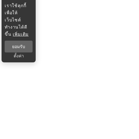
เราใช้คุกกี้
เพื่อให้
เว็บไซต์
ทำงานได้ดี
ขึ้น
เพิ่มเติม
ยอมรับ
ตั้งค่า