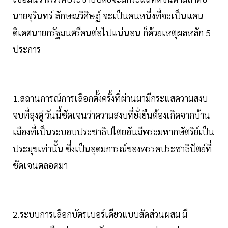
นายจุรินทร์ ลักษณวิศิษฏ์ จะเป็นคนหนึ่งที่จะเป็นแคน
ดิเดตนายกรัฐมนตรีคนต่อไปแน่นอน ก็ด้วยเหตุผลหลัก 5
ประการ
1.สถานการณ์การเลือกตั้งครั้งที่ผ่านมามีกระแสความสงบ
จบที่ลุงตู่ วันนี้ชัดเจนว่าความสงบที่ยั่งยืนต้องเกิดจากบ้าน
เมืองที่เป็นระบอบประชาธิปไตยอันมีพระมหากษัตริย์เป็น
ประมุขเท่านั้น ซึ่งเป็นอุดมการณ์ของพรรคประชาธิปัตย์ที่
ชัดเจนตลอดมา
2.ระบบการเลือกบัตรเบอร์เดียวแบบสัดส่วนผสม มี