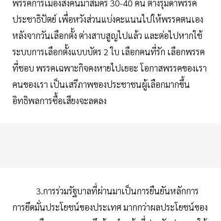
พรรคการเมืองส่งคนมาสมัคร 30-40 คน ต่างรุมด่าพรรค
ประชาธิปัตย์ เพื่อหวังส่วนแบ่งคะแนนไปให้พรรคตนเอง
หลังจากวันเลือกตั้ง ต่างสาบสูญไปแล้ว และต่อไปหากใช้
ระบบการเลือกตั้งแบบบัตร 2 ใบ เลือกคนที่รัก เลือกพรรค
ที่ชอบ พรรคเฉพาะกิจคงหายไปเยอะ โอกาสพรรคของเรา
คนของเรา เป็นเสรีภาพของประชาชนผู้เลือกมากขึ้น
อิทธิพลการซื้อเสียงจะลดลง
3.การร่วมรัฐบาลที่ผ่านมาเป็นการยืนยันหลักการ
การยึดมั่นประโยชน์ของประเทศ มากกว่าผลประโยชน์ของ