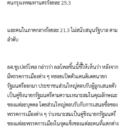
คนกรุงเทพมหานครร้อยละ 25.3
และคนในภาคกลางร้อยละ 21.3 ไม่สนับสนุนรัฐบาล ตาม
ลำดับ
ผอ.ซูเปอร์โพล กล่าวว่า ผลโพลชิ้นนี้ชี้ให้เห็นว่า หลังจาก
มีพรรคการเมืองต่าง ๆ ทยอยเปิดตัวแคนดิเดตนายก
รัฐมนตรีออกมา ประชาชนส่วนใหญ่ตอบรับผู้ถูกเสนอตัว
เป็นคู่ชิงนายกรัฐมนตรีตามความเหมาะสมในคุณลักษณะ
ของแต่ละบุคคล โดยส่วนใหญ่ตอบรับกับการเสนอชื่อของ
พรรคการเมืองต่าง ๆ ว่าเหมาะสมเป็นคู่ชิงนายกรัฐมนตรี
ของแต่ละพรรคการเมืองในจุดแข็งของแต่ละคนที่แตกต่าง