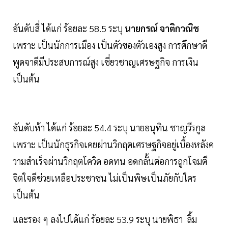
อันดับสี่ ได้แก่ ร้อยละ 58.5 ระบุ
นายกรณ์ จาติกวณิช
เพราะ เป็นนักการเมือง เป็นตัวของตัวเองสูง การศึกษาดี
พูดจาดีมีประสบการณ์สูง เชี่ยวชาญเศรษฐกิจ การเงิน
เป็นต้น
อันดับห้า ได้แก่ ร้อยละ 54.4 ระบุ นายอนุทิน ชาญวีรกูล
เพราะ เป็นนักธุรกิจเคยผ่านวิกฤตเศรษฐกิจอยู่เบื้องหลังค
วามสำเร็จผ่านวิกฤตโควิด อดทน อดกลั้นต่อการถูกโจมตี
จิตใจดีช่วยเหลือประชาชน ไม่เป็นพิษเป็นภัยกับใคร
เป็นต้น
และรอง ๆ ลงไปได้แก่ ร้อยละ 53.9 ระบุ นายพิธา ลิ้ม