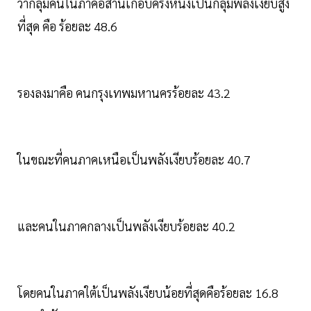
ว่ากลุ่มคนในภาคอีสานเกือบครึ่งหนึ่งเป็นกลุ่มพลังเงียบสูง
ที่สุด คือ ร้อยละ 48.6
รองลงมาคือ คนกรุงเทพมหานครร้อยละ 43.2
ในขณะที่คนภาคเหนือเป็นพลังเงียบร้อยละ 40.7
และคนในภาคกลางเป็นพลังเงียบร้อยละ 40.2
โดยคนในภาคใต้เป็นพลังเงียบน้อยที่สุดคือร้อยละ 16.8