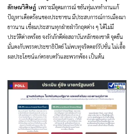
ลักษณวิศิษฏ์
เพราะมีอุดมการณ์ ขยันทุ่มเททำงานแก้
ปัญหาเดือดร้อนของประชาชน มีประสบการณ์การเมืองมา
ยาวนาน เชื่อมประสานทุกฝ่ายฝ่าวิกฤตต่าง ๆ ได้ไม่มี
ประวัติด่างพร้อย จงรักภักดีต่อสถาบันหลักของชาติ จุดยืน
มั่นคงกับพรรคประชาธิปัตย์ ไม่พบทุจริตคอร์รัปชั่น ไม่เอื้อ
ผลประโยชน์แก่ครอบครัวและพวกพ้อง เป็นต้น