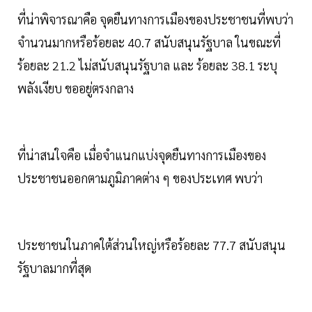
ที่น่าพิจารณาคือ จุดยืนทางการเมืองของประชาชนที่พบว่า
จำนวนมากหรือร้อยละ 40.7 สนับสนุนรัฐบาล ในขณะที่
ร้อยละ 21.2 ไม่สนับสนุนรัฐบาล และ ร้อยละ 38.1 ระบุ
พลังเงียบ ขออยู่ตรงกลาง
ที่น่าสนใจคือ เมื่อจำแนกแบ่งจุดยืนทางการเมืองของ
ประชาชนออกตามภูมิภาคต่าง ๆ ของประเทศ พบว่า
ประชาชนในภาคใต้ส่วนใหญ่หรือร้อยละ 77.7 สนับสนุน
รัฐบาลมากที่สุด