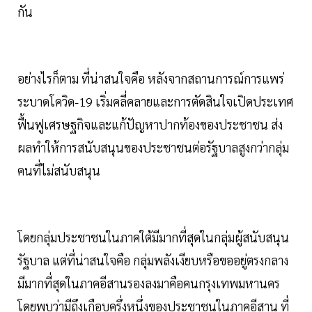
กัน
อย่างไรก็ตาม ที่น่าสนใจคือ หลังจากสถานการณ์การแพร่
ระบาดโควิด-19 เริ่มคลี่คลายและการตัดสินใจเปิดประเทศ
ฟื้นฟูเศรษฐกิจและแก้ปัญหาปากท้องของประชาชน ส่ง
ผลทำให้การสนับสนุนของประชาชนต่อรัฐบาลสูงกว่ากลุ่ม
คนที่ไม่สนับสนุน
โดยกลุ่มประชาชนในภาคใต้มีมากที่สุดในกลุ่มผู้สนับสนุน
รัฐบาล แต่ที่น่าสนใจคือ กลุ่มพลังเงียบหรือขออยู่ตรงกลาง
มีมากที่สุดในภาคอีสานรองลงมาคือคนกรุงเทพมหานคร
โดยพบว่ามีถึงเกือบครึ่งหนึ่งของประชาชนในภาคอีสาน ที่