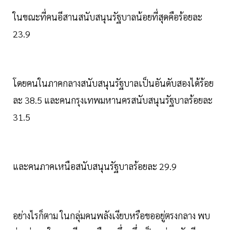
ในขณะที่คนอีสานสนับสนุนรัฐบาลน้อยที่สุดคือร้อยละ
23.9
โดยคนในภาคกลางสนับสนุนรัฐบาลเป็นอันดับสองได้ร้อย
ละ 38.5 และคนกรุงเทพมหานครสนับสนุนรัฐบาลร้อยละ
31.5
และคนภาคเหนือสนับสนุนรัฐบาลร้อยละ 29.9
อย่างไรก็ตาม ในกลุ่มคนพลังเงียบหรือขออยู่ตรงกลาง พบ