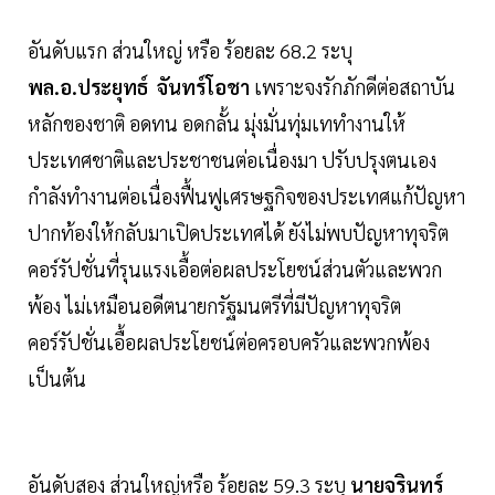
อันดับแรก ส่วนใหญ่ หรือ ร้อยละ 68.2 ระบุ
พล.อ.ประยุทธ์ จันทร์โอชา
เพราะจงรักภักดีต่อสถาบัน
หลักของชาติ อดทน อดกลั้น มุ่งมั่นทุ่มเททำงานให้
ประเทศชาติและประชาชนต่อเนื่องมา ปรับปรุงตนเอง
กำลังทำงานต่อเนื่องฟื้นฟูเศรษฐกิจของประเทศแก้ปัญหา
ปากท้องให้กลับมาเปิดประเทศได้ ยังไม่พบปัญหาทุจริต
คอร์รัปชั่นที่รุนแรงเอื้อต่อผลประโยชน์ส่วนตัวและพวก
พ้อง ไม่เหมือนอดีตนายกรัฐมนตรีที่มีปัญหาทุจริต
คอร์รัปชั่นเอื้อผลประโยชน์ต่อครอบครัวและพวกพ้อง
เป็นต้น
อันดับสอง ส่วนใหญ่หรือ ร้อยละ 59.3 ระบุ
นายจุรินทร์