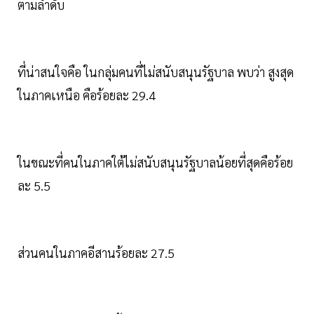
ตามลำดับ
ที่น่าสนใจคือ ในกลุ่มคนที่ไม่สนับสนุนรัฐบาล พบว่า สูงสุด
ในภาคเหนือ คือร้อยละ 29.4
ในขณะที่คนในภาคใต้ไม่สนับสนุนรัฐบาลน้อยที่สุดคือร้อย
ละ 5.5
ส่วนคนในภาคอีสานร้อยละ 27.5