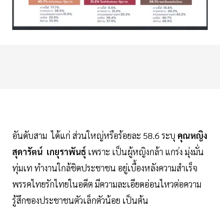
อันดับสาม ได้แก่ ส่วนใหญ่หรือร้อยละ 58.6 ระบุ
คุณหญิง
สุดารัตน์ เกยุราพันธุ์
เพราะ เป็นผู้หญิงกล้า แกร่ง มุ่งมั่น
ทุ่มเท ทำงานใกล้ชิดประชาชน อยู่เบื้องหลังความสำเร็จ
พรรคไทยรักไทยในอดีต มีความละเอียดอ่อนไหวต่อความ
รู้สึกของประชาชนตัวเล็กตัวน้อย เป็นต้น