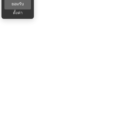
ยอมรับ
ตั้งค่า