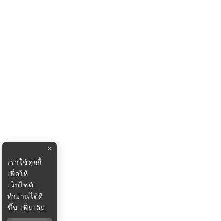
×
เราใช้คุกกี้
เพื่อให้
เว็บไซต์
ทำงานได้ดี
ขึ้น
เพิ่มเติม