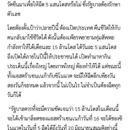
วัคซีนมาเพื่อให้ฉีด 5 แสนโดสหรือไม่ ซึ่งรัฐบาลต้องรักษา
ตัวเลข
โดยต้องตั้งเป้าว่าปลายปีนี้ ต้องเปิดประเทศ คืนชีวิตให้กับ
คนกลับมาใช้ชีวิตได้ ดังนั้นต้องเพียรพยายามทุ่มสัพพะ
กำลังหาให้ได้เดือนละ 15 ล้านโดส ได้วันละ 5 แสนโดส
ถึงเปิดได้ภายในปีนี้ให้ประชาชนได้ เปิดทำมาหากิน
ประเด็นนี้เรื่องใหญ่ โดยภาพใหญ่ ต้องทำให้ได้ แต่ขณะนี้
ทั้งแอสตร้าเซนเนก้ากับซิโนแวค จะมีให้ฉีดอีกเพียงวัน
สองวันก็จะหมด แล้วจากนี้ ไม่เป็นไร ไม่จำเป็นต้องฉีดทุก
วันก็ได้
“รัฐบาลควรที่จะมีความชัดเจนว่า 15 ล้านโดสในเดือนนี้
จะได้เข้ามาล็อตของแอสตร้าเซนเนก้าวันที่ 16 จะได้ของซิ
โนแวคในวันที่ 5 ฉีดได้ถึงวันที่ 20 มิถุนายนสมมุติอย่างนี้