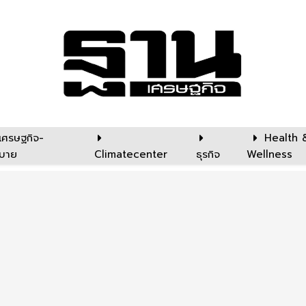
เศรษฐกิจ-
Health 
บาย
Climatecenter
ธุรกิจ
Wellness