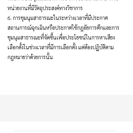
หน่วยงานที่มีวัตถุประสงค์ทางวิชาการ
6. การชุมนุมสาธารณะในระหว่างเวลาที่มีประกาศ
สถานการณ์ฉุกเฉินหรือประกาศใช้กฎอัยการศึกและการ
ชุมนุมสาธารณะที่จัดขึ้นเพื่อประโยชน์ในการหาเสียง
เลือกตั้งในช่วงเวลาที่มีการเลือกตั้ง แต่ต้องปฏิบัติตาม
กฎหมายว่าด้วยการนั้น