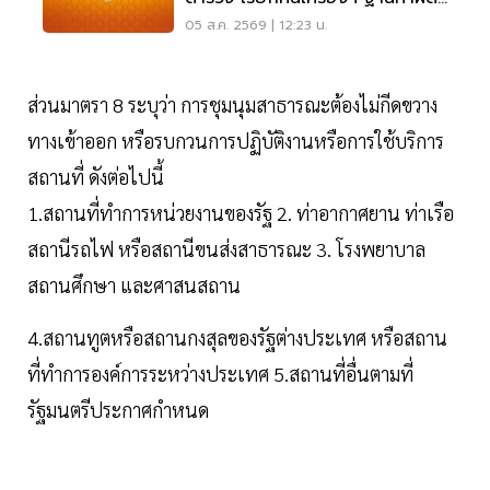
วินัยร้ายแรง
05 ส.ค. 2569 | 12:23 น.
ส่วนมาตรา 8 ระบุว่า การชุมนุมสาธารณะต้องไม่กีดขวาง
ทางเข้าออก หรือรบกวนการปฏิบัติงานหรือการใช้บริการ
สถานที่ ดังต่อไปนี้
1.สถานที่ทำการหน่วยงานของรัฐ 2. ท่าอากาศยาน ท่าเรือ
สถานีรถไฟ หรือสถานีขนส่งสาธารณะ 3. โรงพยาบาล
สถานศึกษา และศาสนสถาน
4.สถานทูตหรือสถานกงสุลของรัฐต่างประเทศ หรือสถาน
ที่ทำการองค์การระหว่างประเทศ 5.สถานที่อื่นตามที่
รัฐมนตรีประกาศกำหนด