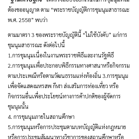
ต้องขออนุญาต ตาม “พระราชบัญญัติการชุมนุมสาธารณะ
พ.ศ. 2558” พบว่า
ตามมาตรา 3 ของพระราชบัญญัตินี้ “ไม่ใช้บังคับ” แก่การ
ชุมนุมสาธารณะ ดังต่อไปนี้
1.การชุมนุมเนื่องในงานพระราชพิธีและงานรัฐพิธี
2.การชุมนุมเพื่อประกอบพิธีกรรมทางศาสนาหรือกิจกรรม
ตามประเพณีหรือตามวัฒนธรรมแห่งท้องถิ่น 3.การชุมนุม
เพื่อจัดแสดงมหรสพ กีฬา ส่งเสริมการท่องเที่ยว หรือ
กิจกรรมอื่นเพื่อประโยชน์ทางการค้าปกติของผู้จัดการ
ชุมนุมนั้น
4. การชุมนุมภายในสถานศึกษา
5.การชุมนุมหรือการประชุมตามบทบัญญัติแห่งกฎหมาย
หรือการประชุมสัมมนาทางวิชาการของสถานศึกษาหรือ