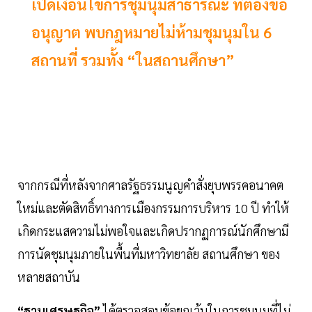
เปิดเงื่อนไขการชุมนุมสาธารณะ ที่ต้องขอ
อนุญาต พบกฎหมายไม่ห้ามชุมนุมใน 6
สถานที่ รวมทั้ง “ในสถานศึกษา”
จากกรณีที่หลังจากศาลรัฐธรรมนูญคำสั่งยุบพรรคอนาคต
ใหม่และตัดสิทธิ์ทางการเมืองกรรมการบริหาร 10 ปี ทำให้
เกิดกระแสความไม่พอใจและเกิดปรากฏการณ์นักศึกษามี
การนัดชุมนุมภายในพื้นที่มหาวิทยาลัย สถานศึกษา ของ
หลายสถาบัน
“ฐานเศรษฐกิจ”
ได้ตรวจสอบข้อยกเว้นในการชุมนุมที่ไม่