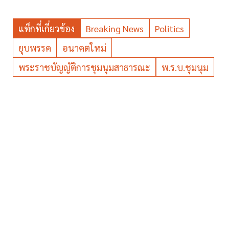
แท็กที่เกี่ยวข้อง
Breaking News
Politics
ยุบพรรค
อนาคตใหม่
พระราชบัญญัติการชุมนุมสาธารณะ
พ.ร.บ.ชุมนุม