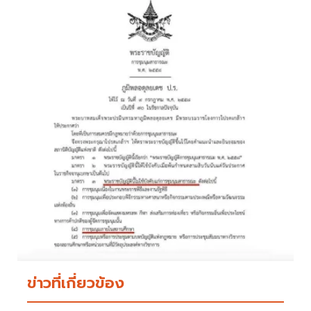
ข่าวที่เกี่ยวข้อง