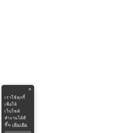
×
เราใช้คุกกี้
เพื่อให้
เว็บไซต์
ทำงานได้ดี
ขึ้น
เพิ่มเติม