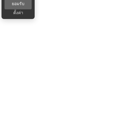
ยอมรับ
ตั้งค่า