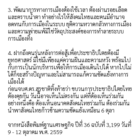
3. พัฒนาการทางการเมืองต้องใช้เวลา ต้องผ่านรอยเลือด
และคราบน้ำตา ทำอย่างไรให้สังคมไทยและคนมีอำนาจ
อดทนกับการเมืองในระบบ ยุติความหวาดกลัวทางการเมือง
และความพ่ายแพ้มิใช่วัตถุประสงค์ของการทำลายระบบ
การเมืองทิ้ง
4. ฝากถึงคนรุ่นหลังการต่อสู้เพื่อประชาธิปไตยต้องมี
ยุทธศาสตร์ มิใช่มีเพียงแค่ความฝันและความหวัง พร้อมไป
กับการเป็นนักบริหารเพื่อให้การเมืองเดินไปได้ หากไปไม่
ได้ก็จะสร้างปัญหาและไม่สามารถแก้ความขัดแย้งทางการ
เมืองได้
ก่อนจบศ.ดร.สุรชาติทิ้งท้ายว่า ขบวนการประชาธิปไตยไทย
ต้องคุยกัน วันนี้อาจเห็นไม่ตรงกัน แต่ที่ต้องเห็นร่วมกัน
อย่างหนึ่งคือ ต้องเห็นอนาคตสังคมไทยร่วมกัน ต้องร่วมกัน
นำพาสังคมไทยก้าวข้ามความขัดแย้งเหมือน 6 ตุลา
จากหนังสือพิมพ์ฐานเศรษฐกิจ ปีที่ 36 ฉบับที่ 3,199 วันที่
9 - 12 ตุลาคม พ.ศ. 2559