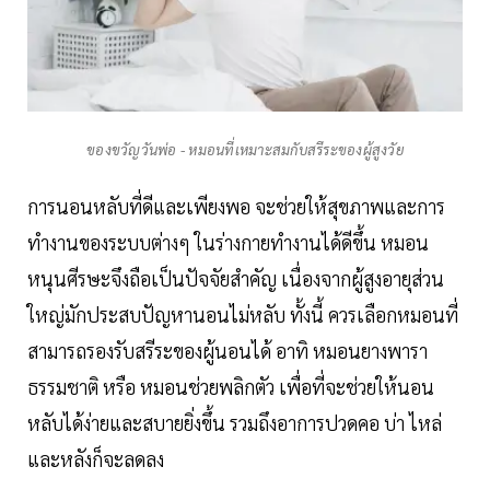
ของขวัญวันพ่อ - หมอนที่เหมาะสมกับสรีระของผู้สูงวัย
การนอนหลับที่ดีและเพียงพอ จะช่วยให้สุขภาพและการ
ทำงานของระบบต่างๆ ในร่างกายทำงานได้ดีขึ้น หมอน
หนุนศีรษะจึงถือเป็นปัจจัยสำคัญ เนื่องจากผู้สูงอายุส่วน
ใหญ่มักประสบปัญหานอนไม่หลับ ทั้งนี้ ควรเลือกหมอนที่
สามารถรองรับสรีระของผู้นอนได้ อาทิ หมอนยางพารา
ธรรมชาติ หรือ หมอนช่วยพลิกตัว เพื่อที่จะช่วยให้นอน
หลับได้ง่ายและสบายยิ่งขึ้น รวมถึงอาการปวดคอ บ่า ไหล่
และหลังก็จะลดลง