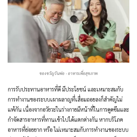
ของขวัญวันพ่อ - อาหารเพื่อสุขภาพ
การรับประทานอาหารที่ดี มีประโยชน์ และเหมาะสมกับ
การทำงานของระบบเผาผลาญที่เสื่อมถอยลงก็สำคัญไม่
แพ้กัน เนื่องจากอวัยวะในร่างกายมีหน้าที่ในการดูดซึมและ
กำจัดสารอาหารที่ทานเข้าไปได้แตกต่างกัน หากบริโภค
อาหารที่ย่อยยาก หรือ ไม่เหมาะสมกับการทำงานของระบบ