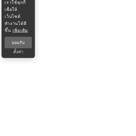
เราใช้คุกกี้
เพื่อให้
เว็บไซต์
ทำงานได้ดี
ขึ้น
เพิ่มเติม
ยอมรับ
ตั้งค่า