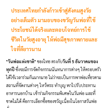
ประเทศไทยกำลังก้าวเข้าสู่สังคมสูงวัย
อย่างเต็มตัว มามอบของขวัญวันพ่อที่ใช้
ประโยชน์ได้จริงและตอบโจทย์การใช้
ชีวิตในวัยสูงอายุ ให้พ่อมีสุขภาพกายและ
ใจที่ดียาวนาน
"วันพ่อแห่งชาติ"
ของไทย ตรงกับ
วันที่ 5 ธันวาคมของ
ทุกปี
ซึ่งจะมีการจัดกิจกรรมนันทนาการต่างๆ ให้ครอบครัว
ได้ใช้เวลาร่วมกันมากมาย ไม่ว่าจะเป็นการพาพ่อเที่ยวตาม
สถานที่จัดงานต่างๆ ไหว้พระ ทำบุญ พาไปรับประทาน
อาหารนอกบ้าน เข้าร่วมกิจกรรมพิเศษในวันพ่อ และที่
ขาดไม่ได้ คือการเลือกซื้อของขวัญเนื่องในโอกาสวันพ่อ