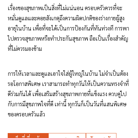
เรื่องของสุขภาพเป็นสิ่งที่ไม่แน่นอน ครอบครัวควรที่จะ
หมั่นดูแลและคอยสังเกตุถึงความผิดปกติของร่างกายผู้สูง
อายุในบ้าน เพื่อที่จะได้เป็นการป้องกันที่ทันท่วงที การพา
ไปตรวจสุขภาพหรือทำประกันสุขภาพ ถือเป็นเรื่องสำคัญ
ที่ไม่ควรมองข้าม
การให้เวลาและดูแลเอาใจใส่ผู้ใหญ่ในบ้าน ไม่จำเป็นต้อง
รอโอกาสพิเศษ เราสามารถทำทุกวันให้เป็นความทรงจำที่
ดีร่วมกันได้ เพื่อเสริมสร้างสุขภาพกายที่แข็งแรง ควบคู่ไป
กับการมีสุขภาพใจที่ดี เท่านี้ ทุกวันก็เป็นวันที่แสนพิเศษ
ของครอบครัวแล้ว