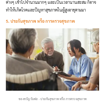
ต่างๆ เข้าไปจำนวนมากๆ และเป็นเวลานานสะสม ก็อาจ
ทำให้เกิดโรคและปัญหาสุขภาพในผู้สูงอายุตามมา
5. ประกันสุขภาพ หรือ การตรวจสุขภาพ
ของขวัญวันพ่อ - ประกันสุขภาพ หรือ การตรวจสุขภาพ