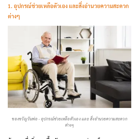
1. อุปกรณ์ช่วยเหลือตัวเอง และสิ่งอำนวยความสะดวก
ต่างๆ
ของขวัญวันพ่อ - อุปกรณ์ช่วยเหลือตัวเอง และ สิ่งอำนวยความสะดวก
ต่างๆ