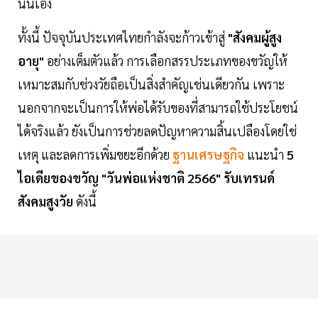
นั่นเอง
ทั้งนี้ ปัจจุบันประเทศไทยกำลังจะก้าวเข้าสู่
"สังคมผู้สูง
อายุ"
อย่างเต็มตัวแล้ว การเลือกสรรประเภทของขวัญให้
เหมาะสมกับช่วงวัยถือเป็นสิ่งสำคัญเช่นเดียวกัน เพราะ
นอกจากจะเป็นการให้พ่อได้รับของที่สามารถใช้ประโยชน์
ได้จริงแล้ว ยังเป็นการช่วยลดปัญหาความสิ้นเปลืองโดยใช่
เหตุ และลดการเพิ่มขยะอีกด้วย
ฐานเศรษฐกิจ
แนะนำ
5
ไอเดียของขวัญ "วันพ่อแห่งชาติ 2566" รับเทรนด์
สังคมสูงวัย
ดังนี้