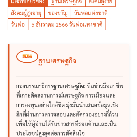
แท็กที่เกี่ยวข้อง
ฐานเศรษฐกิจ
สังคมสูงวัย
สังคมผู้สูงอายุ
ของขวัญ
วันพ่อแห่งชาติ
วันพ่อ
5 ธันวาคม 2566 วันพ่อแห่งชาติ
ฐานเศรษฐกิจ
กองบรรณาธิการฐานเศรษฐกิจ:
ทีมข่าวมืออาชีพ
ที่เกาะติดสถานการณ์เศรษฐกิจ การเมือง และ
การลงทุนอย่างใกล้ชิด มุ่งมั่นนำเสนอข้อมูลเชิง
ลึกที่ผ่านการตรวจสอบและคัดกรองอย่างถี่ถ้วน
เพื่อให้ผู้อ่านได้รับข่าวสารที่รอบด้านและเป็น
ประโยชน์สูงสุดต่อการตัดสินใจ