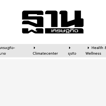
เศรษฐกิจ-
Health 
บาย
Climatecenter
ธุรกิจ
Wellness