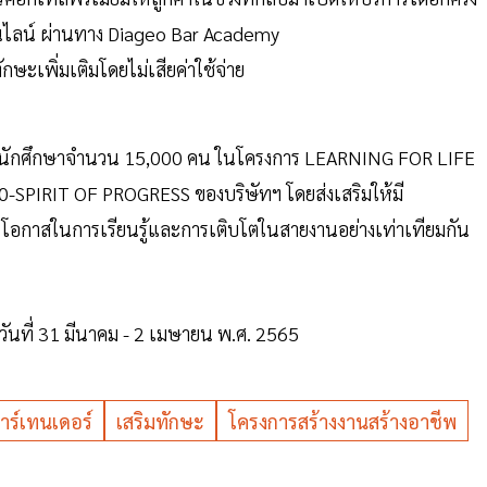
ออนไลน์ ผ่านทาง Diageo Bar Academy
ษะเพิ่มเติมโดยไม่เสียค่าใช้จ่าย
และนักศึกษาจำนวน 15,000 คน ในโครงการ LEARNING FOR LIFE
SPIRIT OF PROGRESS ของบริษัทฯ โดยส่งเสริมให้มี
นโอกาสในการเรียนรู้และการเติบโตในสายงานอย่างเท่าเทียมกัน
 วันที่ 31 มีนาคม - 2 เมษายน พ.ศ. 2565
าร์เทนเดอร์
เสริมทักษะ
โครงการสร้างงานสร้างอาชีพ