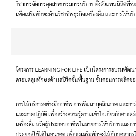
วิชาการจัดการอุตสาหกรรมการบริการ ทั้งตัวแทนนิสิตที
เพื่อเสริมทักษะด้านวิชาชีพธุรกิจเครื่องดื่ม และการให้บร
โครงการ LEARNING FOR LIFE เป็นโครงการอบรมพัฒนาทัก
ครอบคลุมทักษะด้านสปิริตขั้นพื้นฐาน ขั้นตอนการผลิตของเ
การให้บริการอย่างมืออาชีพ การพัฒนาบุคลิกภาพ และการใ
และภาคปฏิบัติ เพื่อสร้างความรู้ความเข้าใจเกี่ยวกับศาสตร
เครื่องดื่ม หรือผู้ประกอบอาชีพในสายการให้บริการและการท
ประยุกต์ใช้ได้ในอนาคต เพื่อส่งเสริมทักษะให้กับบุคลากร