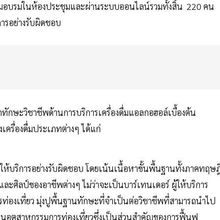
่ร่วมอบรมในห้องประชุมและผ่านระบบออนไลน์รวมทั้งสิ้น 220 คน
ิการอย่างรับผิดชอบ
ษะวิชาชีพด้านการบริการเครื่องดื่มแอลกอฮอล์เบื้องต้น
ครื่องดื่มประเภทต่างๆ ได้แก่
ห้บริการอย่างรับผิดชอบ โดยเน้นเนื้อหาขั้นพื้นฐานทั้งภาคทฤษฎ
์และศิลป์ของอาชีพต่างๆ ไม่ว่าจะเป็นบาร์เทนเดอร์ ผู้ให้บริการ
่องเที่ยว มุ่งปูพื้นฐานทักษะที่จำเป็นต่อวิชาชีพที่สามารถนำไป
ในอุตสาหกรรมการท่องเที่ยวซึ่งเป็นส่วนสำคัญของการฟื้นฟู