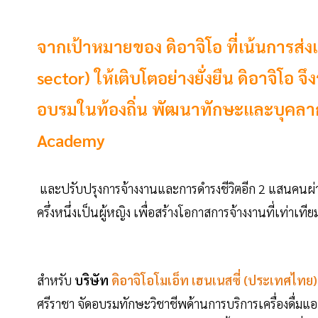
จากเป้าหมายของ ดิอาจิโอ ที่เน้นการส่
sector) ให้เติบโตอย่างยั่งยืน ดิอาจิโอ
อบรมในท้องถิ่น พัฒนาทักษะและบุคลากร
Academy
และปรับปรุงการจ้างงานและการดำรงชีวิตอีก 2 แสนคนผ
ครึ่งหนึ่งเป็นผู้หญิง เพื่อสร้างโอกาสการจ้างงานที่เท่าเทีย
สำหรับ
บริษัท
ดิอาจิโอโมเอ็ท เฮนเนสซี่ (ประเทศไทย
ศรีราชา จัดอบรมทักษะวิชาชีพด้านการบริการเครื่องดื่มแ