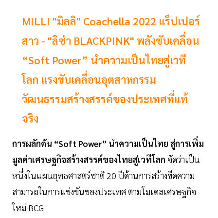
MILLI "มิลลิ" Coachella 2022 แร็ปเปอร์
สาว - "ลิซ่า BLACKPINK" พลังขับเคลื่อน
“Soft Power” นำความเป็นไทยสู่เวที
โลก แรงขับเคลื่อนอุตสาหกรรม
วัฒนธรรมสร้างสรรค์ของประเทศที่แท้
จริง
การผลักดัน “Soft Power” นำความเป็นไทย สู่การเพิ่ม
มูลค่าเศรษฐกิจสร้างสรรค์ของไทยสู่เวทีโลก
จัดว่าเป็น
หนึ่งในแผนยุทธศาสตร์ชาติ 20 ปีด้านการสร้างขีดความ
สามารถในการแข่งขันของประเทศ ตามโมเดลเศรษฐกิจ
ใหม่ BCG