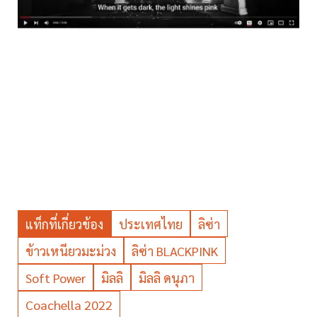
แท็กที่เกี่ยวข้อง
ประเทศไทย
ลิซ่า
ข้าวเหนียวมะม่วง
ลิซ่า BLACKPINK
Soft Power
มิลลิ
มิลลิ ดนุภา
Coachella 2022