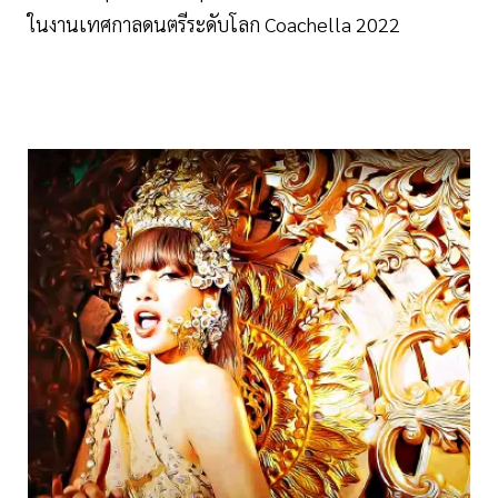
ในงานเทศกาลดนตรีระดับโลก Coachella 2022