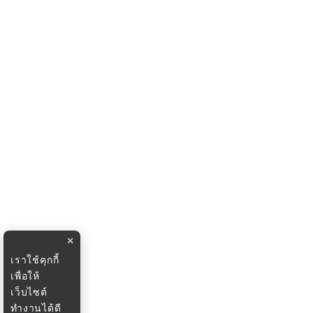
×
เราใช้คุกกี้
เพื่อให้
เว็บไซต์
ทำงานได้ดี