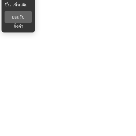
ขึ้น
เพิ่มเติม
ยอมรับ
ตั้งค่า