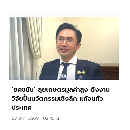
‘ยศชนัน’ ลุยเกษตรมูลค่าสูง ดึงงาน
วิจัยปั้นนวัตกรรมเชิงลึก แก้จนทั่ว
ประเทศ
07 ส.ค. 2569 | 02:45 น.