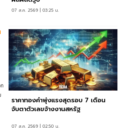
07 ส.ค. 2569 | 03:25 น.
า
อก
บ
ราคาทองคำพุ่งแรงสุดรอบ 7 เดือน
จับตาตัวเลขจ้างงานสหรัฐ
07 ส.ค. 2569 | 02:50 น.