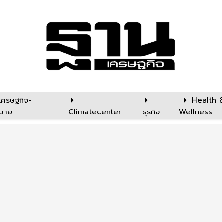
เศรษฐกิจ-
Health 
บาย
Climatecenter
ธุรกิจ
Wellness