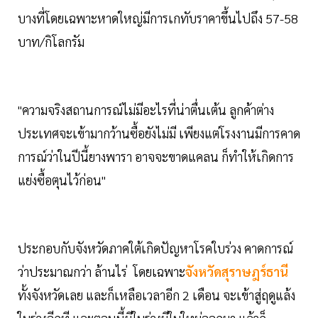
บางที่โดยเฉพาะหาดใหญ่มีการเกทับราคาขึ้นไปถึง 57-58
บาท/กิโลกรัม
"ความจริงสถานการณ์ไม่มีอะไรที่น่าตื่นเต้น ลูกค้าต่าง
ประเทศจะเข้ามากว้านซื้อยังไม่มี เพียงแต่โรงงานมีการคาด
การณ์ว่าในปีนี้ยางพารา อาจจะขาดแคลน ก็ทำให้เกิดการ
แย่งซื้อตุนไว้ก่อน"
ประกอบกับจังหวัดภาคใต้เกิดปัญหาโรคใบร่วง คาดการณ์
ว่าประมาณกว่า ล้านไร่ โดยเฉพาะ
จังหวัดสุราษฎร์ธานี
ทั้งจังหวัดเลย และก็เหลือเวลาอีก 2 เดือน จะเข้าสู่ฤดูแล้ง