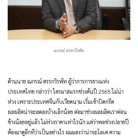
ณกรณ์ ตรรกวิรพัท
ด้านนาย ณกรณ์ ตรรกวิรพัท ผู้ว่าการการยางแห่ง
ประเทศไทย กล่าวว่า ไตรมาสแรกช่วงต้นปี 2565 ไม่น่า
ห่วง เพราะประเทศจีนกับเวียดนาม เริ่มเข้าปิดกรีด
ผลผลิตน่าจะลดลงบ้างเล็กน้อย ต่อมาช่วงผลผลิตเราค่อน
ข้างน้อยอยู่แล้ว ไม่ห่วงราคาเท่าไรนัก แต่ว่าพอช่วงปลายปี
ต้องมาดูอีกทีว่าเป็นอย่างไร ผมมองว่าน่าจะโอเค ความ