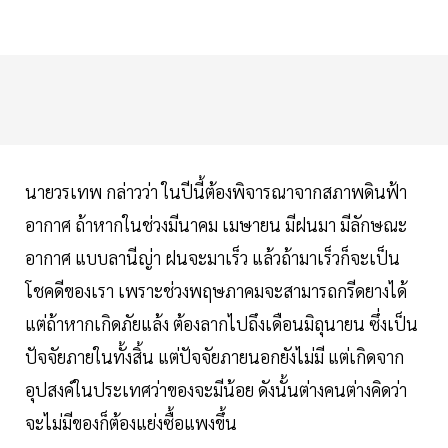
นายวรเทพ กล่าวว่า ในปีนี้ต้องพิจารณาจากสภาพดินฟ้า
อากาศ ถ้าหากในช่วงมีนาคม เมษายน มีฝนมา มีลักษณะ
อากาศ แบบลานีญ่า ฝนจะมาเร็ว แล้วถ้ามาเร็วก็จะเป็น
โชคดีของเรา เพราะช่วงพฤษภาคมจะสามารถกรีดยางได้
แต่ถ้าหากเกิดภัยแล้ง ต้องลากไปถึงเดือนมิถุนายน ซึ่งเป็น
ปัจจัยภายในทั้งสิ้น แต่ปัจจัยภายนอกยังไม่มี แต่เกิดจาก
อุปสงค์ในประเทศว่าของจะมีน้อย ดังนั้นต่างคนต่างคิดว่า
จะไม่มีของก็ต้องแย่งซื้อแพงขึ้น