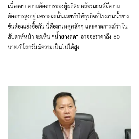
เนื่องจากความต้องการของผู้ผลิตยางล้อรถยนต์มีความ
ต้องการสูงอยู่ เพราะฉะนั้นเลยทำให้ธุรกิจที่โรงงานน้ำยาง
ข้นต้องแย่งซื้อกัน นี่คือสาเหตุหลักๆ และคาดการณ์ว่า ใน
สัปดาห์หน้า จะเห็น
“น้ำยางสด"
อาจจะราคาถึง 60
บาท/กิโลกรัม มีความเป็นไปได้สูง