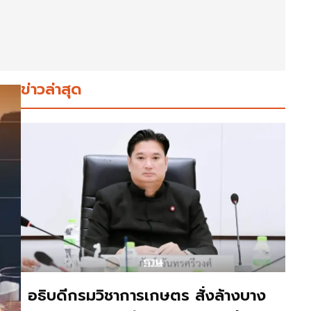
ข่าวล่าสุด
อธิบดีกรมวิชาการเกษตร สั่งล้างบาง