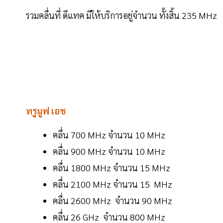
รวมคลื่นที่ ดีแทค มีให้บริการอยู่จำนวน ทั้งสิ้น 235 MHz
ทรูมูฟ เอช
คลื่น 700 MHz จำนวน 10 MHz
คลื่น 900 MHz จำนวน 10 MHz
คลื่น 1800 MHz จำนวน 15 MHz
คลื่น 2100 MHz จำนวน 15 MHz
คลื่น 2600 MHz จำนวน 90 MHz
คลื่น 26 GHz จำนวน 800 MHz