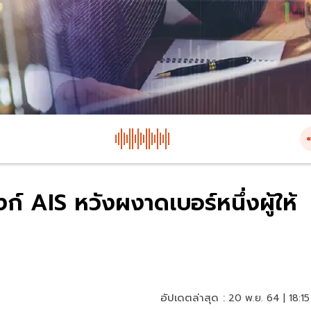
์ AIS หวังผงาดเบอร์หนึ่งผู้ให้
อัปเดตล่าสุด :
20 พ.ย. 64 | 18:15