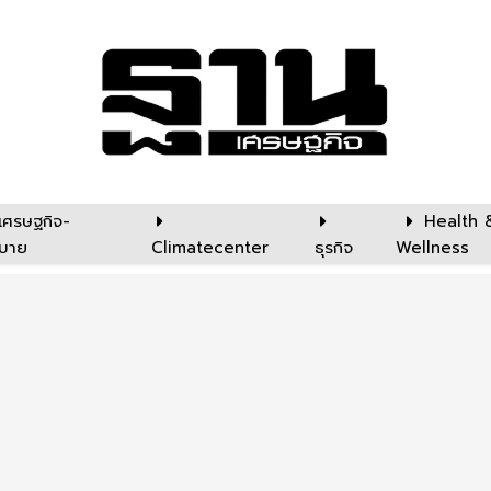
เศรษฐกิจ-
Health 
บาย
Climatecenter
ธุรกิจ
Wellness