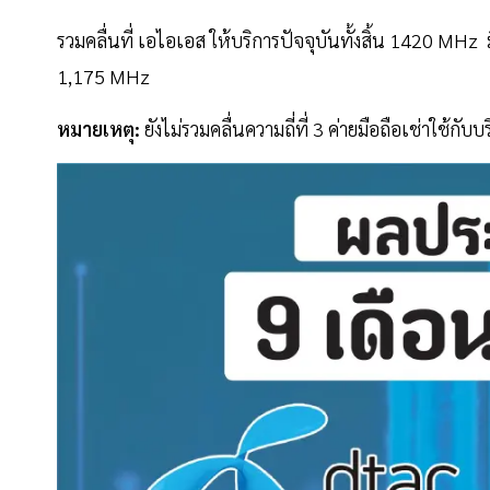
รวมคลื่นที่ เอไอเอส ให้บริการปัจจุบันทั้งสิ้น 1420 MHz
1,175 MHz
หมายเหตุ:
ยังไม่รวมคลื่นความถี่ที่ 3 ค่ายมือถือเช่าใช้กับบ