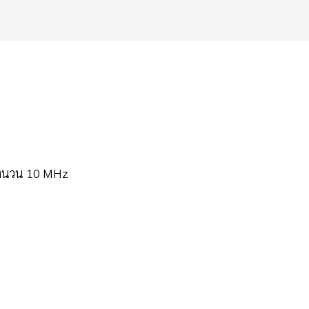
 จำนวน 10 MHz