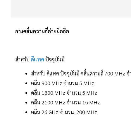
กางคลื่นความถี่ค่ายมือถือ
สำหรับ
ดีแทค
ปัจจุบันมี
สำหรับ ดีแทค ปัจจุบันมี คลื่นความถี่ 700 MHz
คลื่น 900 MHz จำนวน 5 MHz
คลื่น 1800 MHz จำนวน 5 MHz
คลื่น 2100 MHz จำนวน 15 MHz
คลื่น 26 GHz จำนวน 200 MHz