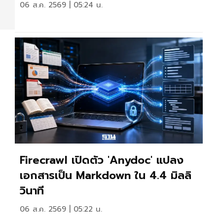
06 ส.ค. 2569 | 05:24 น.
Firecrawl เปิดตัว 'anydoc' แปลง
เอกสารเป็น Markdown ใน 4.4 มิลลิ
วินาที
06 ส.ค. 2569 | 05:22 น.