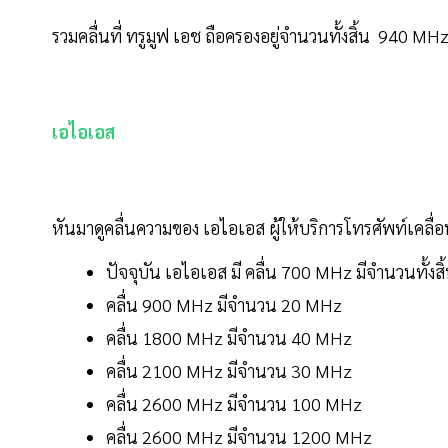
รวมคลื่นที่ ทรูมูฟ เอช ถือครองอยู่จำนวนทั้งสิ้น 940 MH
เอไอเอส
หันมาดูคลื่นความของ เอไอเอส ผู้ให้บริการโทรศัพท์เคลื่อน
ปัจจุบัน เอไอเอส มี คลื่น 700 MHz มีจำนวนทั้งส
คลื่น 900 MHz มีจำนวน 20 MHz
คลื่น 1800 MHz มีจำนวน 40 MHz
คลื่น 2100 MHz มีจำนวน 30 MHz
คลื่น 2600 MHz มีจำนวน 100 MHz
คลื่น 2600 MHz มีจำนวน 1200 MHz