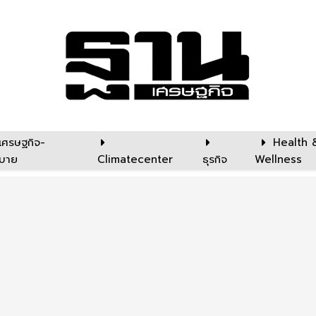
เศรษฐกิจ-
Health 
บาย
Climatecenter
ธุรกิจ
Wellness