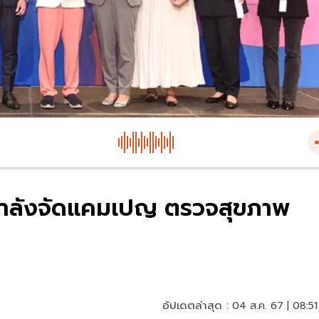
กำลังจัดแคมเปญ ตรวจสุขภาพ
อัปเดตล่าสุด :
04 ส.ค. 67 | 08:51