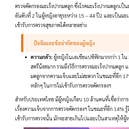
ตรวจคัดกรองมะเร็งปากมดลูก ซึ่งโรคมะเร็งปากมดลูกเป็นมะเ
อันดับที่ 2 ในผู้หญิงอายุระหว่าง 15 – 44 ปี2 และเป็นมะเร็
เข้ารับการตรวจสุขภาพได้หลายอย่าง
ปัจจัยและข้อจำกัดของผู้หญิง
ความกลัว:
ผู้หญิงในเอเชียแปซิฟิกมากกว่า 1 ใน 
สตรีน้อยมาก รวมถึงวิธีการตรวจมะเร็งปากมดลูก แล
มดลูกจากความเจ็บและไม่สะดวก ในขณะที่อีก 17% ก
หลักๆ ในการไม่เข้ารับการตรวจคัดกรองฯ
สำหรับประเทศไทย มีผู้หญิงเกือบ 10 ล้านคนที่เชื่อว่ากา
เรื่องความเจ็บจากการตรวจคัดกรองฯ ในขณะที่อีก 14% รู้สึ
เข้ารับการตรวจนั้น มักจะสายเกินไปและเป็นสาเหตุให้ผู้หญ