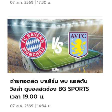
07 ส.ค. 2569 | 17:30 น.
ถ่ายทอดสด บาเยิร์น พบ แอสตัน
วิลล่า ดูบอลสดช่อง BG SPORTS
เวลา 19.00 น.
07 ส.ค. 2569 | 14:34 น.