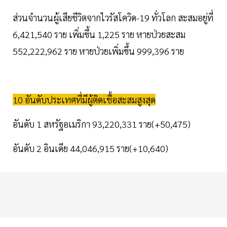
ส่วนจำนวนผู้เสียชีวิตจากไวรัสโควิด-19 ทั่วโลก สะสมอยู่ที่
6,421,540 ราย เพิ่มขึ้น 1,225 ราย หายป่วยสะสม
552,222,962 ราย หายป่วยเพิ่มขึ้น 999,396 ราย
10 อันดับประเทศที่มีผู้ติดเชื้อสะสมสูงสุด
อันดับ 1 สหรัฐอเมริกา 93,220,331 ราย(+50,475)
อันดับ 2 อินเดีย 44,046,915 ราย(+10,640)