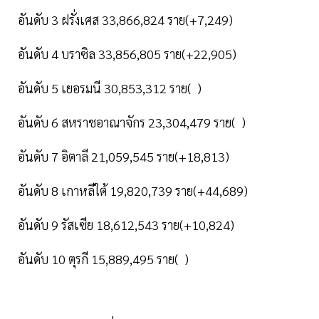
อันดับ 3 ฝรั่งเศส 33,866,824 ราย(+7,249)
อันดับ 4 บราซิล 33,856,805 ราย(+22,905)
อันดับ 5 เยอรมนี 30,853,312 ราย( )
อันดับ 6 สหราชอาณาจักร 23,304,479 ราย( )
อันดับ 7 อิตาลี 21,059,545 ราย(+18,813)
อันดับ 8 เกาหลีใต้ 19,820,739 ราย(+44,689)
อันดับ 9 รัสเซีย 18,612,543 ราย(+10,824)
อันดับ 10 ตุรกี 15,889,495 ราย( )