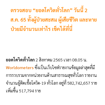
ตรวจสอบ “ยอดโควิดทั่วโลก” วันนี้ 2
ส.ค. 65 ทั้งผู้ป่วยสะสม ผู้เสียชีวิต และหาย
ป่วยมีจำนวนเท่าไร เช็คได้ที่นี่
ยอดโควิดทั่วโลก
2 สิงหาคม 2565 เวลา 08.05 น.
Worldometers
ซึ่งเป็นเว็บไซต์รายงานข้อมูลล่าสุดที่มี
การรวบรวมจากหน่วยงานด้านสาธารณสุขทั่วโลก รายงาน
จำนวนผู้ติดเชื้อโควิด-19 ทั่วโลก อยู่ที่ 582,742,657 ราย
เพิ่มขึ้น 517,794 ราย