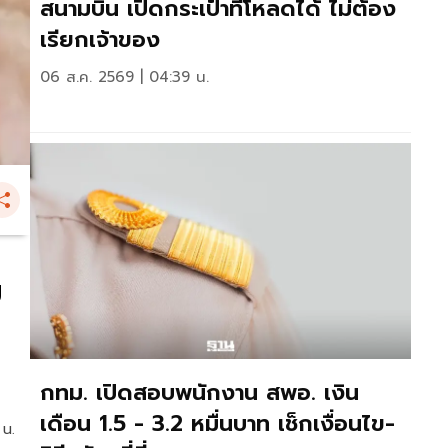
สนามบิน เปิดกระเป๋าที่โหลดได้ ไม่ต้อง
เรียกเจ้าของ
06 ส.ค. 2569 | 04:39 น.
ม
กทม. เปิดสอบพนักงาน สพอ. เงิน
เดือน 1.5 - 3.2 หมื่นบาท เช็กเงื่อนไข-
 น.