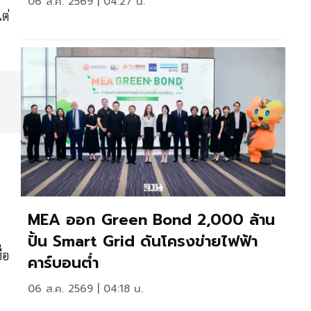
06 ส.ค. 2569 | 04:27 น.
ต่
MEA ออก Green Bond 2,000 ล้าน
ปั้น Smart Grid ดันโครงข่ายไฟฟ้า
่อ
คาร์บอนต่ำ
06 ส.ค. 2569 | 04:18 น.