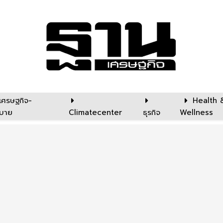
เศรษฐกิจ-
Health 
บาย
Climatecenter
ธุรกิจ
Wellness