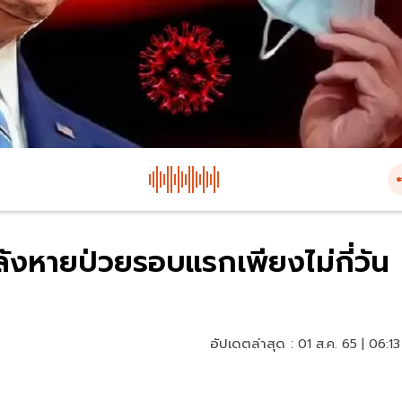
ังหายป่วยรอบแรกเพียงไม่กี่วัน
อัปเดตล่าสุด :
01 ส.ค. 65 | 06:13