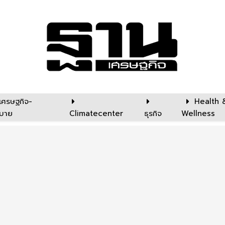
เศรษฐกิจ-
Health 
บาย
Climatecenter
ธุรกิจ
Wellness