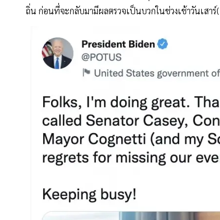
ถิ่น ก่อนที่จะกลับมามีผลตรวจเป็นบวกในช่วงเช้าวันเสาร์(