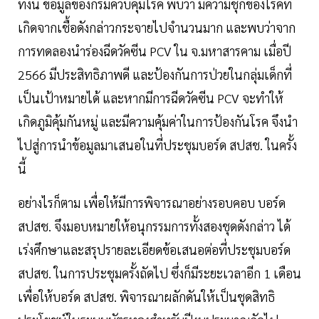
ทั้งนี้ ข้อมูลของกรมควบคุมโรค พบว่า มีความชุกของโรคที่
เกิดจากเชื้อดังกล่าวกระจายไปจำนวนมาก และพบว่าจาก
การทดลองนำร่องฉีดวัคซีน PCV ใน จ.มหาสารคาม เมื่อปี
2566 มีประสิทธิภาพดี และป้องกันการป่วยในกลุ่มเด็กที่
เป็นเป้าหมายได้ และหากมีการฉีดวัคซีน PCV จะทำให้
เกิดภูมิคุ้มกันหมู่ และมีความคุ้มค่าในการป้องกันโรค จึงนำ
ไปสู่การนำข้อมูลมาเสนอในที่ประชุมบอร์ด สปสช. ในครั้ง
นี้
อย่างไรก็ตาม เพื่อให้มีการพิจารณาอย่างรอบคอบ บอร์ด
สปสช. จึงมอบหมายให้อนุกรรมการทั้งสองชุดดังกล่าว ได้
เร่งศึกษาและสรุปรายละเอียดข้อเสนอต่อที่ประชุมบอร์ด
สปสช. ในการประชุมครั้งถัดไป ซึ่งก็มีระยะเวลาอีก 1 เดือน
เพื่อให้บอร์ด สปสช. พิจารณาผลักดันให้เป็นชุดสิทธิ