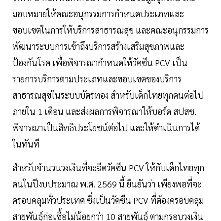
มอบหมายให้คณะอนุกรรมการกำหนดประเภทและ
ขอบเขตในการให้บริการสาธารณสุข และคณะอนุกรรมการ
พัฒนาระบบการเข้าถึงบริการสร้างเสริมสุขภาพและ
ป้องกันโรค เพื่อพิจารณากำหนดให้วัคซีน PCV เป็น
รายการบริการตามประเภทและขอบเขตของบริการ
สาธารณสุขในระบบบัตรทอง สำหรับเด็กไทยทุกคนต่อไป
ภายใน 1 เดือน และส่งผลการพิจารณาให้บอร์ด สปสช.
พิจารณาเป็นสิทธิประโยชน์ต่อไป และให้ดำเนินการได้
ในทันที
สำหรับจำนวนวงเงินที่จะฉีดวัคซีน PCV ให้กับเด็กไทยทุก
คนในปีงบประมาณ พ.ศ. 2569 นี้ ยืนยันว่า เพียงพอที่จะ
ครอบคลุมทั่วประเทศ ซึ่งเป็นวัคซีน PCV ที่ต้องครอบคลุม
สายพันธุ์ก่อเชื้อไม่น้อยกว่า 10 สายพันธุ์ ตามกรอบวงเงิน