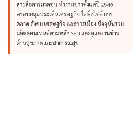
สายสื่อสารมวลชน ทำงานข่าวตั้งแต่ปี 2546
ครอบคลุมประเด็นเศรษฐกิจ ไลฟ์สไตล์ การ
ตลาด สังคม เศรษฐกิจ และการเมือง ปัจจุบันร่วม
ผลิตคอนเทนต์ตามหลัก SEO และดูแลงานข่าว
ด้านสุขภาพและสาธารณสุข