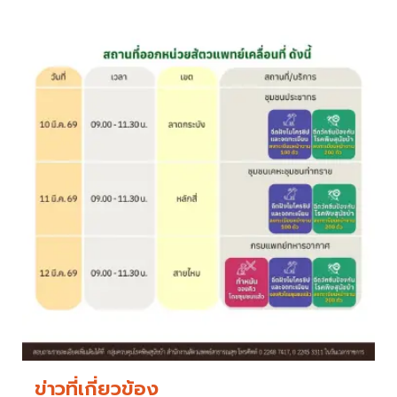
ข่าวที่เกี่ยวข้อง