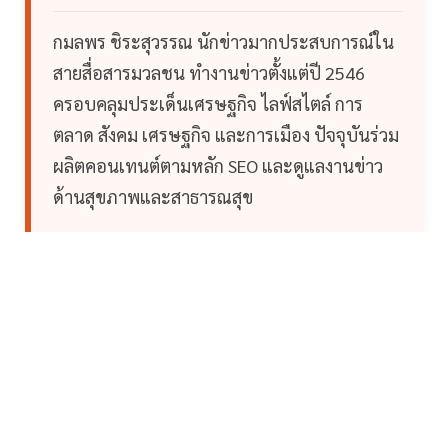
กมลพร ชิระสุวรรณ นักข่าวมากประสบการณ์ใน
สายสื่อสารมวลชน ทำงานข่าวตั้งแต่ปี 2546
ครอบคลุมประเด็นเศรษฐกิจ ไลฟ์สไตล์ การ
ตลาด สังคม เศรษฐกิจ และการเมือง ปัจจุบันร่วม
ผลิตคอนเทนต์ตามหลัก SEO และดูแลงานข่าว
ด้านสุขภาพและสาธารณสุข