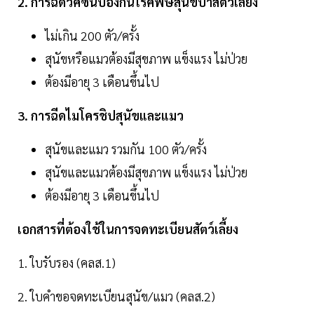
2. การฉีดวัคซีนป้องกันโรคพิษสุนัขบ้าสัตว์เลี้ยง
ไม่เกิน 200 ตัว/ครั้ง
สุนัขหรือแมวต้องมีสุขภาพ แข็งแรง ไม่ป่วย
ต้องมีอายุ 3 เดือนขึ้นไป
3. การฉีดไมโครชิปสุนัขและแมว
สุนัขและแมว รวมกัน 100 ตัว/ครั้ง
สุนัขและแมวต้องมีสุขภาพ แข็งแรง ไม่ป่วย
ต้องมีอายุ 3 เดือนขึ้นไป
เอกสารที่ต้องใช้ในการจดทะเบียนสัตว์เลี้ยง
1. ใบรับรอง (คลส.1)
2. ใบคำขอจดทะเบียนสุนัข/แมว (คลส.2)