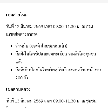
เขตสายไหม
วันที่ 12 มีนาคม 2569 เวลา 09.00-11.30 น. ณ กรม
แพทย์ทหารอากาศ
ทำหมัน (จองคิวโดยชุมชนแล้ว)
ฉีดฝังไมโครชิปและจดทะเบียน จองคิวโดยชุมชน
แล้ว
ฉีดวัคซีนป้องกันโรคพิษสุนัขบ้า ลงทะเบียนหน้างาน
200 ตัว
เขตสวนหลวง
วันที่ 13 มีนาคม 2569 เวลา 09.00-11.30 น. ณ ชุมชน