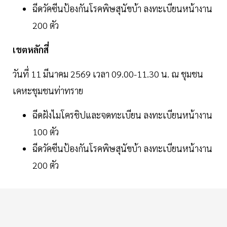
ฉีดวัคซีนป้องกันโรคพิษสุนัขบ้า ลงทะเบียนหน้างาน
200 ตัว
เขตหลักสี่
วันที่ 11 มีนาคม 2569 เวลา 09.00-11.30 น. ณ ชุมชน
เคหะชุมชนท่าทราย
ฉีดฝังไมโครชิปและจดทะเบียน ลงทะเบียนหน้างาน
100 ตัว
ฉีดวัคซีนป้องกันโรคพิษสุนัขบ้า ลงทะเบียนหน้างาน
200 ตัว