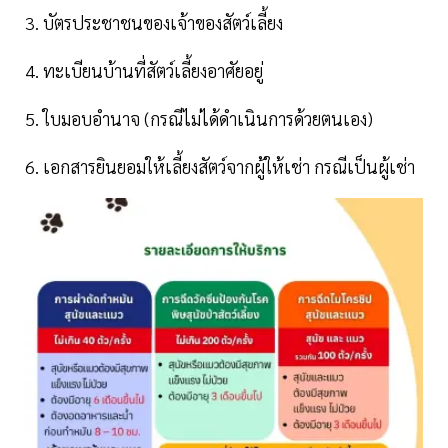
3. บัตรประชาชนของเจ้าของสัตว์เลี้ยง
4. ทะเบียนบ้านที่สัตว์เลี้ยงอาศัยอยู่
5. ใบมอบอำนาจ (กรณีไม่ได้ดำเนินการด้วยตนเอง)
6. เอกสารยินยอมให้เลี้ยงสัตว์จากผู้ให้เช่า กรณีเป็นผู้เช่า