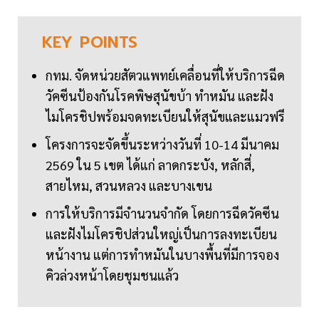
KEY
POINTS
กทม. จัดหน่วยสัตวแพทย์เคลื่อนที่ให้บริการฉีด
วัคซีนป้องกันโรคพิษสุนัขบ้า ทำหมัน และฝัง
ไมโครชิปพร้อมจดทะเบียนให้สุนัขและแมวฟรี
โครงการจะจัดขึ้นระหว่างวันที่ 10-14 มีนาคม
2569 ใน 5 เขต ได้แก่ ลาดกระบัง, หลักสี่,
สายไหม, สวนหลวง และบางเขน
การให้บริการมีจำนวนจำกัด โดยการฉีดวัคซีน
และฝังไมโครชิปส่วนใหญ่เป็นการลงทะเบียน
หน้างาน แต่การทำหมันในบางพื้นที่มีการจอง
คิวล่วงหน้าโดยชุมชนแล้ว