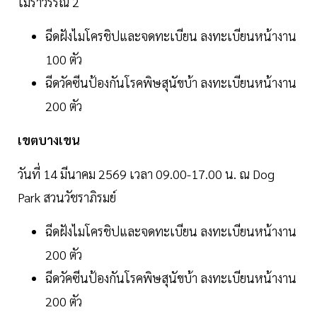
โมราวรรณ 2
ฉีดฝังไมโครชิปและจดทะเบียน ลงทะเบียนหน้างาน
100 ตัว
ฉีดวัคซีนป้องกันโรคพิษสุนัขบ้า ลงทะเบียนหน้างาน
200 ตัว
เขตบางเขน
วันที่ 14 มีนาคม 2569 เวลา 09.00-17.00 น. ณ Dog
Park สวนวัชราภิรมย์
ฉีดฝังไมโครชิปและจดทะเบียน ลงทะเบียนหน้างาน
200 ตัว
ฉีดวัคซีนป้องกันโรคพิษสุนัขบ้า ลงทะเบียนหน้างาน
200 ตัว