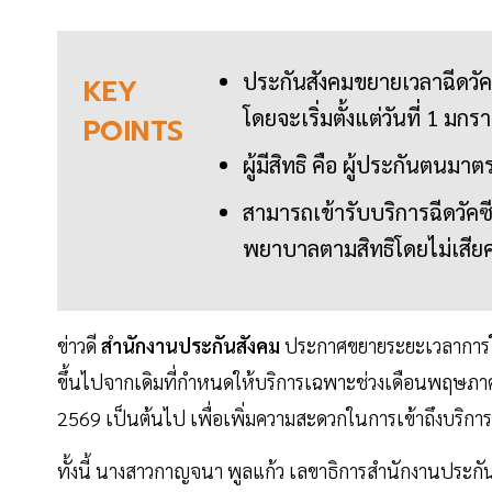
ประกันสังคมขยายเวลาฉีดวัคซ
KEY
โดยจะเริ่มตั้งแต่วันที่ 1 ม
POINTS
ผู้มีสิทธิ คือ ผู้ประกันตนมาต
สามารถเข้ารับบริการฉีดวัคซี
พยาบาลตามสิทธิโดยไม่เสียค่
ข่าวดี
สำนักงานประกันสังคม
ประกาศขยายระยะเวลาการใ
ขึ้นไปจากเดิมที่กำหนดให้บริการเฉพาะช่วงเดือนพฤษภาคม–ส
2569 เป็นต้นไป เพื่อเพิ่มความสะดวกในการเข้าถึงบริการแ
ทั้งนี้ นางสาวกาญจนา พูลแก้ว เลขาธิการสำนักงานประกั