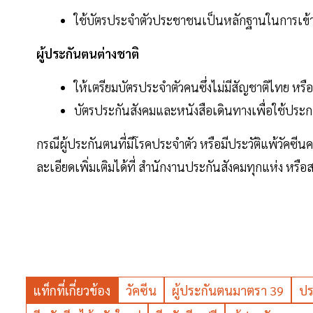
ใช้บัตรประจำตัวประชาชนเป็นหลักฐานในการเข้า
ผู้ประกันตนต่างชาติ
ให้เตรียมบัตรประจำตัวคนซึ่งไม่มีสัญชาติไทย หร
บัตรประกันสังคมและหนังสือเดินทางเพื่อใช้ประ
กรณีผู้ประกันตนที่มีโรคประจำตัว หรือมีประวัติแพ้วัคซี
ละเอียดเพิ่มเติมได้ที่ สำนักงานประกันสังคมทุกแห่ง หรื
แท็กที่เกี่ยวข้อง
วัคซีน
ผู้ประกันตนมาตรา 39
ปร