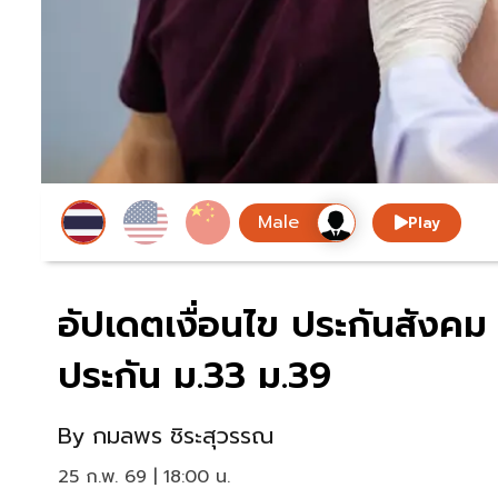
Play
อัปเดตเงื่อนไข ประกันสังคม 
ประกัน ม.33 ม.39
By
กมลพร ชิระสุวรรณ
25 ก.พ. 69 | 18:00 น.