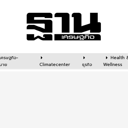
เศรษฐกิจ-
Health 
บาย
Climatecenter
ธุรกิจ
Wellness