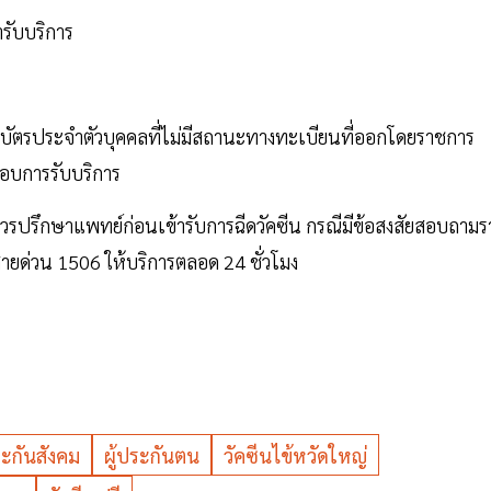
รับบริการ
ือบัตรประจำตัวบุคคลที่ไม่มีสถานะทางทะเบียนที่ออกโดยราชการ
กอบการรับบริการ
นควรปรึกษาแพทย์ก่อนเข้ารับการฉีดวัคซีน กรณีมีข้อสงสัยสอบถามร
อสายด่วน 1506 ให้บริการตลอด 24 ชั่วโมง
ะกันสังคม
ผู้ประกันตน
วัคซีนไข้หวัดใหญ่