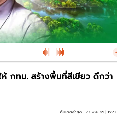
 กทม. สร้างพื้นที่สีเขียว ดีกว่า
อัปเดตล่าสุด :
27 พ.ค. 65 | 15:22