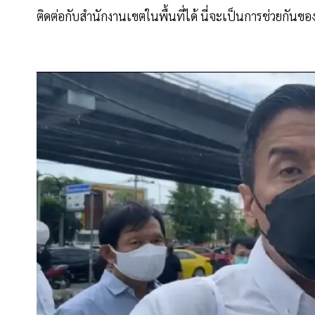
ติดต่อกับสำนักงานเขตในพื้นที่ได้ นี่จะเป็นการช่วยกันขอ