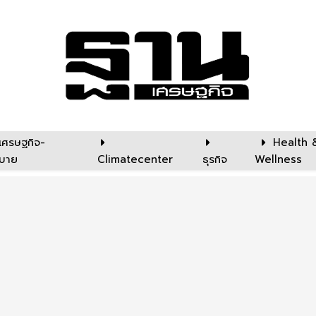
เศรษฐกิจ-
Health 
บาย
Climatecenter
ธุรกิจ
Wellness