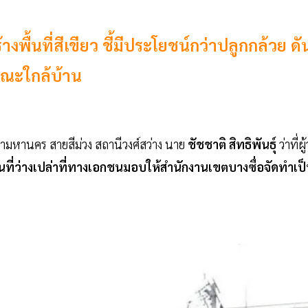
พื้นที่สีเขียว ชี้มีประโยชน์กว่าปลูกกล้วย ดั
ณะใกล้บ้าน
ามหานคร สายสีม่วง สถานีวงศ์สว่าง นาย
ชัชชาติ
สิทธิพันธุ์
ว่าที่ผู้
ื้นที่ว่างเปล่าที่ทางเอกชนมอบให้สำนักงานเขตบางซื่อจัดทำเป