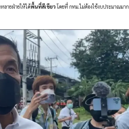
งหลายฝ่ายให้ได้
พื้นที่สีเขียว
โดยที่ กทม.ไม่ต้องใช้งบประมาณมาก