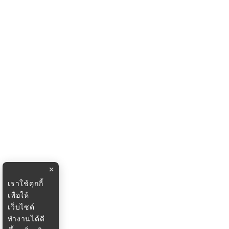
×
เราใช้คุกกี้
เพื่อให้
เว็บไซต์
ทำงานได้ดี