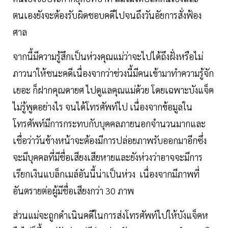
ตนเองยังจะต้องรับผิดชอบคดีไปจนถึงวันอัยการสั่งฟ้อง
ศาล
จากนี้มีความรู้สึกเป็นห่วงคุณแม่ว่าจะไปได้ถึงฝั่งหรือไม่
ภาวนาให้ชนะคดีเนื่องจากว่าช่วงนี้มีคนเข้ามาทำความรู้จัก
เยอะ ก็ฝากคุณดายศ ไปดูแลคุณแม่ด้วย โดยเฉพาะบังแจ็ค
ไม่รู้พูดอย่างไร จนได้โทรศัพท์ไป เนื่องจากข้อมูลใน
โทรศัพท์มีการกระทบกับบุคคลภายนอกจำนวนมากและ
เชื่อว่าวันข้างหน้าจะต้องมีการปล่อยภาพรับออกมาอีกซึ่ง
จะมีบุคคลที่มีชื่อเสียงเสียหายและยังห่วงว่าอาจจะมีการ
เรียกเงินแบล็กเมล์อันนี้น่าเป็นห่วง เนื่องจากมีภาพที่
อันตรายต่อผู้มีชื่อเสียงกว่า 30 ภาพ
ส่วนแม่จะถูกดำเนินคดีในการส่งโทรศัพท์ไปให้บังแจ็คห