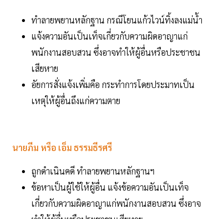
ทำลายพยานหลักฐาน กรณีโยนแก้วไวน์ทิ้งลงแม่น้ำ
แจ้งความอันเป็นเท็จเกี่ยวกับความผิดอาญาแก่
พนักงานสอบสวน ซึ่งอาจทำให้ผู้อื่นหรือประชาชน
เสียหาย
อัยการสั่งแจ้งเพิ่มคือ กระทำการโดยประมาทเป็น
เหตุให้ผู้อื่นถึงแก่ความตาย
นายภีม หรือ เอ็ม ธรรมธีรศรี
ถูกดำเนินคดี ทำลายพยานหลักฐานฯ
ข้อหาเป็นผู้ใช้ให้ผู้อื่น แจ้งข้อความอันเป็นเท็จ
เกี่ยวกับความผิดอาญาแก่พนักงานสอบสวน ซึ่งอาจ