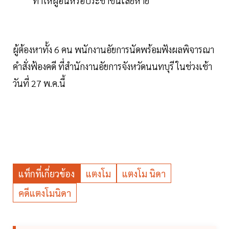
ทำให้ผู้อื่นหรือประชาชนเสียหาย
ผู้ต้องหาทั้ง 6 คน พนักงานอัยการนัดพร้อมฟังผลพิจารณา
คำสั่งฟ้องคดี ที่สำนักงานอัยการจังหวัดนนทบุรี ในช่วงเช้า
วันที่ 27 พ.ค.นี้
แท็กที่เกี่ยวข้อง
แตงโม
แตงโม นิดา
คดีแตงโมนิดา