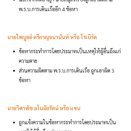
พ.ร.บ.การเดินเรืออีก 4 ข้อหา
นายไพบูลย์ ตรีกาญจนานันท์ หรือ โรเบิร์ต
ข้อหากระทำการโดยประมาทเป็นเหตุให้ผู้อื่นถึงแก่
ความตาย
ส่วนความผิดตาม พ.ร.บ.การเดินเรือ ถูกเอาผิด 3
ข้อหา
นายวิศาพัช มโนมัยรัตน์ หรือ แซน
ถูกแจ้งความในข้อหากระทำการโดยประมาทเป็น