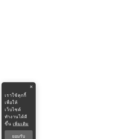
×
เราใช้คุกกี้
เพื่อให้
เว็บไซต์
ทำงานได้ดี
ขึ้น
เพิ่มเติม
ยอมรับ