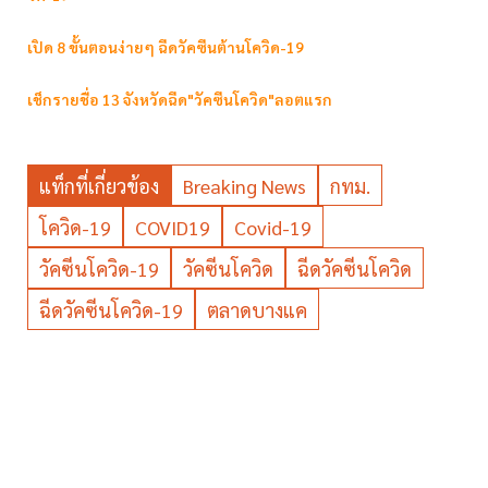
เปิด 8 ขั้นตอนง่ายๆ ฉีดวัคซีนต้านโควิด-19
เช็กรายชื่อ 13 จังหวัดฉีด"วัคซีนโควิด"ลอตแรก
แท็กที่เกี่ยวข้อง
Breaking News
กทม.
โควิด-19
COVID19
Covid-19
วัคซีนโควิด-19
วัคซีนโควิด
ฉีดวัคซีนโควิด
ฉีดวัคซีนโควิด-19
ตลาดบางแค