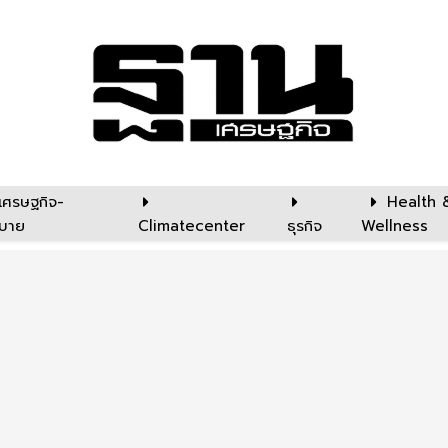
เศรษฐกิจ-
Health 
บาย
Climatecenter
ธุรกิจ
Wellness