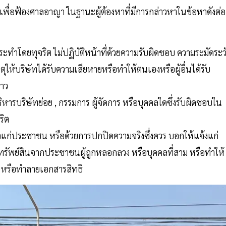
 เพื่อฟ้องศาลอาญา ในฐานะผู้ต้องหาที่มีการกล่าวหาในข้อหาดังต่อ
ทำโดยทุจริต ไม่ปฏิบัติหน้าที่ด้วยความรับผิดชอบ ความระมัดระว
ให้บริษัทได้รับความเสียหายหรือทำให้ตนเองหรือผู้อื่นได้รับ
่าว
ิหารบริษัทย่อย , กรรมการ ผู้จัดการ หรือบุคคลใดซึ่งรับผิดชอบใน
ริต
แก่ประชาชน หรือด้วยการปกปิดความจริงซึ่งควร บอกให้แจ้งแก่
ทรัพย์สินจากประชาชนผู้ถูกหลอกลวง หรือบุคคลที่สาม หรือทำให้
 หรือทำลายเอกสารสิทธิ