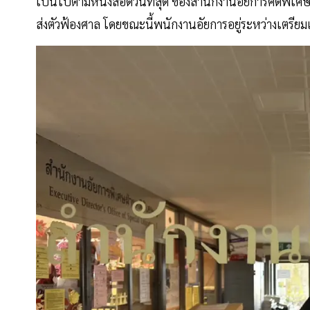
เป็นไปตามหนังสือด่วนที่สุด ของสำนักงานอัยการคดีพิเศษ
ส่งตัวฟ้องศาล โดยขณะนี้พนักงานอัยการอยู่ระหว่างเตรีย