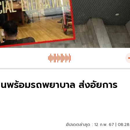
ถเข็นพร้อมรถพยาบาล ส่งอัยการ
อัปเดตล่าสุด :
12 ก.พ. 67 | 08:28