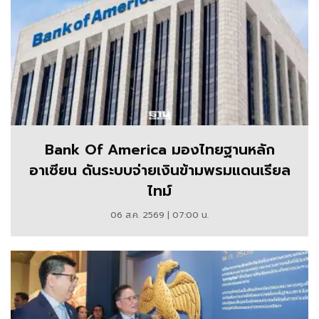
Bank Of America มองไทยฐานหลัก
อาเซียน ดันระบบจ่ายเงินข้ามพรมแดนเรียล
ไทม์
06 ส.ค. 2569 | 07:00 น.