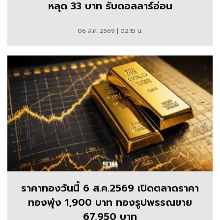
หลุด 33 บาท รับดอลลาร์อ่อน
06 ส.ค. 2569 | 02:15 น.
ราคาทองวันนี้ 6 ส.ค.2569 เปิดตลาดราคา
ทองพุ่ง 1,900 บาท ทองรูปพรรณขาย
67,950 บาท