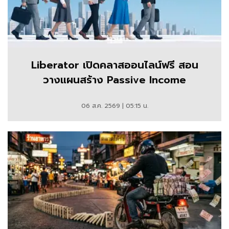
Liberator เปิดคลาสออนไลน์ฟรี สอน
วางแผนสร้าง Passive Income
06 ส.ค. 2569 | 05:15 น.