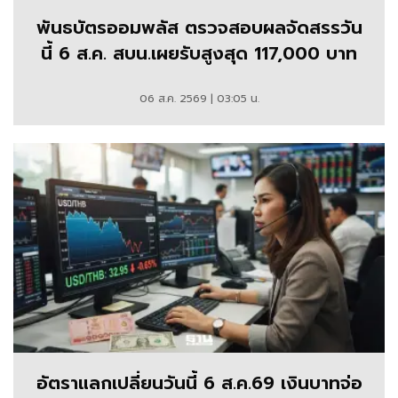
พันธบัตรออมพลัส ตรวจสอบผลจัดสรรวัน
นี้ 6 ส.ค. สบน.เผยรับสูงสุด 117,000 บาท
06 ส.ค. 2569 | 03:05 น.
อัตราแลกเปลี่ยนวันนี้ 6 ส.ค.69 เงินบาทจ่อ