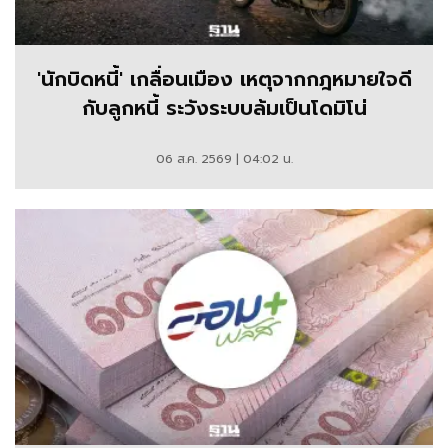
'นักบิดหนี้' เกลื่อนเมือง เหตุจากกฎหมายใจดี
กับลูกหนี้ ระวังระบบล้มเป็นโดมิโน่
06 ส.ค. 2569 | 04:02 น.