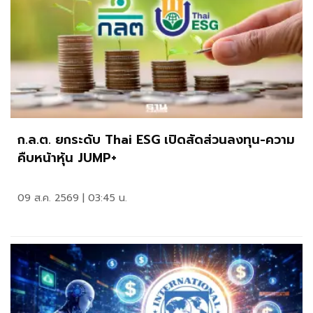
ก.ล.ต. ยกระดับ Thai ESG เปิดสัดส่วนลงทุน-ความ
คืบหน้าหุ้น JUMP+
09 ส.ค. 2569 | 03:45 น.