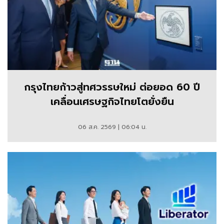
กรุงไทยก้าวสู่ทศวรรษใหม่ ต่อยอด 60 ปี
เคลื่อนเศรษฐกิจไทยโตยั่งยืน
06 ส.ค. 2569 | 06:04 น.