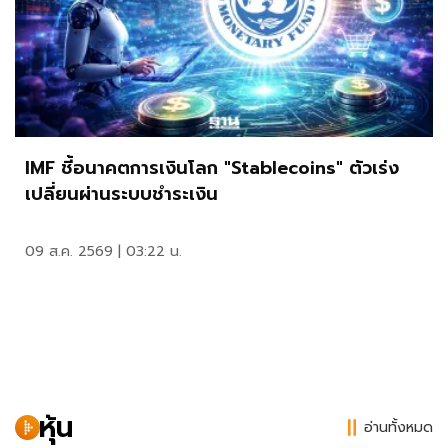
IMF ชี้อนาคตการเงินโลก "Stablecoins" ตัวเร่ง
เปลี่ยนผ่านระบบชำระเงิน
09 ส.ค. 2569 | 03:22 น.
หุ้น
อ่านทั้งหมด