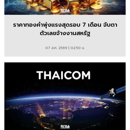
ราคาทองคำพุ่งแรงสุดรอบ 7 เดือน จับตา
ตัวเลขจ้างงานสหรัฐ
07 ส.ค. 2569 | 02:50 น.