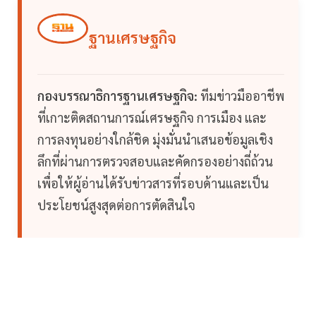
ฐานเศรษฐกิจ
กองบรรณาธิการฐานเศรษฐกิจ:
ทีมข่าวมืออาชีพ
ที่เกาะติดสถานการณ์เศรษฐกิจ การเมือง และ
การลงทุนอย่างใกล้ชิด มุ่งมั่นนำเสนอข้อมูลเชิง
ลึกที่ผ่านการตรวจสอบและคัดกรองอย่างถี่ถ้วน
เพื่อให้ผู้อ่านได้รับข่าวสารที่รอบด้านและเป็น
ประโยชน์สูงสุดต่อการตัดสินใจ