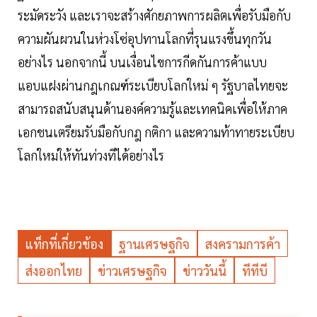
ระมัดระวัง และเราจะสร้างศักยภาพการผลิตเพื่อรับมือกับ
ความผันผวนในห่วงโซ่อุปทานโลกที่รุนแรงขึ้นทุกวัน
อย่างไร นอกจากนี้ บนเงื่อนไขการกีดกันการค้าแบบ
แอบแฝงผ่านกฎเกณฑ์ระเบียบโลกใหม่ ๆ รัฐบาลไทยจะ
สามารถสนับสนุนด้านองค์ความรู้และเทคนิคเพื่อให้ภาค
เอกชนเตรียมรับมือกับกฎ กติกา และความท้าทายระเบียบ
โลกใหม่ให้ทันท่วงทีได้อย่างไร
แท็กที่เกี่ยวข้อง
ฐานเศรษฐกิจ
สงครามการค้า
ส่งออกไทย
ข่าวเศรษฐกิจ
ข่าววันนี้
ทีทีบี