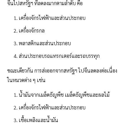
จีนไปสหรัฐฯ ที่ลดลงมากตามลำดับ คือ
เครื่องจักรไฟฟ้าและส่วนประกอบ
เครื่องจักรกล
พลาสติกและส่วนประกอบ
ส่วนประกอบรถแทรกเตอร์และรถบรรทุก
ขณะเดียวกัน การส่งออกจากสหรัฐฯ ไปจีนลดลงต่อเนื่อง
ในหมวดต่าง ๆ เช่น
น้ำมันจากเมล็ดธัญพืช เมล็ดธัญพืชและผลไม้
เครื่องจักรไฟฟ้าและส่วนประกอบ
เชื้อเพลิงและน้ำมัน