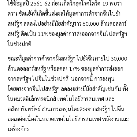
ใช้ข้อมูลปี 2561-62 ก่อนเกิดวิกฤตโรคโควิด-19 พบว่า
ความขัดแย้งที่เกิดขึ้นส่งผลให้มูลค่าการค้าจากจีนไปยัง
สหรัฐฯ ลดลงไปอย่างมีนัยสำคัญราว 60,000 ล้านดอลลาร์
สหรัฐ คิดเป็น 11%ของมูลค่าการส่งออกจากจีนไปสหรัฐฯ
ในช่วงปกติ
ขณะที่มูลค่าการค้าจากฝั่งสหรัฐฯ ไปยังจีนหายไป 30,000
ล้านดอลลาร์สหรัฐ หรือลดลง 17% ของมูลค่าการส่งออก
จากสหรัฐฯ ไปจีนในช่วงปกติ นอกจากนี้ การลงทุน
โดยตรงจากจีนไปสหรัฐฯ ลดลงอย่างมีนัยสำคัญเช่นกัน ทั้ง
ในหมวดอิเล็กทรอนิกส์ เทคโนโลยีสารสนเทศ และ
อสังหาริมทรัพย์ ส่วนการลงทุนโดยตรงจากสหรัฐฯ ไปจีน
ลดลงต่อเนื่องในหมวดเทคโนโลยีสารสนเทศ พลังงานและ
เครื่องจักร