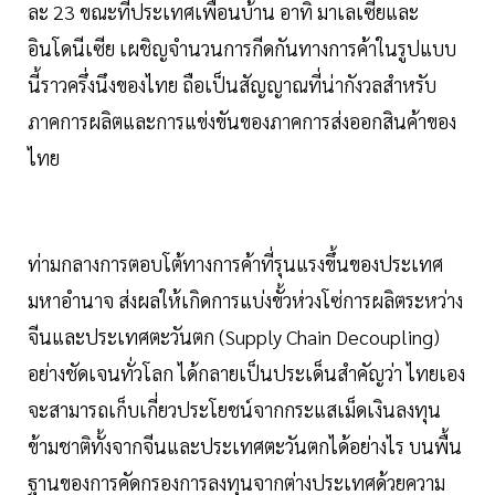
ละ 23 ขณะที่ประเทศเพื่อนบ้าน อาทิ มาเลเซียและ
อินโดนีเซีย เผชิญจำนวนการกีดกันทางการค้าในรูปแบบ
นี้ราวครึ่งนึงของไทย ถือเป็นสัญญาณที่น่ากังวลสำหรับ
ภาคการผลิตและการแข่งขันของภาคการส่งออกสินค้าของ
ไทย
ท่ามกลางการตอบโต้ทางการค้าที่รุนแรงขึ้นของประเทศ
มหาอำนาจ ส่งผลให้เกิดการแบ่งขั้วห่วงโซ่การผลิตระหว่าง
จีนและประเทศตะวันตก (Supply Chain Decoupling)
อย่างชัดเจนทั่วโลก ได้กลายเป็นประเด็นสำคัญว่า ไทยเอง
จะสามารถเก็บเกี่ยวประโยชน์จากกระแสเม็ดเงินลงทุน
ข้ามชาติทั้งจากจีนและประเทศตะวันตกได้อย่างไร บนพื้น
ฐานของการคัดกรองการลงทุนจากต่างประเทศด้วยความ