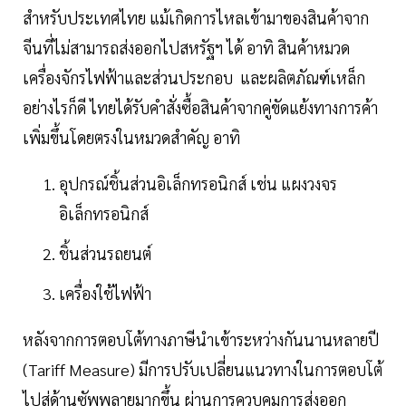
สำหรับประเทศไทย แม้เกิดการไหลเข้ามาของสินค้าจาก
จีนที่ไม่สามารถส่งออกไปสหรัฐฯ ได้ อาทิ สินค้าหมวด
เครื่องจักรไฟฟ้าและส่วนประกอบ และผลิตภัณฑ์เหล็ก
อย่างไรก็ดี ไทยได้รับคำสั่งซื้อสินค้าจากคู่ขัดแย้งทางการค้า
เพิ่มขึ้นโดยตรงในหมวดสำคัญ อาทิ
อุปกรณ์ชิ้นส่วนอิเล็กทรอนิกส์ เช่น แผงวงจร
อิเล็กทรอนิกส์
ชิ้นส่วนรถยนต์
เครื่องใช้ไฟฟ้า
หลังจากการตอบโต้ทางภาษีนำเข้าระหว่างกันนานหลายปี
(Tariff Measure) มีการปรับเปลี่ยนแนวทางในการตอบโต้
ไปสู่ด้านซัพพลายมากขึ้น ผ่านการควบคุมการส่งออก