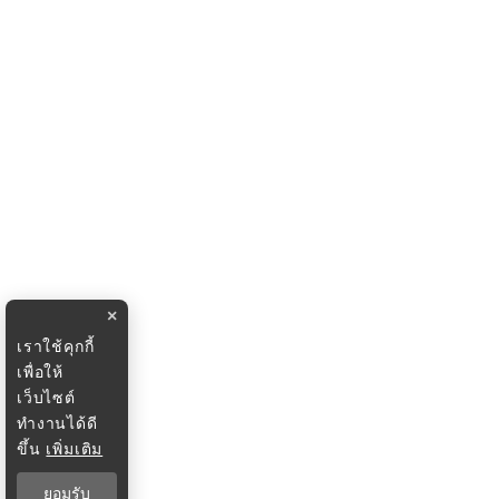
×
เราใช้คุกกี้
เพื่อให้
เว็บไซต์
ทำงานได้ดี
ขึ้น
เพิ่มเติม
ยอมรับ