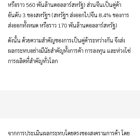
หรือราว 560 พันล้านดอลลาร์สหรัฐ) ส่วนจีนเป็นคู่ค้า
อันดับ 3 ของสหรัฐฯ (สหรัฐฯ ส่งออกไปจีน 8.4% ของการ
ส่งออกทั้งหมด หรือราว 170 พันล้านดอลลาร์สหรัฐ)
ดังนั้น ด้วยความสำคัญของการเป็นคู่ค้าระหว่างกัน จึงส่ง
ผลกระทบอย่างมีนัยสำคัญทั้งการค้า การลงทุน และห่วงโซ่
การผลิตที่สำคัญทั่วโลก
จากการประเมินผลกระทบโดยตรงของสงครามการค้า โดย