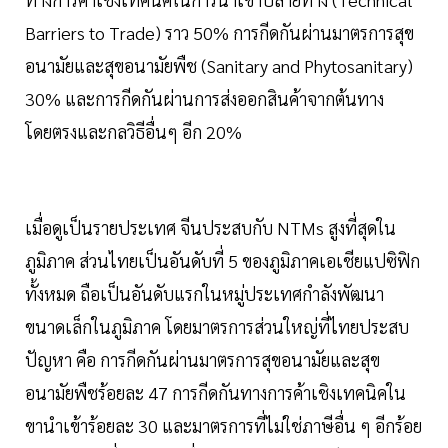
Barriers to Trade) ราว 50% การกีดกันผ่านมาตรการสุข
อนามัยและสุขอนามัยพืช (Sanitary and Phytosanitary)
30% และการกีดกันผ่านการส่งออกสินค้าจากต้นทาง
โดยตรงและกลวิธีอื่นๆ อีก 20%
เมื่อดูเป็นรายประเทศ จีนประสบกับ NTMs สูงที่สุดใน
ภูมิภาค ส่วนไทยเป็นอันดับที่ 5 ของภูมิภาคเอเชียแปซิฟิก
ทั้งหมด ถือเป็นอันดับแรกในหมู่ประเทศกำลังพัฒนา
ขนาดเล็กในภูมิภาค โดยมาตรการส่วนใหญ่ที่ไทยประสบ
ปัญหา คือ การกีดกันผ่านมาตรการสุขอนามัยและสุข
อนามัยพืชร้อยละ 47 การกีดกันทางการค้าเชิงเทคนิคใน
ขานำเข้าร้อยละ 30 และมาตรการที่ไม่ใช่ภาษีอื่น ๆ อีกร้อย