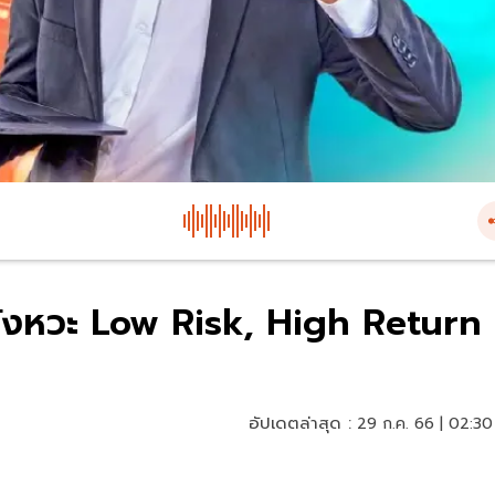
ังหวะ Low Risk, High Return
อัปเดตล่าสุด :
29 ก.ค. 66 | 02:30