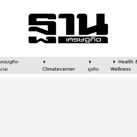
เศรษฐกิจ-
Health 
บาย
Climatecenter
ธุรกิจ
Wellness