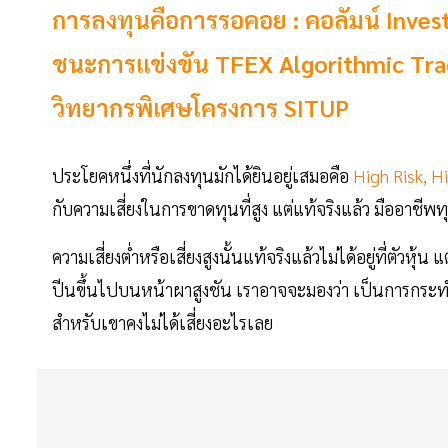
การลงทุนคือการรอคอย : คอลัมน์ Investin
ชนะการแข่งขัน TFEX Algorithmic Tr
วิทยากรพิเศษโครงการ SITUP
ประโยคหนึ่งที่นักลงทุนมักได้ยินอยู่เสมอคือ
High Risk, H
กับความเสี่ยงในการขาดทุนที่สูง แต่แท้จริงแล้ว มืออาช
ความเสี่ยงต่ำหรือเสี่ยงสูงนั้นแท้จริงแล้วไม่ได้อยู่ที่ตัวหุ้
ปีนขึ้นไปบนหน้าผาสูงชัน เราอาจจะมองว่า เป็นการกระทำที
สำหรับเขาคงไม่ได้เสี่ยงอะไรเลย