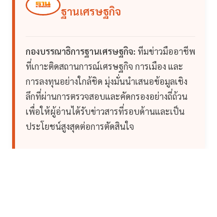
ฐานเศรษฐกิจ
กองบรรณาธิการฐานเศรษฐกิจ:
ทีมข่าวมืออาชีพ
ที่เกาะติดสถานการณ์เศรษฐกิจ การเมือง และ
การลงทุนอย่างใกล้ชิด มุ่งมั่นนำเสนอข้อมูลเชิง
ลึกที่ผ่านการตรวจสอบและคัดกรองอย่างถี่ถ้วน
เพื่อให้ผู้อ่านได้รับข่าวสารที่รอบด้านและเป็น
ประโยชน์สูงสุดต่อการตัดสินใจ