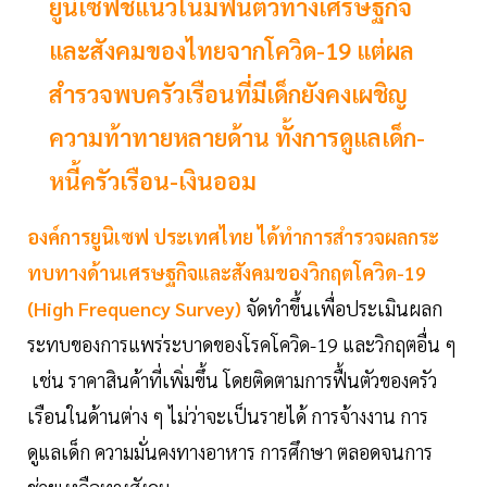
ยูนิเซฟชี้แนวโน้มฟื้นตัวทางเศรษฐกิจ
และสังคมของไทยจากโควิด-19 แต่ผล
สำรวจพบครัวเรือนที่มีเด็กยังคงเผชิญ
ความท้าทายหลายด้าน ทั้งการดูแลเด็ก-
หนี้ครัวเรือน-เงินออม
องค์การยูนิเซฟ ประเทศไทย ได้ทำการสำรวจผลกระ
ทบทางด้านเศรษฐกิจและสังคมของวิกฤตโควิด-19
(High Frequency Survey)
จัดทำขึ้นเพื่อประเมินผลก
ระทบของการแพร่ระบาดของโรคโควิด-19 และวิกฤตอื่น ๆ
เช่น ราคาสินค้าที่เพิ่มขึ้น โดยติดตามการฟื้นตัวของครัว
เรือนในด้านต่าง ๆ ไม่ว่าจะเป็นรายได้ การจ้างงาน การ
ดูแลเด็ก ความมั่นคงทางอาหาร การศึกษา ตลอดจนการ