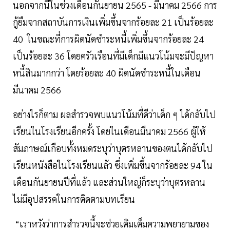
นอกจากนี้ในช่วงเดือนกันยายน 2565 - มีนาคม 2566 การ
กู้ยืมจากสถาบันการเงินเพิ่มขึ้นจากร้อยละ 21 เป็นร้อยละ
40 ในขณะที่การผิดนัดชำระหนี้เพิ่มขึ้นจากร้อยละ 24
เป็นร้อยละ 36 โดยครัวเรือนที่มีเด็กมีแนวโน้มจะมีปัญหา
หนี้สินมากกว่า โดยร้อยละ 40 ผิดนัดชำระหนี้ในเดือน
มีนาคม 2566
อย่างไรก็ตาม ผลสำรวจพบแนวโน้มที่ดีว่าเด็ก ๆ ได้กลับไป
เรียนในโรงเรียนอีกครั้ง โดยในเดือนมีนาคม 2566 ผู้ให้
สัมภาษณ์เกือบทั้งหมดระบุว่าบุตรหลานของตนได้กลับไป
เรียนหนังสือในโรงเรียนแล้ว ซึ่งเพิ่มขึ้นจากร้อยละ 94 ใน
เดือนกันยายนปีที่แล้ว และส่วนใหญ่ก็ระบุว่าบุตรหลาน
ไม่มีอุปสรรคในการติดตามบทเรียน
“เราหวังว่าการสำรวจนี้จะช่วยเติมเต็มความพยายามของ