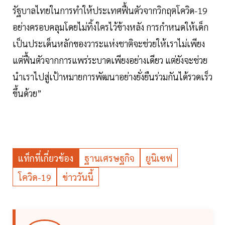
รัฐบาลไทยในการทำให้ประเทศฟื้นตัวจากวิกฤตโควิด-19
อย่างครอบคลุมโดยไม่ทิ้งใครไว้ข้างหลัง การกำหนดให้เด็ก
เป็นประเด็นหลักของวาระแห่งชาติจะช่วยให้เราไม่เพียง
แต่ฟื้นตัวจากการแพร่ระบาดเพียงอย่างเดียว แต่ยังจะช่วย
นำเราไปสู่เป้าหมายการพัฒนาอย่างยั่งยืนร่วมกันได้รวดเร็ว
ขึ้นด้วย”
แท็กที่เกี่ยวข้อง
ฐานเศรษฐกิจ
ยูนิเซฟ
โควิด-19
ข่าววันนี้