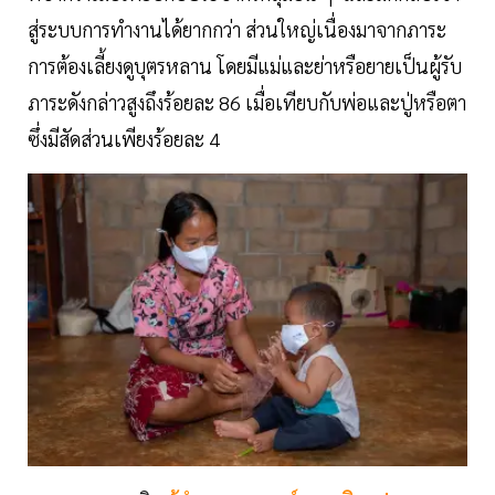
สู่ระบบการทำงานได้ยากกว่า ส่วนใหญ่เนื่องมาจากภาระ
การต้องเลี้ยงดูบุตรหลาน โดยมีแม่และย่าหรือยายเป็นผู้รับ
ภาระดังกล่าวสูงถึงร้อยละ 86 เมื่อเทียบกับพ่อและปู่หรือตา
ซึ่งมีสัดส่วนเพียงร้อยละ 4