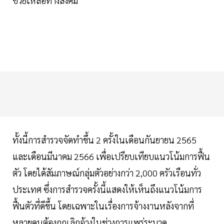
ช่วยเหลือทางสังคม
ทั้งนี้การสำรวจจัดทำขึ้น 2 ครั้งในเดือนกันยายน 2565
และเดือนมีนาคม 2566 เพื่อเปรียบเทียบแนวโน้มการฟื้น
ตัว โดยได้สัมภาษณ์กลุ่มตัวอย่างกว่า 2,000 ครัวเรือนทั่ว
ประเทศ ซึ่งการสำรวจครั้งนี้แสดงให้เห็นถึงแนวโน้มการ
ฟื้นตัวที่ดีขึ้น โดยเฉพาะในเรื่องการจ้างงานหลังจากที่
หลายคนต้องถูกเลิกจ้างในช่วงการแพร่ระบาด