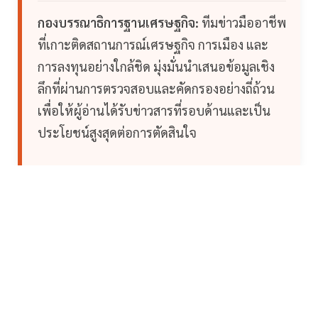
กองบรรณาธิการฐานเศรษฐกิจ:
ทีมข่าวมืออาชีพ
ที่เกาะติดสถานการณ์เศรษฐกิจ การเมือง และ
การลงทุนอย่างใกล้ชิด มุ่งมั่นนำเสนอข้อมูลเชิง
ลึกที่ผ่านการตรวจสอบและคัดกรองอย่างถี่ถ้วน
เพื่อให้ผู้อ่านได้รับข่าวสารที่รอบด้านและเป็น
ประโยชน์สูงสุดต่อการตัดสินใจ