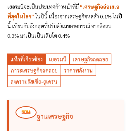
เยอรมนีจะเป็นประเทศก้าวหน้าที่มี
“เศรษฐกิจอ่อนแอ
ที่สุดในโลก”
ในปีนี้ เนื่องจากเศรษฐกิจหดตัว 0.1% ในปี
นี้ เทียบกับอังกฤษที่ปรับตัวเลขคาดการณ์ จากติดลบ
0.3% มาเป็นเป็นเติบโต 0.4%
แท็กที่เกี่ยวข้อง
เยอรมนี
เศรษฐกิจถดถอย
ภาวะเศรษฐกิจถดถอย
ราคาพลังงาน
สงครามรัสเซีย-ยูเครน
ฐานเศรษฐกิจ