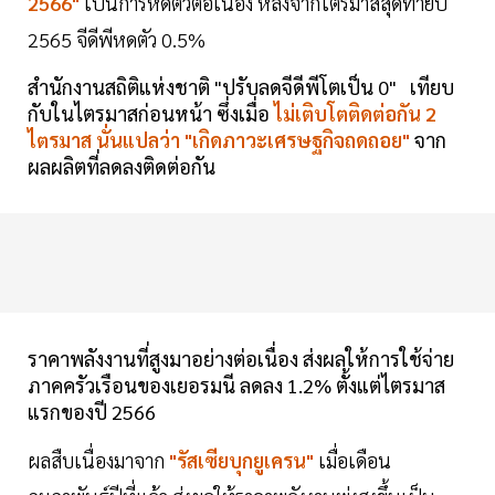
2566"
เป็นการหดตัวต่อเนื่อง หลังจากไตรมาสสุดท้ายปี
2565 จีดีพีหดตัว 0.5%
สำนักงานสถิติแห่งชาติ "ปรับลดจีดีพีโตเป็น 0" เทียบ
กับในไตรมาสก่อนหน้า ซึ่งเมื่อ
ไม่เติบโตติดต่อกัน 2
ไตรมาส นั่นแปลว่า "เกิดภาวะเศรษฐกิจถดถอย"
จาก
ผลผลิตที่ลดลงติดต่อกัน
ราคาพลังงานที่สูงมาอย่างต่อเนื่อง ส่งผลให้การใช้จ่าย
ภาคครัวเรือนของเยอรมนี ลดลง 1.2% ตั้งแต่ไตรมาส
แรกของปี 2566
ผลสืบเนื่องมาจาก
"รัสเซียบุกยูเครน"
เมื่อเดือน