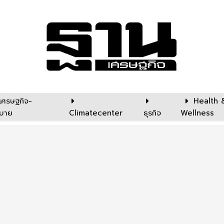
เศรษฐกิจ-
Health 
บาย
Climatecenter
ธุรกิจ
Wellness