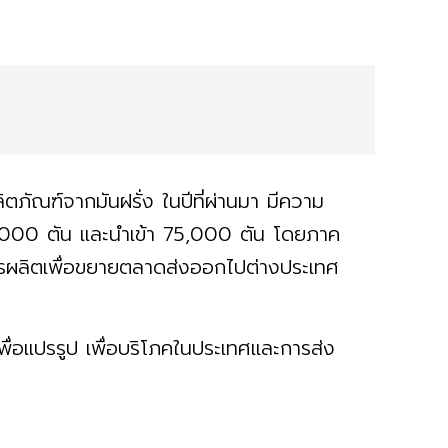
ัณฑ์จากมันฝรั่ง ในปีที่ผ่านมา มีความ
11,000 ตัน และนำเข้า 75,000 ตัน โดยภาค
ารผลิตเพื่อขยายตลาดส่งออกไปต่างประเทศ
พื่อแปรรูป เพื่อบริโภคในประเทศและการส่ง