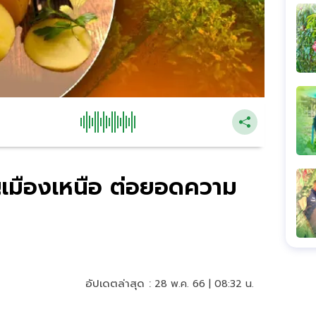
ัญเมืองเหนือ ต่อยอดความ
อัปเดตล่าสุด :
28 พ.ค. 66 | 08:32 น.