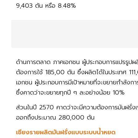
9,403 ตัน หรือ 8.48%
ด้านการตลาด ภาคเอกชน ผู้ประกอบการแปรรูปผลิตภ
ต้องการใช้ 185,00 ตัน ซึ่งผลิตได้ในประเทศ 1
เอกชน ผู้ประกอบการมีเป้าหมายที่จะขยายกำลังก
ซึ่งคาดว่าจะขยายทุกปี ๆ ละอย่างน้อย 10%
ส่วนในปี 2570 คาดว่าจะมีความต้องการมันฝรั่งเ
ออกถึงประมาณ 280,000 ตัน
เชียงรายผลิตมันฝรั่งแบบระบบน้ำหยด