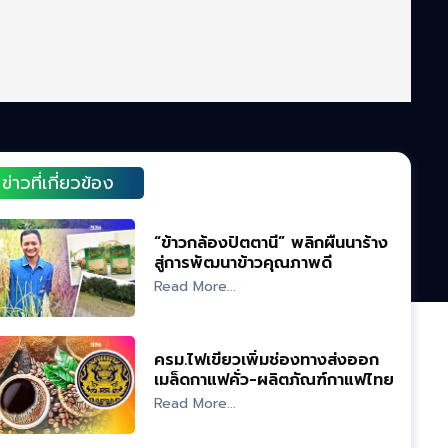
ข่าวที่เกี่ยวข้อง
“ข้าวกล้องปัตตานี” พลิกผืนนาร้าง
สู่การพัฒนาข้าวคุณภาพดี
Read More...
ครม.ไฟเขียวเพิ่มช่องทางส่งออก
เมล็ดกาแฟคั่ว-ผลิตภัณฑ์กาแฟไทย
Read More...