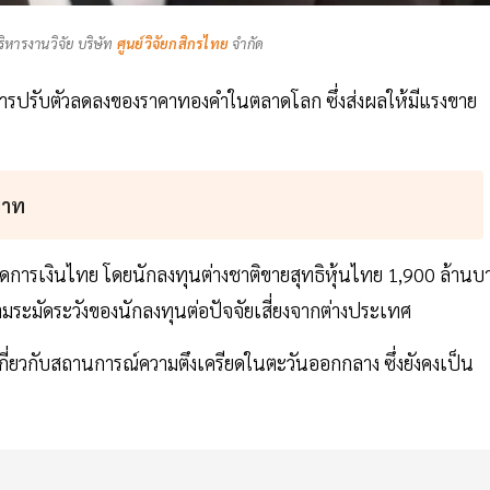
หารงานวิจัย บริษัท
ศูนย์วิจัยกสิกรไทย
จำกัด
การปรับตัวลดลงของราคาทองคำในตลาดโลก ซึ่งส่งผลให้มีแรงขาย
บาท
การเงินไทย โดยนักลงทุนต่างชาติขายสุทธิหุ้นไทย 1,900 ล้านบ
ระมัดระวังของนักลงทุนต่อปัจจัยเสี่ยงจากต่างประเทศ
ี่ยวกับสถานการณ์ความตึงเครียดในตะวันออกกลาง ซึ่งยังคงเป็น