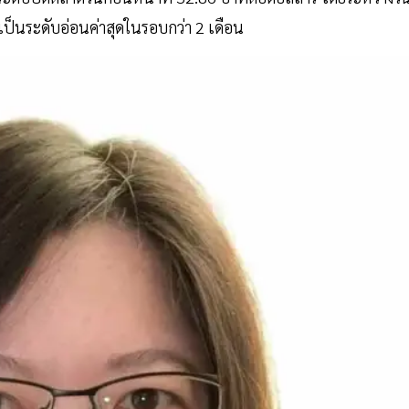
เป็นระดับอ่อนค่าสุดในรอบกว่า 2 เดือน