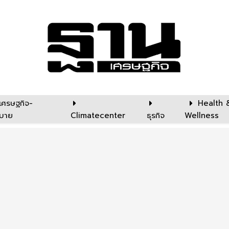
เศรษฐกิจ-
Health 
บาย
Climatecenter
ธุรกิจ
Wellness