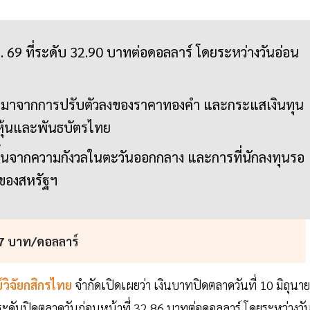
ย. 69 ที่ระดับ 32.90 บาทต่อดอลลาร์ โดยระหว่างวันอ่อน
นบาทมาจากการปรับตัวลงของราคาทองคำ และกระแสเงินทุน
หุ้นและพันธบัตรไทย
าขึ้นจากความกังวลในตะวันออกกลาง และการที่นักลงทุนรอ
 ของสหรัฐฯ
97 บาท/ดอลลาร์
์วิจัยกสิกรไทย
จำกัดเปิดเผยว่า เงินบาทปิดตลาดวันที่ 10 มิถุนา
ระดับปิดตลาดวันก่อนหน้าที่ 32.86 บาทต่อดอลลาร์ โดยระหว่างวั