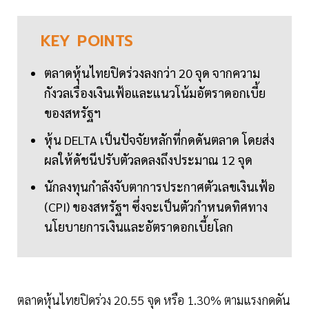
KEY
POINTS
ตลาดหุ้นไทยปิดร่วงลงกว่า 20 จุด จากความ
กังวลเรื่องเงินเฟ้อและแนวโน้มอัตราดอกเบี้ย
ของสหรัฐฯ
หุ้น DELTA เป็นปัจจัยหลักที่กดดันตลาด โดยส่ง
ผลให้ดัชนีปรับตัวลดลงถึงประมาณ 12 จุด
นักลงทุนกำลังจับตาการประกาศตัวเลขเงินเฟ้อ
(CPI) ของสหรัฐฯ ซึ่งจะเป็นตัวกำหนดทิศทาง
นโยบายการเงินและอัตราดอกเบี้ยโลก
ตลาดหุ้นไทยปิดร่วง 20.55 จุด หรือ 1.30% ตามแรงกดดัน