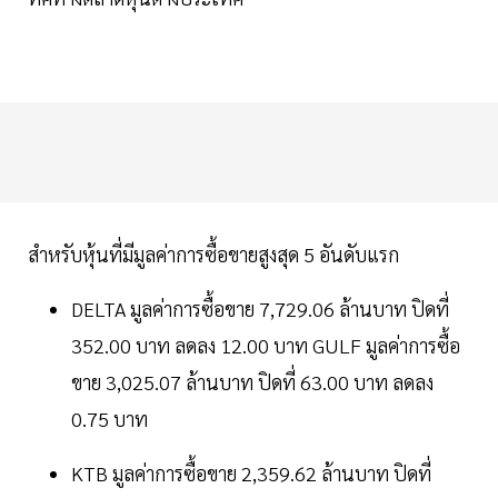
สำหรับหุ้นที่มีมูลค่าการซื้อขายสูงสุด 5 อันดับแรก
DELTA มูลค่าการซื้อขาย 7,729.06 ล้านบาท ปิดที่
352.00 บาท ลดลง 12.00 บาท GULF มูลค่าการซื้อ
ขาย 3,025.07 ล้านบาท ปิดที่ 63.00 บาท ลดลง
0.75 บาท
KTB มูลค่าการซื้อขาย 2,359.62 ล้านบาท ปิดที่