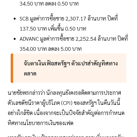
34.50 บาท ลดลง 0.50 บาท
SCB มูลค่าการซื้อขาย 2,307.17 ล้านบาท ปิดที่
137.50 บาท เพิ่มขึ้น 0.50 บาท
ADVANC มูลค่าการซื้อขาย 2,252.54 ล้านบาท ปิดที่
354.00 บาท ลดลง 5.00 บาท
จับตาเงินเฟ้อสหรัฐฯ ตัวแปรสำคัญทิศทาง
ตลาด
นายชัยพรกล่าวว่า นักลงทุนยังคงรอติดตามการประกาศ
ตัวเลขดัชนีราคาผู้บริโภค (CPI) ของสหรัฐฯ ในคืนวันนี้
อย่างใกล้ชิด เนื่องจากจะเป็นปัจจัยสำคัญต่อการกำหนด
ทิศทางนโยบายการเงินของเฟด