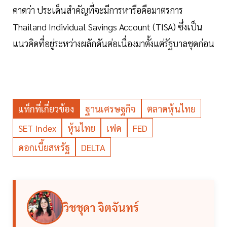
คาดว่า ประเด็นสำคัญที่จะมีการหารือคือมาตรการ
Thailand Individual Savings Account (TISA) ซึ่งเป็น
แนวคิดที่อยู่ระหว่างผลักดันต่อเนื่องมาตั้งแต่รัฐบาลชุดก่อน
แท็กที่เกี่ยวข้อง
ฐานเศรษฐกิจ
ตลาดหุ้นไทย
SET Index
หุ้นไทย
เฟด
FED
ดอกเบี้ยสหรัฐ
DELTA
วิชชุดา จิตจันทร์