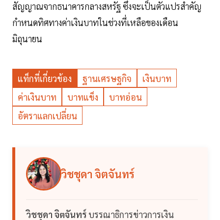
สัญญาณจากธนาคารกลางสหรัฐ ซึ่งจะเป็นตัวแปรสำคัญ
กำหนดทิศทางค่าเงินบาทในช่วงที่เหลือของเดือน
มิถุนายน
แท็กที่เกี่ยวข้อง
ฐานเศรษฐกิจ
เงินบาท
ค่าเงินบาท
บาทแข็ง
บาทอ่อน
อัตราแลกเปลี่ยน
วิชชุดา จิตจันทร์
วิชชุดา จิตจันทร์
บรรณาธิการข่าวการเงิน