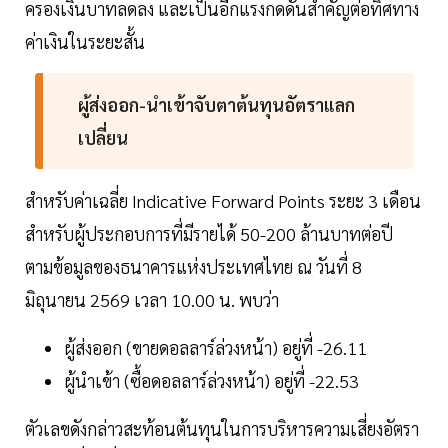
ครองเงินบาทลดลง และเป็นอีกแรงกดดันสำคัญต่อทิศทาง
ค่าเงินในระยะสั้น
ผู้ส่งออก-นำเข้าจับตาต้นทุนอัตราแลก
เปลี่ยน
สำหรับค่าเฉลี่ย Indicative Forward Points ระยะ 3 เดือน
สำหรับผู้ประกอบการที่มีรายได้ 50-200 ล้านบาทต่อปี
ตามข้อมูลของธนาคารแห่งประเทศไทย ณ วันที่ 8
มิถุนายน 2569 เวลา 10.00 น. พบว่า
ผู้ส่งออก (ขายดอลลาร์ล่วงหน้า) อยู่ที่ -26.11
ผู้นำเข้า (ซื้อดอลลาร์ล่วงหน้า) อยู่ที่ -22.53
ตัวเลขดังกล่าวสะท้อนต้นทุนในการบริหารความเสี่ยงอัตรา