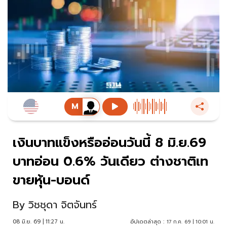
เงินบาทแข็งหรืออ่อนวันนี้ 8 มิ.ย.69
บาทอ่อน 0.6% วันเดียว ต่างชาติเท
ขายหุ้น-บอนด์
By
วิชชุดา จิตจันทร์
08 มิ.ย. 69 | 11:27 น.
อัปเดตล่าสุด :
17 ก.ค. 69 | 10:01 น.