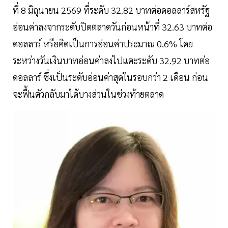
ที่ 8 มิถุนายน 2569 ที่ระดับ 32.82 บาทต่อดอลลาร์สหรัฐ
อ่อนค่าลงจากระดับปิดตลาดวันก่อนหน้าที่ 32.63 บาทต่อ
ดอลลาร์ หรือคิดเป็นการอ่อนค่าประมาณ 0.6% โดย
ระหว่างวันเงินบาทอ่อนค่าลงไปแตะระดับ 32.92 บาทต่อ
ดอลลาร์ ซึ่งเป็นระดับอ่อนค่าสุดในรอบกว่า 2 เดือน ก่อน
จะฟื้นตัวกลับมาได้บางส่วนในช่วงท้ายตลาด