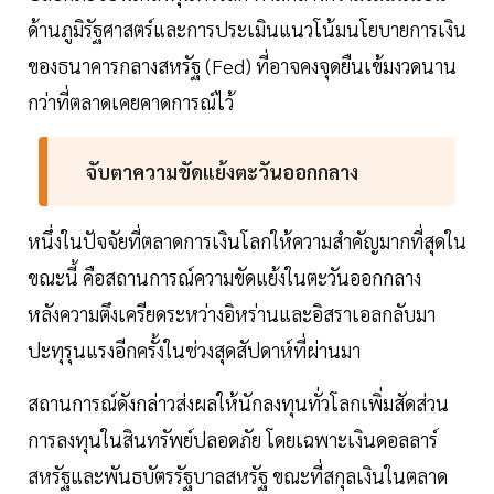
ด้านภูมิรัฐศาสตร์และการประเมินแนวโน้มนโยบายการเงิน
ของธนาคารกลางสหรัฐ (Fed) ที่อาจคงจุดยืนเข้มงวดนาน
กว่าที่ตลาดเคยคาดการณ์ไว้
จับตาความขัดแย้งตะวันออกกลาง
หนึ่งในปัจจัยที่ตลาดการเงินโลกให้ความสำคัญมากที่สุดใน
ขณะนี้ คือสถานการณ์ความขัดแย้งในตะวันออกกลาง
หลังความตึงเครียดระหว่างอิหร่านและอิสราเอลกลับมา
ปะทุรุนแรงอีกครั้งในช่วงสุดสัปดาห์ที่ผ่านมา
สถานการณ์ดังกล่าวส่งผลให้นักลงทุนทั่วโลกเพิ่มสัดส่วน
การลงทุนในสินทรัพย์ปลอดภัย โดยเฉพาะเงินดอลลาร์
สหรัฐและพันธบัตรรัฐบาลสหรัฐ ขณะที่สกุลเงินในตลาด