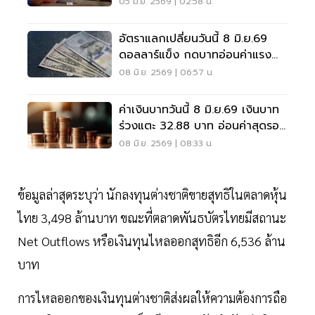
จับตาเงินเฟ้อไทย
05 มิ.ย. 2569 | 02:58 น.
อัตราแลกเปลี่ยนวันนี้ 8 มิ.ย.69
ดอลลาร์แข็ง กดบาทอ่อนค่าแรง
แตะ 32.82 บาท
08 มิ.ย. 2569 | 06:57 น.
ค่าเงินบาทวันนี้ 8 มิ.ย.69 เงินบาท
ร่วงแตะ 32.88 บาท อ่อนค่าสุดรอบ
กว่า 2 เดือน
08 มิ.ย. 2569 | 08:33 น.
ข้อมูลล่าสุดระบุว่า นักลงทุนต่างชาติขายสุทธิในตลาดหุ้น
ไทย 3,498 ล้านบาท ขณะที่ตลาดพันธบัตรไทยมีสถานะ
Net Outflows หรือเงินทุนไหลออกสุทธิอีก 6,536 ล้าน
บาท
การไหลออกของเงินทุนต่างชาติส่งผลให้ความต้องการถือ