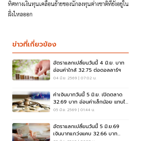
ทิศทางเงินทุนเคลื่อนย้ายของนักลงทุนต่างชาติที่ยังอยู่ใน
ฝั่งไหลออก
ข่าวที่เกี่ยวข้อง
อัตราแลกเปลี่ยนวันนี้ 4 มิ.ย. บาท
อ่อนค่าใกล้ 32.75 ต่อดอลลาร์ฯ
04 มิ.ย. 2569 | 07:02 น.
ค่าเงินบาทวันนี้ 5 มิ.ย. เปิดตลาด
32.69 บาท อ่อนค่าเล็กน้อย แทบไม่
เปลี่ยนแปลง
05 มิ.ย. 2569 | 01:44 น.
อัตราแลกเปลี่ยนวันนี้ 5 มิ.ย.69
เงินบาทแกว่งแคบ 32.66 บาท