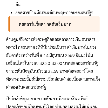
จีน
ยอดขายบ้านมือสองเดือนพฤษภาคมของสหรัฐฯ
ดอลลาร์แข็งค่า กดดันเงินบาท
ด้านศูนย์วิเคราะห์เศรษฐกิจและตลาดการเงิน ธนาคาร
ทหารไทยธนชาต (ทีทีบี) ประเมินว่า ค่าเงินบาทในช่วง
สัปดาห์ระหว่างวันที่ 8-14 มิถุนายน 2569 มีแนวโน้ม
เคลื่อนไหวในกรอบ 32.20-33.00 บาทต่อดอลลาร์สหรัฐ
จากระดับปัจจุบันบริเวณ 32.59 บาทต่อดอลลาร์ โดย
ทิศทางระยะสั้นยังมีความเสี่ยงอ่อนค่าต่อเนื่องตามการแข็ง
ค่าของเงินดอลลาร์สหรัฐ
ปัจจัยสำคัญมาจากความต้องการถือครองสินทรัพย์
ปลอดภัยของนักลงทุนทั่วโลก ท่ามกลางความไม่แน่นอน