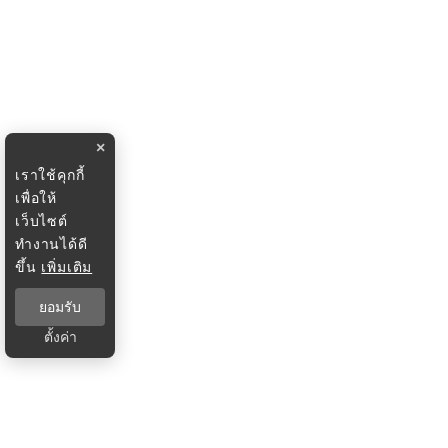
×
เราใช้คุกกี้
เพื่อให้
เว็บไซต์
ทำงานได้ดี
ขึ้น
เพิ่มเติม
ยอมรับ
ตั้งค่า