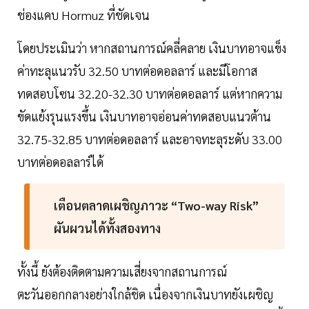
ช่องแคบ Hormuz ที่ชัดเจน
โดยประเมินว่า หากสถานการณ์คลี่คลาย เงินบาทอาจแข็ง
ค่าทะลุแนวรับ 32.50 บาทต่อดอลลาร์ และมีโอกาส
ทดสอบโซน 32.20-32.30 บาทต่อดอลลาร์ แต่หากความ
ขัดแย้งรุนแรงขึ้น เงินบาทอาจอ่อนค่าทดสอบแนวต้าน
32.75-32.85 บาทต่อดอลลาร์ และอาจทะลุระดับ 33.00
บาทต่อดอลลาร์ได้
เตือนตลาดเผชิญภาวะ “Two-way Risk”
ผันผวนได้ทั้งสองทาง
ทั้งนี้ ยังต้องติดตามความเสี่ยงจากสถานการณ์
ตะวันออกกลางอย่างใกล้ชิด เนื่องจากเงินบาทยังเผชิญ