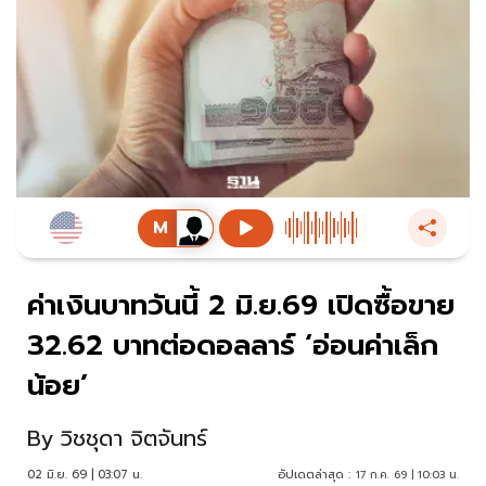
ค่าเงินบาทวันนี้ 2 มิ.ย.69 เปิดซื้อขาย
32.62 บาทต่อดอลลาร์ ‘อ่อนค่าเล็ก
น้อย’
By
วิชชุดา จิตจันทร์
02 มิ.ย. 69 | 03:07 น.
อัปเดตล่าสุด :
17 ก.ค. 69 | 10:03 น.