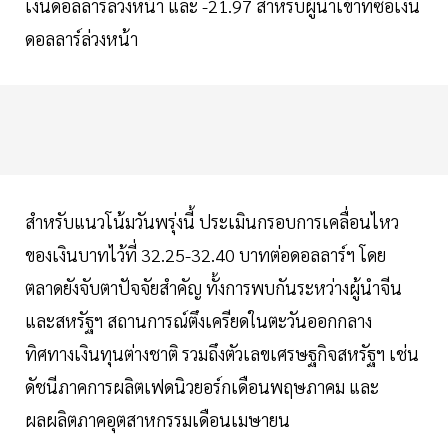
เงินดอลลาร์ล่วงหน้า และ -21.97 สำหรับผู้นำเข้าที่ซื้อเงิน
ดอลลาร์ล่วงหน้า
สำหรับแนวโน้มวันพรุ่งนี้ ประเมินกรอบการเคลื่อนไหว
ของเงินบาทไว้ที่ 32.25-32.40 บาทต่อดอลลาร์ฯ โดย
ตลาดยังจับตาปัจจัยสำคัญ ทั้งการพบกันระหว่างผู้นำจีน
และสหรัฐฯ สถานการณ์ตึงเครียดในตะวันออกกลาง
ทิศทางเงินทุนต่างชาติ รวมถึงตัวเลขเศรษฐกิจสหรัฐฯ เช่น
ดัชนีภาคการผลิตเฟดนิวยอร์กเดือนพฤษภาคม และ
ผลผลิตภาคอุตสาหกรรมเดือนเมษายน