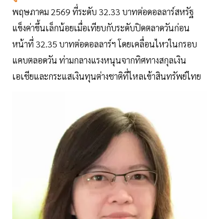
พฤษภาคม 2569 ที่ระดับ 32.33 บาทต่อดอลลาร์สหรัฐ
แข็งค่าขึ้นเล็กน้อยเมื่อเทียบกับระดับปิดตลาดวันก่อน
หน้าที่ 32.35 บาทต่อดอลลาร์ฯ โดยเคลื่อนไหวในกรอบ
แคบตลอดวัน ท่ามกลางแรงหนุนจากทิศทางสกุลเงิน
เอเชียและกระแสเงินทุนต่างชาติที่ไหลเข้าสินทรัพย์ไทย