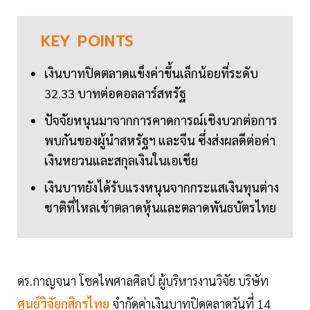
KEY
POINTS
เงินบาทปิดตลาดแข็งค่าขึ้นเล็กน้อยที่ระดับ
32.33 บาทต่อดอลลาร์สหรัฐ
ปัจจัยหนุนมาจากการคาดการณ์เชิงบวกต่อการ
พบกันของผู้นำสหรัฐฯ และจีน ซึ่งส่งผลดีต่อค่า
เงินหยวนและสกุลเงินในเอเชีย
เงินบาทยังได้รับแรงหนุนจากกระแสเงินทุนต่าง
ชาติที่ไหลเข้าตลาดหุ้นและตลาดพันธบัตรไทย
ดร.กาญจนา โชคไพศาลศิลป์ ผู้บริหารงานวิจัย บริษัท
ศูนย์วิจัยกสิกรไทย
จำกัดค่าเงินบาทปิดตลาดวันที่ 14