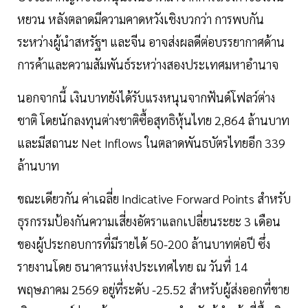
หยวน หลังตลาดมีความคาดหวังเชิงบวกว่า การพบกัน
ระหว่างผู้นำสหรัฐฯ และจีน อาจส่งผลดีต่อบรรยากาศด้าน
การค้าและความสัมพันธ์ระหว่างสองประเทศมหาอำนาจ
นอกจากนี้ เงินบาทยังได้รับแรงหนุนจากฟันด์โฟลว์ต่าง
ชาติ โดยนักลงทุนต่างชาติซื้อสุทธิหุ้นไทย 2,864 ล้านบาท
และมีสถานะ Net Inflows ในตลาดพันธบัตรไทยอีก 339
ล้านบาท
ขณะเดียวกัน ค่าเฉลี่ย Indicative Forward Points สำหรับ
ธุรกรรมป้องกันความเสี่ยงอัตราแลกเปลี่ยนระยะ 3 เดือน
ของผู้ประกอบการที่มีรายได้ 50-200 ล้านบาทต่อปี ซึ่ง
รายงานโดย ธนาคารแห่งประเทศไทย ณ วันที่ 14
พฤษภาคม 2569 อยู่ที่ระดับ -25.52 สำหรับผู้ส่งออกที่ขาย