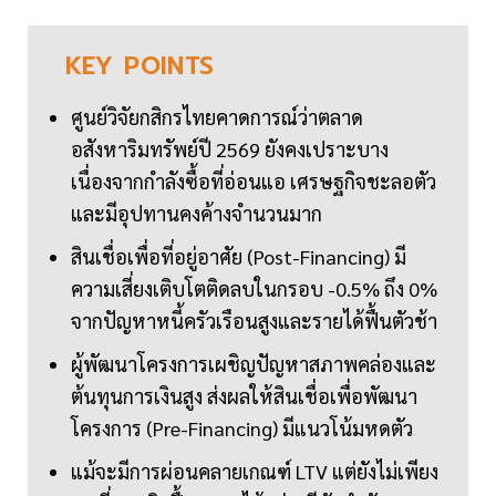
KEY
POINTS
ศูนย์วิจัยกสิกรไทยคาดการณ์ว่าตลาด
อสังหาริมทรัพย์ปี 2569 ยังคงเปราะบาง
เนื่องจากกำลังซื้อที่อ่อนแอ เศรษฐกิจชะลอตัว
และมีอุปทานคงค้างจำนวนมาก
สินเชื่อเพื่อที่อยู่อาศัย (Post-Financing) มี
ความเสี่ยงเติบโตติดลบในกรอบ -0.5% ถึง 0%
จากปัญหาหนี้ครัวเรือนสูงและรายได้ฟื้นตัวช้า
ผู้พัฒนาโครงการเผชิญปัญหาสภาพคล่องและ
ต้นทุนการเงินสูง ส่งผลให้สินเชื่อเพื่อพัฒนา
โครงการ (Pre-Financing) มีแนวโน้มหดตัว
แม้จะมีการผ่อนคลายเกณฑ์ LTV แต่ยังไม่เพียง