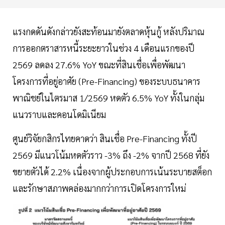
แรงกดดันดังกล่าวยังสะท้อนมายังตลาดหุ้นกู้ หลังปริมาณ
การออกตราสารหนี้ระยะยาวในช่วง 4 เดือนแรกของปี
2569 ลดลง 27.6% YoY ขณะที่สินเชื่อเพื่อพัฒนา
โครงการที่อยู่อาศัย (Pre-Financing) ของระบบธนาคาร
พาณิชย์ในไตรมาส 1/2569 หดตัว 6.5% YoY ทั้งในกลุ่ม
แนวราบและคอนโดมิเนียม
ศูนย์วิจัยกสิกรไทยคาดว่า สินเชื่อ Pre-Financing ทั้งปี
2569 มีแนวโน้มหดตัวราว -3% ถึง -2% จากปี 2568 ที่ยัง
ขยายตัวได้ 2.2% เนื่องจากผู้ประกอบการเน้นระบายสต็อก
และรักษาสภาพคล่องมากกว่าการเปิดโครงการใหม่