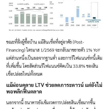
ขณะที่ฝั่งผู้ซื้อบ้าน แม้สินเชื่อที่อยู่อาศัย (Post-
Financing) ไตรมาส 1/2569 จะกลับมาขยายตัว 1% YoY
แต่ส่วนหนึ่งเป็นผลจากฐานต่ำ และการรีไฟแนนซ์หนี้เดิม
ที่เพิ่มขึ้น โดยสัดส่วนรีไฟแนนซ์คิดเป็น 33.8% ของสิน
เชื่อปล่อยใหม่ทั้งหมด
แม้ผ่อนคลาย LTV ช่วยลดภาระดาวน์ แต่ยังไม่
พอพลิกฟื้นตลาด
นอกจากนี้ ธนาคารยังเข้มงวดการปล่อยสินเชื่อมากขึ้น