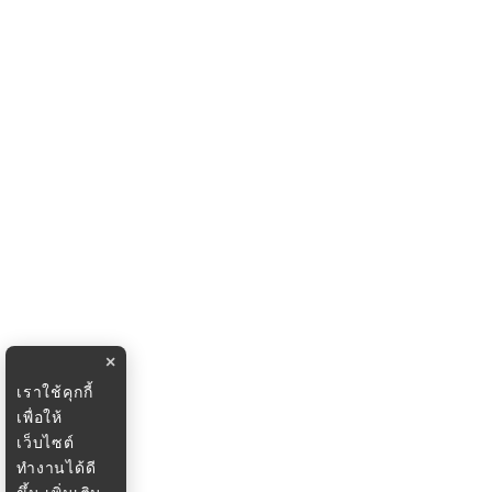
×
เราใช้คุกกี้
เพื่อให้
เว็บไซต์
ทำงานได้ดี