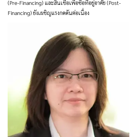
(Pre-Financing) และสินเชื่อเพื่อซื้อที่อยู่อาศัย (Post-
Financing) ยังเผชิญแรงกดดันต่อเนื่อง