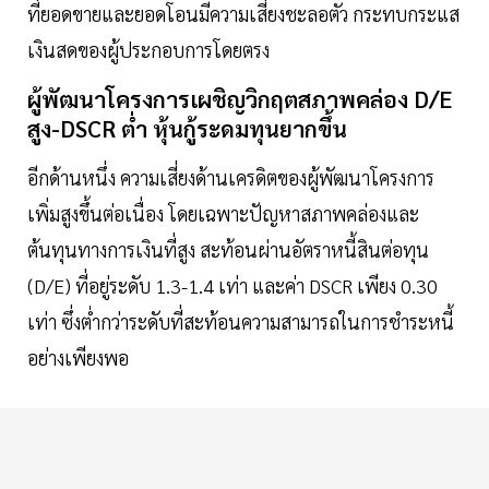
ที่ยอดขายและยอดโอนมีความเสี่ยงชะลอตัว กระทบกระแส
เงินสดของผู้ประกอบการโดยตรง
ผู้พัฒนาโครงการเผชิญวิกฤตสภาพคล่อง D/E
สูง-DSCR ต่ำ หุ้นกู้ระดมทุนยากขึ้น
อีกด้านหนึ่ง ความเสี่ยงด้านเครดิตของผู้พัฒนาโครงการ
เพิ่มสูงขึ้นต่อเนื่อง โดยเฉพาะปัญหาสภาพคล่องและ
ต้นทุนทางการเงินที่สูง สะท้อนผ่านอัตราหนี้สินต่อทุน
(D/E) ที่อยู่ระดับ 1.3-1.4 เท่า และค่า DSCR เพียง 0.30
เท่า ซึ่งต่ำกว่าระดับที่สะท้อนความสามารถในการชำระหนี้
อย่างเพียงพอ