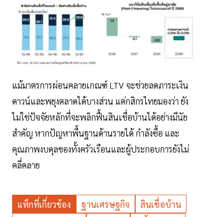
แม้มาตรการผ่อนคลายเกณฑ์ LTV จะช่วยลดภาระเงิน
ดาวน์และพยุงตลาดได้บางส่วน แต่กสิกรไทยมองว่า ยัง
ไม่ใช่ปัจจัยหลักที่จะพลิกฟื้นสินเชื่อบ้านได้อย่างมีนัย
สำคัญ หากปัญหาพื้นฐานด้านรายได้ กำลังซื้อ และ
คุณภาพงบดุลของทั้งครัวเรือนและผู้ประกอบการยังไม่
คลี่คลาย
แท็กที่เกี่ยวข้อง
ฐานเศรษฐกิจ
สินเชื่อบ้าน