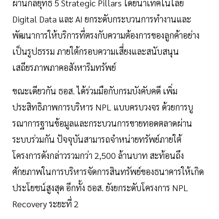
ผ่านกลยุทธ์ 5 Strategic Pillars โดยนำเทคโนโลยี
Digital Data และ AI ยกระดับกระบวนการทำงานและ
พัฒนาการให้บริการที่ตรงกับความต้องการของลูกค้าอย่าง
เป็นรูปธรรม ภายใต้กรอบความเสี่ยงและสนับสนุน
เสถียรภาพภาคอสังหาริมทรัพย์
ขณะเดียวกัน ธอส. ได้ร่วมมือกับกรมบังคับคดี เพิ่ม
ประสิทธิภาพการบริหาร NPL แบบครบวงจร ด้วยการบู
รณาการฐานข้อมูลและกระบวนการขายทอดตลาดผ่าน
ระบบร่วมกัน ปัจจุบันสามารถจำหน่ายทรัพย์ภายใต้
โครงการดังกล่าวรวมกว่า 2,500 ล้านบาท สะท้อนถึง
ศักยภาพในการบริหารจัดการสินทรัพย์ของธนาคารให้เกิด
ประโยชน์สูงสุด อีกทั้ง ธอส. ยังยกระดับโครงการ NPL
Recovery ระยะที่ 2