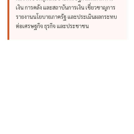
เงิน การคลัง และสถาบันการเงิน เชี่ยวชาญการ
รายงานนโยบายภาครัฐ และประเมินผลกระทบ
ต่อเศรษฐกิจ ธุรกิจ และประชาชน