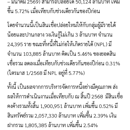
– มีนาคม 2569) สามารถปล่อยได้ 50,124 ล้านบาท เพิ่ม
ขึ้น 5.72% เมื่อเทียบกับช่วงเดียวกันของปีก่อน
โดยจำนวนนี้เป็นสินเชื่อปล่อยใหม่ให้กับกลุ่มผู้มีรายได้
น้อยและปานกลาง วงเงินกู้ไม่เกิน 3 ล้านบาท จำนวน
24,395 ราย ขณะที่หนี้ที่ไม่ก่อให้เกิดรายได้ (NPL) มี
จำนวน 103,885 ล้านบาท คิดเป็น 5.46% ของยอดสิน
เชื่อรวม ลดลงเมื่อเทียบกับช่วงเดียวกันของปีก่อน 0.31%
(ไตรมาส 1/2568 มี NPL อยู่ที่ 5.77%)
ทั้งนี้ เป็นผลจากการบริหารจัดการหนี้อย่างมีคุณภาพ ส่ง
ผลให้การดำเนินงานเมื่อเทียบกับ ณ สิ้นปี 2568 มีสินเชื่อ
คงค้างรวมทั้งสิ้น 1,900,951 ล้านบาท เพิ่มขึ้น 0.52% มี
สินทรัพย์รวม 2,057,330 ล้านบาท เพิ่มขึ้น 2.39% เงิน
ฝากรวม 1,805,385 ล้านบาท เพิ่มขึ้น 2.54%