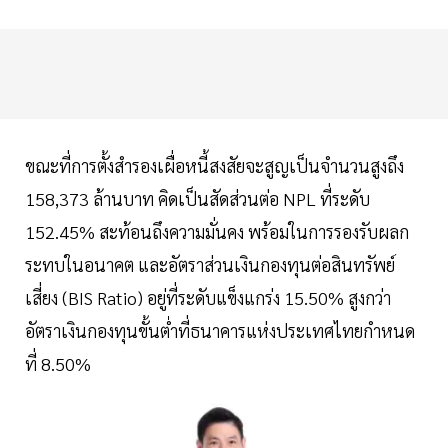
ขณะที่การตั้งสำรองเผื่อหนี้สงสัยจะสูญเป็นจำนวนสูงถึง
158,373 ล้านบาท คิดเป็นสัดส่วนต่อ NPL ที่ระดับ
152.45% สะท้อนถึงความมั่นคง พร้อมในการรองรับผลก
ระทบในอนาคต และอัตราส่วนเงินกองทุนต่อสินทรัพย์
เสี่ยง (BIS Ratio) อยู่ที่ระดับแข็งแกร่ง 15.50% สูงกว่า
อัตราเงินกองทุนขั้นต่ำที่ธนาคารแห่งประเทศไทยกำหนด
ที่ 8.50%