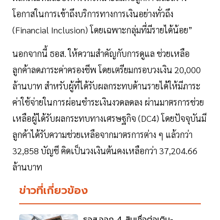
โอกาสในการเข้าถึงบริการทางการเงินอย่างทั่วถึง
(Financial Inclusion) โดยเฉพาะกลุ่มที่มีรายได้น้อย”
นอกจากนี้ ธอส. ให้ความสำคัญกับการดูแล ช่วยเหลือ
ลูกค้าลดภาระค่าครองชีพ โดยเตรียมกรอบวงเงิน 20,000
ล้านบาท สำหรับผู้ที่ได้รับผลกระทบด้านรายได้ให้มีภาระ
ค่าใช้จ่ายในการผ่อนชำระเงินงวดลดลง ผ่านมาตรการช่วย
เหลือผู้ได้รับผลกระทบทางเศรษฐกิจ (DC4) โดยปัจจุบันมี
ลูกค้าได้รับความช่วยเหลือจากมาตรการต่าง ๆ แล้วกว่า
32,858 บัญชี คิดเป็นวงเงินต้นคงเหลือกว่า 37,204.66
ล้านบาท
ข่าวที่เกี่ยวข้อง
ธอส.ออก 4 สินเชื่อต่อเติม-