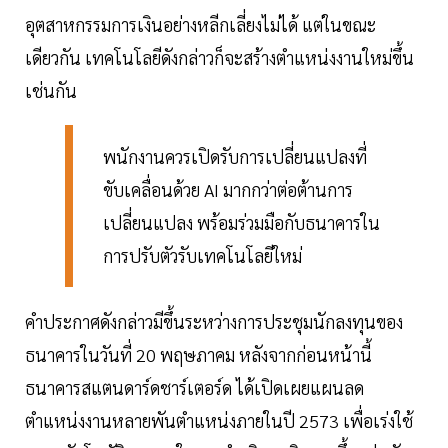
อุตสาหกรรมการเงินอย่างหลีกเลี่ยงไม่ได้ แต่ในขณะ
เดียวกัน เทคโนโลยีดังกล่าวก็จะสร้างตำแหน่งงานใหม่ขึ้น
เช่นกัน
พนักงานควรเปิดรับการเปลี่ยนแปลงที่
ขับเคลื่อนด้วย AI มากกว่าต่อต้านการ
เปลี่ยนแปลง พร้อมร่วมมือกับธนาคารใน
การปรับตัวรับเทคโนโลยีใหม่
คำประกาศดังกล่าวมีขึ้นระหว่างการประชุมนักลงทุนของ
ธนาคารในวันที่ 20 พฤษภาคม หลังจากก่อนหน้านี้
ธนาคารสแตนดาร์ดชาร์เตอร์ด ได้เปิดเผยแผนลด
ตำแหน่งงานหลายพันตำแหน่งภายในปี 2573 เพื่อเร่งใช้