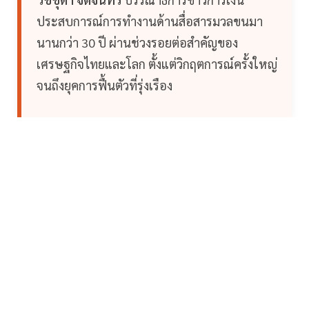
ประสบการณ์การทำงานด้านสื่อสารมวลขนมา
นานกว่า 30 ปี ผ่านช่วงรอยต่อสำคัญของ
เศรษฐกิจไทยและโลก ตั้งแต่วิกฤตการณ์ครั้งใหญ่
จนถึงยุคการฟื้นตัวที่รุ่งเรือง