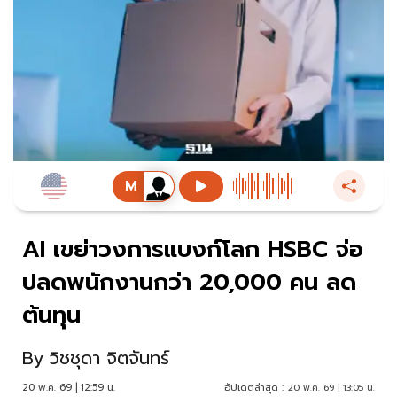
AI เขย่าวงการแบงก์โลก HSBC จ่อ
ปลดพนักงานกว่า 20,000 คน ลด
ต้นทุน
By
วิชชุดา จิตจันทร์
20 พ.ค. 69 | 12:59 น.
อัปเดตล่าสุด :
20 พ.ค. 69 | 13:05 น.