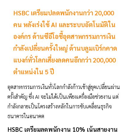
HSBC เตรียมปลดพนักงานกว่า 20,000
คน หลังเร่งใช้ AI และระบบอัตโนมัติใน
องค์กร ด้านซีอีโอชี้อุตสาหกรรมการเงิน
กำลังเปลี่ยนครั้งใหญ่ ด้านบลูมเบิร์กคาด
แบงก์ทั่วโลกเสี่ยงลดคนอีกกว่า 200,000
ตำแหน่งใน 5 ปี
อุตสาหกรรมการเงินทั่วโลกกำลังก้าวเข้าสู่ยุคเปลี่ยนผ่าน
ครั้งสำคัญ ซึ่ง AI จะไม่ได้เป็นเพียงเครื่องมือช่วยงาน แต่
กำลังกลายเป็นโครงสร้างหลักในการขับเคลื่อนธุรกิจ
ธนาคารในอนาคต
HSBC เตรียมลดพนักงาน 10% เน้นสายงาน