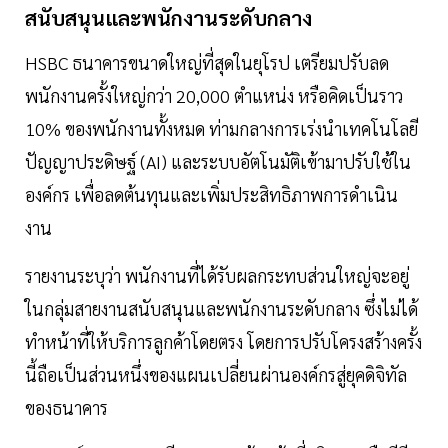
สนับสนุนและพนักงานระดับกลาง
HSBC ธนาคารขนาดใหญ่ที่สุดในยุโรป เตรียมปรับลด
พนักงานครั้งใหญ่กว่า 20,000 ตำแหน่ง หรือคิดเป็นราว
10% ของพนักงานทั้งหมด ท่ามกลางการเร่งนำเทคโนโลยี
ปัญญาประดิษฐ์ (AI) และระบบอัตโนมัติเข้ามาปรับใช้ใน
องค์กร เพื่อลดต้นทุนและเพิ่มประสิทธิภาพการดำเนิน
งาน
รายงานระบุว่า พนักงานที่ได้รับผลกระทบส่วนใหญ่จะอยู่
ในกลุ่มสายงานสนับสนุนและพนักงานระดับกลาง ซึ่งไม่ได้
ทำหน้าที่ให้บริการลูกค้าโดยตรง โดยการปรับโครงสร้างครั้ง
นี้ถือเป็นส่วนหนึ่งของแผนเปลี่ยนผ่านองค์กรสู่ยุคดิจิทัล
ของธนาคาร