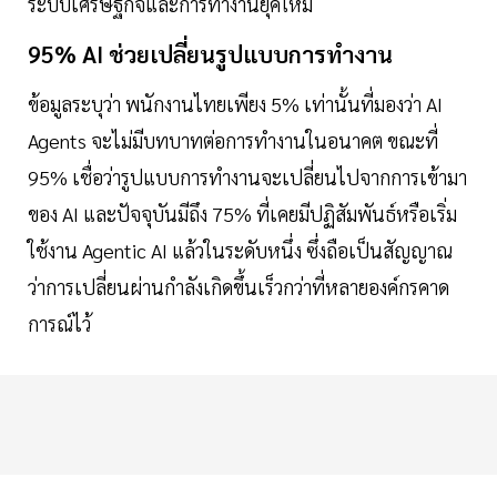
ระบบเศรษฐกิจและการทำงานยุคใหม่
95% AI ช่วยเปลี่ยนรูปแบบการทำงาน
ข้อมูลระบุว่า พนักงานไทยเพียง 5% เท่านั้นที่มองว่า AI
Agents จะไม่มีบทบาทต่อการทำงานในอนาคต ขณะที่
95% เชื่อว่ารูปแบบการทำงานจะเปลี่ยนไปจากการเข้ามา
ของ AI และปัจจุบันมีถึง 75% ที่เคยมีปฏิสัมพันธ์หรือเริ่ม
ใช้งาน Agentic AI แล้วในระดับหนึ่ง ซึ่งถือเป็นสัญญาณ
ว่าการเปลี่ยนผ่านกำลังเกิดขึ้นเร็วกว่าที่หลายองค์กรคาด
การณ์ไว้