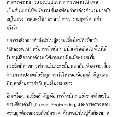
หัวหน้างานมีการแบ่งปันแนวทางการใช้งาน AI เพื่อ
เป็นต้นแบบให้พนักงาน ซึ่งสะท้อนว่าองค์กรจำนวนมากยัง
อยู่ในช่วง “ทดลองใช้” มากกว่าการวางกลยุทธ์ AI อย่าง
จริงจัง
ช่องว่างดังกล่าวกำลังนำไปสู่ความเสี่ยงใหม่ที่เรียกว่า
“Shadow AI” หรือการที่พนักงานนำเครื่องมือ AI ที่ไม่ได้
รับอนุมัติจากองค์กรมาใช้งานเอง ซึ่งแม้จะช่วยเพิ่ม
ประสิทธิภาพการทำงานในระยะสั้น แต่กลับเพิ่มความเสี่ยง
ด้านความปลอดภัยข้อมูล การรั่วไหลของข้อมูลสำคัญ และ
ปัญหาด้านการกำกับดูแลในระยะยาว
อีกหนึ่งความเสี่ยงสำคัญ คือการที่พนักงานยังขาดทักษะใน
การเขียนคำสั่ง (Prompt Engineering) และการตรวจสอบ
ความถูกต้องของผลลัพธ์จาก AI ซึ่งอาจนำไปสู่ข้อผิดพลาด