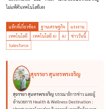
ไม่แพ้ตัวเทคโนโลยีเอง
แท็กที่เกี่ยวข้อง
ฐานเศรษฐกิจ
แรงงาน
เทคโนโลยี
เทคโนโลยี AI
AI
ข่าววันนี้
Salesforce
สุจรรยา สุนทรพรเจริญ
สุจรรยา สุนทรพรเจริญ
บรรณาธิการข่าว และผู้
อำนวยการ Health & Wellness Destination :