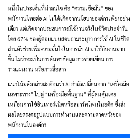
หนึ่งในประเด็นที่น่าสนใจ คือ “ความเชื่อมั่น” ของ
พนักงานไทยต่อ AI ไม่ได้เกิดจากนโยบายองค์กรเพียงอย่าง
เดียว แต่เกิดจากประสบการณ์ใช้งานจริงในชีวิตประจำวัน
โดย 67% ของผู้ตอบแบบสอบถามระบุว่า การใช้ AI ในชีวิต
ส่วนตัวช่วยเพิ่มความมั่นใจในการนำ AI มาใช้กับงานมาก
ขึ้น ไม่ว่าจะเป็นการค้นหาข้อมูล การช่วยเขียน การ
วางแผนงาน หรือการสื่อสาร
แนวโน้มดังกล่าวสะท้อนว่า AI กำลังเปลี่ยนจาก “เครื่องมือ
เฉพาะทาง” ไปสู่ “เครื่องมือพื้นฐาน” ที่ผู้คนคุ้นเคย
เหมือนการใช้อินเทอร์เน็ตหรือสมาร์ทโฟนในอดีต ซึ่งส่ง
ผลโดยตรงต่อรูปแบบการทำงานและความคาดหวังของ
พนักงานในองค์กร