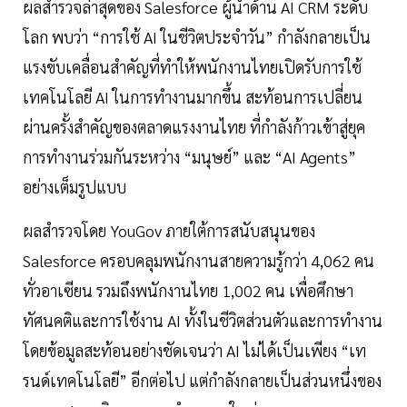
ผลสำรวจล่าสุดของ Salesforce ผู้นำด้าน AI CRM ระดับ
โลก พบว่า “การใช้ AI ในชีวิตประจำวัน” กำลังกลายเป็น
แรงขับเคลื่อนสำคัญที่ทำให้พนักงานไทยเปิดรับการใช้
เทคโนโลยี AI ในการทำงานมากขึ้น สะท้อนการเปลี่ยน
ผ่านครั้งสำคัญของตลาดแรงงานไทย ที่กำลังก้าวเข้าสู่ยุค
การทำงานร่วมกันระหว่าง “มนุษย์” และ “AI Agents”
อย่างเต็มรูปแบบ
ผลสำรวจโดย YouGov ภายใต้การสนับสนุนของ
Salesforce ครอบคลุมพนักงานสายความรู้กว่า 4,062 คน
ทั่วอาเซียน รวมถึงพนักงานไทย 1,002 คน เพื่อศึกษา
ทัศนคติและการใช้งาน AI ทั้งในชีวิตส่วนตัวและการทำงาน
โดยข้อมูลสะท้อนอย่างชัดเจนว่า AI ไม่ได้เป็นเพียง “เท
รนด์เทคโนโลยี” อีกต่อไป แต่กำลังกลายเป็นส่วนหนึ่งของ