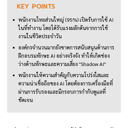
KEY
POINTS
พนักงานไทยส่วนใหญ่ (95%) เปิดรับการใช้ AI
ในที่ทำงาน โดยได้รับแรงผลักดันจากการใช้
งานในชีวิตประจำวัน
องค์กรจำนวนมากยังขาดการสนับสนุนด้านการ
ฝึกอบรมทักษะ AI อย่างจริงจัง ทำให้เกิดช่อง
ว่างด้านทักษะและความเสี่ยง "Shadow AI"
พนักงานให้ความสำคัญกับความโปร่งใสและ
ความน่าเชื่อถือของ AI โดยต้องการเครื่องมือที่
ผ่านการรับรองและมีกรอบการกำกับดูแลที่
ชัดเจน