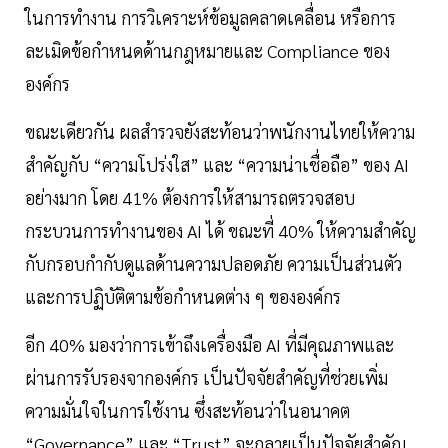
ในการทำงาน การวิเคราะห์ข้อมูลคลาดเคลื่อน หรือการ
ละเมิดข้อกำหนดด้านกฎหมายและ Compliance ของ
องค์กร
ขณะเดียวกัน ผลสำรวจยังสะท้อนว่าพนักงานไทยให้ความ
สำคัญกับ “ความโปร่งใส” และ “ความน่าเชื่อถือ” ของ AI
อย่างมาก โดย 41% ต้องการให้สามารถตรวจสอบ
กระบวนการทำงานของ AI ได้ ขณะที่ 40% ให้ความสำคัญ
กับกรอบกำกับดูแลด้านความปลอดภัย ความเป็นส่วนตัว
และการปฏิบัติตามข้อกำหนดต่าง ๆ ขององค์กร
อีก 40% มองว่าการเข้าถึงเครื่องมือ AI ที่มีคุณภาพและ
ผ่านการรับรองจากองค์กร เป็นปัจจัยสำคัญที่ช่วยเพิ่ม
ความมั่นใจในการใช้งาน ซึ่งสะท้อนว่าในอนาคต
“Governance” และ “Trust” จะกลายเป็นปัจจัยสำคัญ