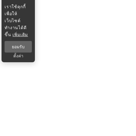
เราใช้คุกกี้
เพื่อให้
เว็บไซต์
ทำงานได้ดี
ขึ้น
เพิ่มเติม
ยอมรับ
ตั้งค่า