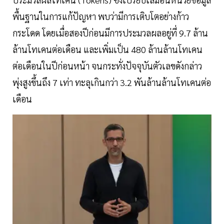
พื้นฐานในการแก้ปัญหา พบว่ามีการเติบโตอย่างก้าว
กระโดด โดยเมื่อสองปีก่อนมีการประมวลผลอยู่ที่ 9.7 ล้าน
ล้านโทเคนต่อเดือน และเพิ่มเป็น 480 ล้านล้านโทเคน
ต่อเดือนในปีก่อนหน้า จนกระทั่งปัจจุบันตัวเลขดังกล่าว
พุ่งสูงขึ้นถึง 7 เท่า ทะลุเกินกว่า 3.2 พันล้านล้านโทเคนต่อ
เดือน