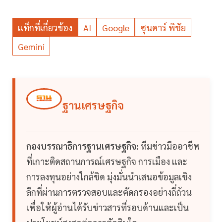
แท็กที่เกี่ยวข้อง
AI
Google
ซุนดาร์ พิชัย
Gemini
ฐานเศรษฐกิจ
กองบรรณาธิการฐานเศรษฐกิจ:
ทีมข่าวมืออาชีพ
ที่เกาะติดสถานการณ์เศรษฐกิจ การเมือง และ
การลงทุนอย่างใกล้ชิด มุ่งมั่นนำเสนอข้อมูลเชิง
ลึกที่ผ่านการตรวจสอบและคัดกรองอย่างถี่ถ้วน
เพื่อให้ผู้อ่านได้รับข่าวสารที่รอบด้านและเป็น