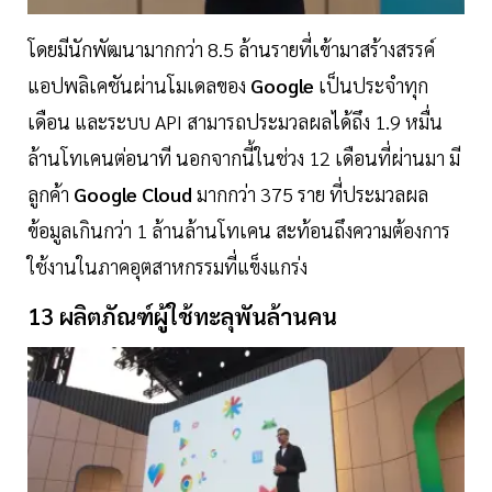
โดยมีนักพัฒนามากกว่า 8.5 ล้านรายที่เข้ามาสร้างสรรค์
แอปพลิเคชันผ่านโมเดลของ
Google
เป็นประจำทุก
เดือน และระบบ API สามารถประมวลผลได้ถึง 1.9 หมื่น
ล้านโทเคนต่อนาที นอกจากนี้ในช่วง 12 เดือนที่ผ่านมา มี
ลูกค้า
Google Cloud
มากกว่า 375 ราย ที่ประมวลผล
ข้อมูลเกินกว่า 1 ล้านล้านโทเคน สะท้อนถึงความต้องการ
ใช้งานในภาคอุตสาหกรรมที่แข็งแกร่ง
13 ผลิตภัณฑ์ผู้ใช้ทะลุพันล้านคน