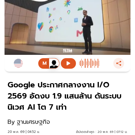
Google ประกาศกลางงาน I/O
2569 อัดงบ 1.9 แสนล้าน ดันระบบ
นิเวศ AI โต 7 เท่า
By
ฐานเศรษฐกิจ
20 พ.ค. 69 | 04:52 น.
อัปเดตล่าสุด :
20 พ.ค. 69 | 07:12 น.