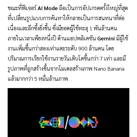
ขณะที่ฟีเจอร์
AI Mode
ถือเป็นการอัปเกรดครั้งใหญ่ที่สุด
ที่เปลี่ยนรูปแบบการค้นหาให้กลายเป็นการสนทนาที่ต่อ
เนื่องและลึกซึ้งยิ่งขึ้น ซึ่งมียอดผู้ใช้ทะลุ 1 พันล้านคน
ภายในเวลาเพียงหนึ่งปี ด้านแอปพลิเคชัน
Gemini
มีผู้ใช้
งานเพิ่มขึ้นกว่าสองเท่าแตะระดับ 900 ล้านคน โดย
ปริมาณการเรียกใช้งานรายวันเติบโตขึ้นกว่า 7 เท่า และมี
รูปภาพที่ถูกสร้างขึ้นจากโมเดลสร้างภาพ Nano Banana
แล้วมากกว่า 5 หมื่นล้านภาพ