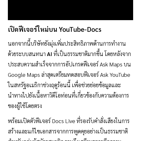
เปิดฟีเจอร์ใหม่บน YouTube-Docs
นอกจากนี้บริษัทยังมุ่งเพิ่มประสิทธิภาพด้านการทำงาน
ด้วยระบบสนทนา
AI
ที่เป็นธรรมชาติมากขึ้น โดยหลังจาก
ประสบความสำเร็จจากการอัปเกรดฟีเจอร์ Ask Maps บน
Google Maps ล่าสุดเตรียมทดสอบฟีเจอร์ Ask YouTube
ในสหรัฐอเมริกาช่วงฤดูร้อนนี้ เพื่อช่วยย่อยข้อมูลและ
นำทางไปยังเนื้อหาวิดีโอท่อนที่เกี่ยวข้องกับความต้องการ
ของผู้ใช้โดยตรง
พร้อมเปิดตัวฟีเจอร์ Docs Live ที่รองรับคำสั่งเสียงในการ
สร้างและแก้ไขเอกสารจากการพูดคุยอย่างเป็นธรรมชาติ