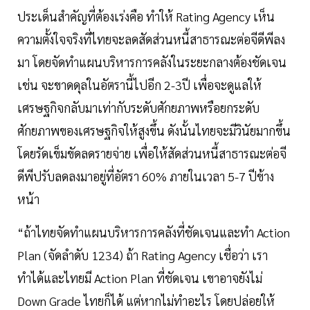
ประเด็นสำคัญที่ต้องเร่งคือ ทำให้ Rating Agency เห็น
ความตั้งใจจริงที่ไทยจะลดสัดส่วนหนี้สาธารณะต่อจีดีพีลง
มา โดยจัดทำแผนบริหารการคลังในระยะกลางต้องชัดเจน
เช่น จะขาดดุลในอัตรานี้ไปอีก 2-3ปี เพื่อจะดูแลให้
เศรษฐกิจกลับมาเท่ากับระดับศักยภาพหรือยกระดับ
ศักยภาพของเศรษฐกิจให้สูงขึ้น ดังนั้นไทยจะมีวินัยมากขึ้น
โดยรัดเข็มขัดลดรายจ่าย เพื่อให้สัดส่วนหนี้สาธารณะต่อจี
ดีพีปรับลดลงมาอยู่ที่อัตรา 60% ภายในเวลา 5-7 ปีข้าง
หน้า
“ถ้าไทยจัดทำแผนบริหารการคลังที่ชัดเจนและทำ Action
Plan (จัดลำดับ 1234) ถ้า Rating Agency เชื่อว่า เรา
ทำได้และไทยมี Action Plan ที่ชัดเจน เขาอาจยังไม่
Down Grade ไทยก็ได้ แต่หากไม่ทำอะไร โดยปล่อยให้