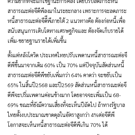
ความยากที่จะแก้ไขฐานะการคลัง โดยปรับลดภาระหนี้
สาธารณะต่อจีดีพีลงมาในระยะกลาง เพราะการจะลดภาระ
หนี้สาธารณะต่อจีดีีพีภายใต้ 2 แนวทางคือ ต้องก่อหนี้เพื่อ
สนับสนุนการเติบโตทางเศรษฐกิจและ ต้องจัดเก็บรายได้
เพิ่ม-ขยายฐานรายได้เพิ่มขึ้น
ตั้งแต่หลังโควิด ประเทศไทยปรับเพดานหนี้สาธารณะต่อจี
ดีพีขึ้นมาจากเดิม 60% เป็น 70% แต่ปัจจุบันสัดส่วนหนี้
สาธารณะต่อจีดีพีขยับเพิ่มกว่า 64% คาดว่า จะขยับเป็น
65% ในสิ้นปี2568 และปี2569 สัดส่วนหนี้สาธารณะต่อจี
ดีพีจะปริ่มเพดานค่อนข้างมาก โดยอาจจะเพิ่มเป็น 68-
69% ขณะที่ยังมีความเสี่ยงที่จะเห็นปีถัดไป ถ้าทางรัฐบาล
ไทยตั้งงบประมาณขาดดุลในอัตราสูงกว่า 4%ต่อจีดีพี
โอกาสจะเห็นหนี้สาธารณะต่อจีดีพีเกิน 70% ได้