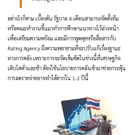
อย่างไรก็ตาม เบื้องต้น รัฐบาล 4 เดือนสามารถจัดตั้งทีม
หรือคณะทำงานขึ้นมาทำการศึกษาแนวทางไว้ล่วงหน้า
เพื่อเตรียมความพร้อม และมีการพูดคุยหรือสื่อสารกับ
Rating Agency ถึงความพยายามที่จะปรับแก้เรื่องฐานะ
ทางการคลัง เพราะการจะรัดเข็มขัดในช่วงนี้ที่เศรษฐกิจ
เติบโตต่ำและช้า ต้องใช้นโยบายการคลังเข้ามาช่วยกระตุ้น
การลดรายจ่ายอาจทำได้ยากใน 1-2 ปีนี้