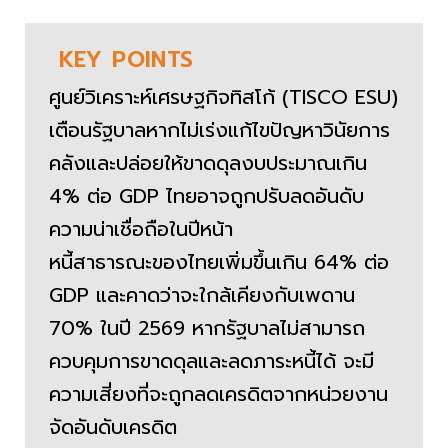
KEY
POINTS
ศูนย์วิเคราะห์เศรษฐกิจทิสโก้ (TISCO ESU)
เตือนรัฐบาลหากไม่เร่งแก้ไขปัญหาวินัยการ
คลังและปล่อยให้ขาดดุลงบประมาณเกิน
4% ต่อ GDP ไทยอาจถูกปรับลดอันดับ
ความน่าเชื่อถือในปีหน้า
หนี้สาธารณะของไทยเพิ่มขึ้นเกิน 64% ต่อ
GDP และคาดว่าจะใกล้เคียงกับเพดาน
70% ในปี 2569 หากรัฐบาลไม่สามารถ
ควบคุมการขาดดุลและลดภาระหนี้ได้ จะมี
ความเสี่ยงที่จะถูกลดเครดิตจากหน่วยงาน
จัดอันดับเครดิต