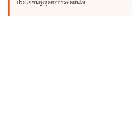
ประโยชน์สูงสุดต่อการตัดสินใจ