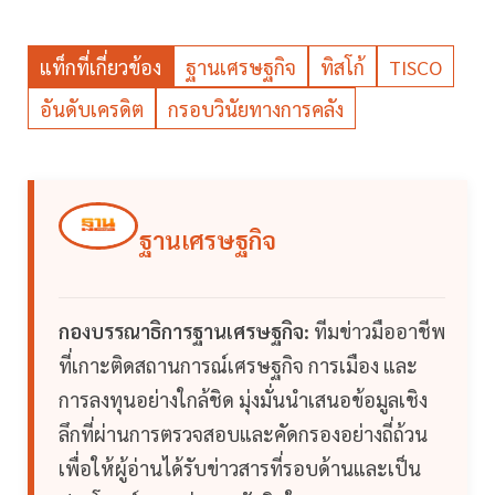
แท็กที่เกี่ยวข้อง
ฐานเศรษฐกิจ
ทิสโก้
TISCO
อันดับเครดิต
กรอบวินัยทางการคลัง
ฐานเศรษฐกิจ
กองบรรณาธิการฐานเศรษฐกิจ:
ทีมข่าวมืออาชีพ
ที่เกาะติดสถานการณ์เศรษฐกิจ การเมือง และ
การลงทุนอย่างใกล้ชิด มุ่งมั่นนำเสนอข้อมูลเชิง
ลึกที่ผ่านการตรวจสอบและคัดกรองอย่างถี่ถ้วน
เพื่อให้ผู้อ่านได้รับข่าวสารที่รอบด้านและเป็น