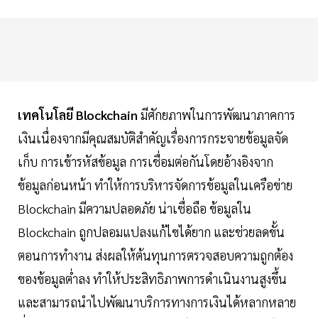
เทคโนโลยี Blockchain
มีศักยภาพในการพัฒนาภาคการ
เงินเนื่องจากมีคุณสมบัติสำคัญเรื่องการกระจายข้อมูลจัด
เก็บ การเข้ารหัสข้อมูล การเชื่อมต่อกันโดยอ้างอิงจาก
ข้อมูลก่อนหน้า ทำให้การบริหารจัดการข้อมูลในเครือข่าย
Blockchain มีความปลอดภัย น่าเชื่อถือ ข้อมูลใน
Blockchain ถูกปลอมแปลงแก้ไขได้ยาก และช่วยลดขั้น
ตอนการทำงาน ส่งผลให้ต้นทุนการตรวจสอบความถูกต้อง
ของข้อมูลต่ำลง ทำให้ประสิทธิภาพการดำเนินงานสูงขึ้น
และสามารถนำไปพัฒนาบริการทางการเงินได้หลากหลาย