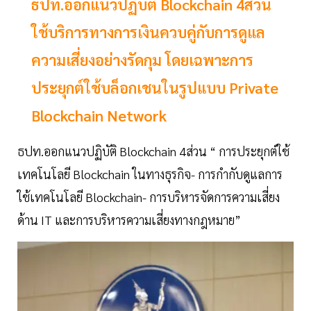
ธปท.ออกแนวปฏิบัติ Blockchain 4ส่วน
ใช้บริการทางการเงินควบคู่กับการดูแล
ความเสี่ยงอย่างรัดกุม โดยเฉพาะการ
ประยุกต์ใช้บล็อกเชนในรูปแบบ Private
Blockchain Network
ธปท.ออกแนวปฏิบัติ Blockchain 4ส่วน “ การประยุกต์ใช้
เทคโนโลยี Blockchain ในทางธุรกิจ- การกำกับดูแลการ
ใช้เทคโนโลยี Blockchain- การบริหารจัดการความเสี่ยง
ด้าน IT และการบริหารความเสี่ยงทางกฎหมาย”