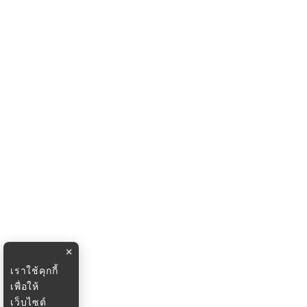
×
เราใช้คุกกี้
เพื่อให้
เว็บไซต์