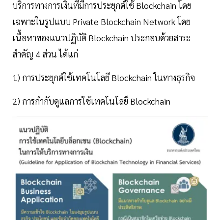
บริการทางการเงินที่มีการประยุกต์ใช้ Blockchain โดย
เฉพาะในรูปแบบ Private Blockchain Network โดย
เนื้อหาของแนวปฏิบัติ Blockchain ประกอบด้วยสาระ
สำคัญ 4 ส่วน ได้แก่
1) การประยุกต์ใช้เทคโนโลยี Blockchain ในทางธุรกิจ
2) การกำกับดูแลการใช้เทคโนโลยี Blockchain