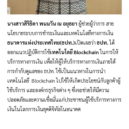
นางสาวสิริธิดา พนมวัน ณ อยุธยา
ผู้ช่วยผู้ว่าการ สาย
นโยบายระบบการชำระเงินและเทคโนโลยีทางการเงิน
ธนาคารแห่งประเทศไทย(ธปท.)
เปิดเผยว่า
ธปท.
ได้
ออกแนวปฏิบัติการใช้
เทคโนโลยี Blockchain
ในการให้
บริการทางการเงิน เพื่อให้ผู้ให้บริการทางการเงินภายใต้
การกำกับดูแลของ ธปท. ใช้เป็นแนวทางในการนำ
เทคโนโลยี Blockchain ไปใช้ให้เกิดประโยชน์กับลูกค้าผู้
ใช้บริการ และองค์กรธุรกิจต่าง ๆ ซึ่งจะช่วยให้มีความ
ปลอดภัยและความเชื่อมั่นแก่ประชาชนผู้ใช้บริการทางการ
เงินในโลกการเงินยุคดิจิทัลในอนาคต