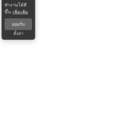
ทำงานได้ดี
ขึ้น
เพิ่มเติม
ยอมรับ
ตั้งค่า