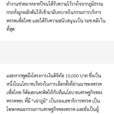
ทำงานช่วยมาหลายปีจนได้รับความไว้วางใจจากภูมิธรรม
กระทั่งถูกผลักดันให้เข้ามามีบทบาทในกรรมการบริหาร
พรรคเพื่อไทย และได้รับความสนับสนุนเป็น รมช.คลัง ใน
ที่สุด
และหากพูดถึงโครงการเงินดิจิทัล 10,000 บาท ซึ่งเป็น
หนึ่งในนโยบายเรือธงในการเลือกตั้งที่ผ่านมาของพรรค
เพื่อไทย ก็ต้องยกเครดิตให้กับทีมนโยบายเศรษฐกิจของ
พรรคพท. ที่มี “เผ่าภูมิ” เป็นรองเลขาธิการพรรค เป็น
โฆษกคณะกรรมการเศรษฐกิจของพรรค และยังเป็นผู้