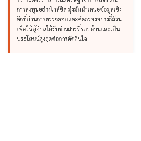
การลงทุนอย่างใกล้ชิด มุ่งมั่นนำเสนอข้อมูลเชิง
ลึกที่ผ่านการตรวจสอบและคัดกรองอย่างถี่ถ้วน
เพื่อให้ผู้อ่านได้รับข่าวสารที่รอบด้านและเป็น
ประโยชน์สูงสุดต่อการตัดสินใจ