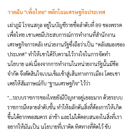
วาดฝัน "เพื่อไทย" พลิกโฉมเศรษฐกิจประเทศ
เผ่าภูมิ โรจนสกุล อยู่ในบัญชีรายชื่อลำดับที่ 89 ของพรรค
เพื่อไทย เขาเคยมีประสบการณ์การทำงานที่สำนักงาน
เศรษฐกิจการคลัง หน่วยงานรัฐซึ่งถือว่าเป็น “คลังสมองของ
ประเทศ” ทำให้เขาได้รับความไว้วางใจในการจัดทำ
นโยบาย แต่เนื่องจากการทำงานในหน่วยงานรัฐนั้นมีข้อ
จำกัด จึงตัดสินใจเบนเข็มเข้าสู่เส้นทางการเมือง โดยเขา
เคยให้สัมภาษณ์กับ "ฐานเศรษฐกิจ" ไว้ว่า
"...ระบบราชการของไทยยังมีปัญหาอยู่เยอะมาก ด้วยระบบ
ราชการมีหลายลำดับชั้น ทำให้ผลักดันสิ่งที่ต้องการให้เกิด
ขึ้นได้ยากพอสมควร ล่าช้า และไม่ได้ตอบสนองในสิ่งที่เรา
อยากให้มันเป็น นโยบายที่เราคิด ทิศทางที่คิดไว้ ขับ