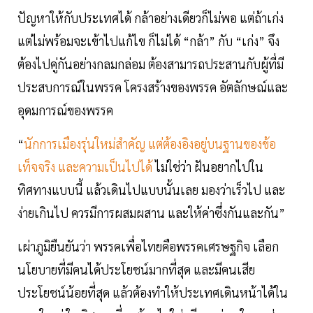
ปัญหาให้กับประเทศได้ กล้าอย่างเดียวก็ไม่พอ แต่ถ้าเก่ง
แต่ไม่พร้อมจะเข้าไปแก้ไข ก็ไม่ได้ “กล้า” กับ “เก่ง” จึง
ต้องไปคู่กันอย่างกลมกล่อม ต้องสามารถประสานกับผู้ที่มี
ประสบการณ์ในพรรค โครงสร้างของพรรค อัตลักษณ์และ
อุดมการณ์ของพรรค
“
นักการเมืองรุ่นใหม่สำคัญ แต่ต้องอิงอยู่บนฐานของข้อ
เท็จจริง และความเป็นไปได้
ไม่ใช่ว่า ฝันอยากไปใน
ทิศทางแบบนี้ แล้วเดินไปแบบนั้นเลย มองว่าเร็วไป และ
ง่ายเกินไป ควรมีการผสมผสาน และให้ค่าซึ่งกันและกัน”
เผ่าภูมิยืนยันว่า พรรคเพื่อไทยคือพรรคเศรษฐกิจ เลือก
นโยบายที่มีคนได้ประโยชน์มากที่สุด และมีคนเสีย
ประโยชน์น้อยที่สุด แล้วต้องทำให้ประเทศเดินหน้าได้ใน