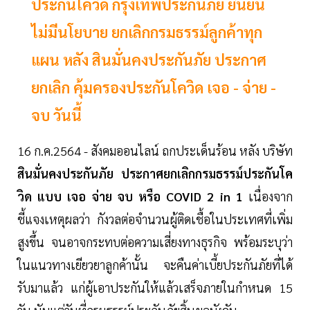
ประกันโควิด กรุงเทพประกันภัย ยืนยัน
ไม่มีนโยบาย ยกเลิกกรมธรรม์ลูกค้าทุก
แผน หลัง สินมั่นคงประกันภัย ประกาศ
ยกเลิก คุ้มครองประกันโควิด เจอ - จ่าย -
จบ วันนี้
16 ก.ค.2564 - สังคมออนไลน์ ถกประเด็นร้อน หลัง บริษัท
สินมั่นคงประกันภัย ประกาศยกเลิกกรมธรรม์ประกันโค
วิด แบบ เจอ จ่าย จบ หรือ COVID 2 in 1
เนื่องจาก
ชี้แจงเหตุผลว่า กังวลต่อจำนวนผู้ติดเชื้อในประเทศที่เพิ่ม
สูงขึ้น จนอาจกระทบต่อความเสี่ยงทางธุรกิจ พร้อมระบุว่า
ในแนวทางเยียวยาลูกค้านั้น จะคืนค่าเบี้ยประกันภัยที่ได้
รับมาแล้ว แก่ผู้เอาประกันให้แล้วเสร็จภายในกำหนด 15