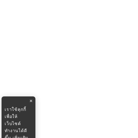
×
เราใช้คุกกี้
เพื่อให้
เว็บไซต์
ทำงานได้ดี
ขึ้น
เพิ่มเติม