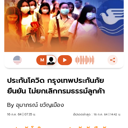
ประกันโควิด กรุงเทพประกันภัย
ยืนยัน ไม่ยกเลิกกรมธรรม์ลูกค้า
By
อุมาภรณ์ ขวัญเมือง
16 ก.ค. 64 | 07:35 น.
อัปเดตล่าสุด :
16 ก.ค. 64 | 14:42 น.