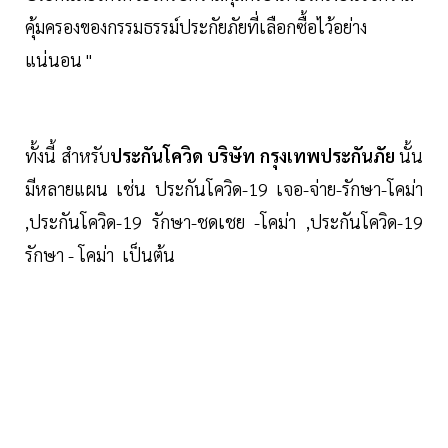
คุ้มครองของกรรมธรรม์ประกัยภัยที่เลือกซื้อไว้อย่าง
แน่นอน "
ทั้งนี้ สำหรับ
ประกันโควิด บริษัท กรุงเทพประกันภัย
นั้น
มีหลายแผน เช่น ประกันโควิด-19 เจอ-จ่าย-รักษา-โคม่า
,ประกันโควิด-19 รักษา-ชดเชย -โคม่า ,ประกันโควิด-19
รักษา - โคม่า เป็นต้น