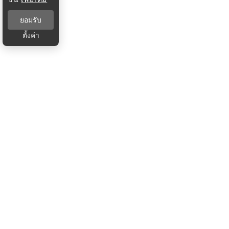
ยอมรับ
ตั้งค่า