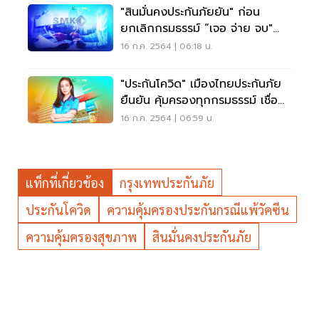
"สินมั่นคงประกันภัยยัน" ก่อน
ยกเลิกกรมธรรม์ “เจอ จ่าย จบ"
ดูแลลูกค้า30วัน
16 ก.ค. 2564 | 06:18 น.
"ประกันโควิด" เมืองไทยประกันภัย
ยืนยัน คุ้มครองทุกกรมธรรม์ เชื่อ
แป้ง
16 ก.ค. 2564 | 06:59 น.
แท็กที่เกี่ยวข้อง
กรุงเทพประกันภัย
ประกันโควิด
ความคุ้มครองประกันกรณีแพ้วัคซีน
ความคุ้มครองสุขภาพ
สินมั่นคงประกันภัย