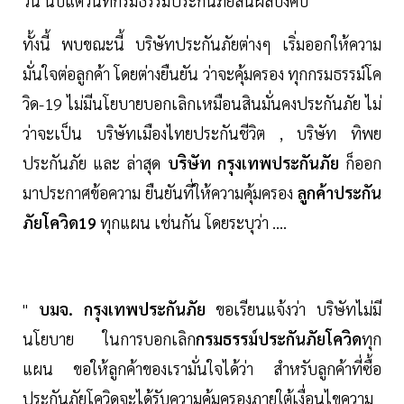
วัน นับแต่วันที่กรมธรรม์ประกันภัยสิ้นผลบังคับ
ทั้งนี้ พบขณะนี้ บริษัทประกันภัยต่างๆ เริ่มออกให้ความ
มั่นใจต่อลูกค้า โดยต่างยืนยัน ว่าจะคุ้มครอง ทุกกรมธรรม์โค
วิด-19 ไม่มีนโยบายบอกเลิกเหมือนสินมั่นคงประกันภัย ไม่
ว่าจะเป็น บริษัทเมืองไทยประกันชีวิต , บริษัท ทิพย
ประกันภัย และ ล่าสุด
บริษัท กรุงเทพประกันภัย
ก็ออก
มาประกาศข้อความ ยืนยันที่ให้ความคุ้มครอง
ลูกค้าประกัน
ภัยโควิด19
ทุกแผน เช่นกัน โดยระบุว่า ....
"
บมจ. กรุงเทพประกันภัย
ขอเรียนแจ้งว่า บริษัทไม่มี
นโยบาย ในการบอกเลิก
กรมธรรม์ประกันภัยโควิด
ทุก
แผน ขอให้ลูกค้าของเรามั่นใจได้ว่า สำหรับลูกค้าที่ซื้อ
ประกันภัยโควิดจะได้รับความคุ้มครองภายใต้เงื่อนไขความ