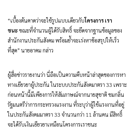
“เบื้องต้นคาดว่าจะใช้รูปแบบเดียวกับ
โครงการ เรา
ชนะ
ขณะที่จำนวนผู้ได้รับสิทธิ์ จะยึดจากฐานข้อมูลของ
สำนักงานประกันสังคม พร้อมย้ำจะเร่งหาข้อสรุปให้เร็ว
ที่สุด” นายอาคม กล่าว
ผู้สื่อข่าวรายงานว่า นี่ถือเป็นความคืบหน้าล่าสุดของการหา
ทางเยียวยาผู้ประกัน ในระบบประกันสังคมาตรา 33 เพราะ
ก่อนหน้านี้มีเพียงการให้สัมภาษณ์จากนายสุชาติ ชมกลิ่น
รัฐมนตรีว่าการกระทรวงแรงงาน ที่ระบุว่าผู้ใช้แรงงานที่อยู่
ในประกันสังคมมาตรา 33 จำนวนกว่า 11 ล้านคน มีสิทธิ์
จะได้รับเงินเยียวยาเหมือนโครงการเราชนะ