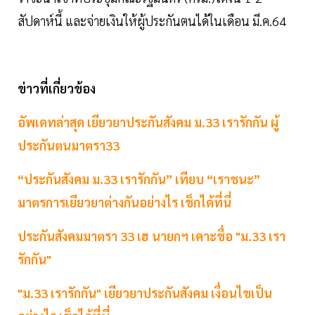
สัปดาห์นี้ และจ่ายเงินให้ผู้ประกันตนได้ในเดือน มี.ค.64
ข่าวที่เกี่ยวข้อง
อัพเดทล่าสุด เยียวยาประกันสังคม ม.33 เรารักกัน ผู้
ประกันตนมาตรา33
“ประกันสังคม ม.33 เรารักกัน” เทียบ “เราชนะ”
มาตรการเยียวยาต่างกันอย่างไร เช็กได้ที่นี่
ประกันสังคมมาตรา 33 เฮ นายกฯ เคาะชื่อ "ม.33 เรา
รักกัน"
"ม.33 เรารักกัน" เยียวยาประกันสังคม เงื่อนไขเป็น