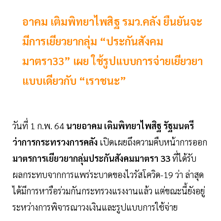
อาคม เติมพิทยาไพสิฐ รมว.คลัง ยืนยันจะ
มีการเยียวยากลุ่ม “ประกันสังคม
มาตรา33” เผย ใช้รูปแบบการจ่ายเยียวยา
แบบเดียวกับ “เราชนะ”
วันที่ 1 ก.พ. 64
นายอาคม เติมพิทยาไพสิฐ รัฐมนตรี
ว่าการกระทรวงการคลัง
เปิดเผยถึงความคืบหน้าการออก
มาตรการเยียวยากลุ่มประกันสังคมมาตรา 33
ที่ได้รับ
ผลกระทบจากการแพร่ระบาดของไวรัสโควิด-19 ว่า ล่าสุด
ได้มีการหารือร่วมกันกระทรวงแรงงานแล้ว แต่ขณะนี้ยังอยู่
ระหว่างการพิจารณาวงเงินและรูปแบบการใช้จ่าย