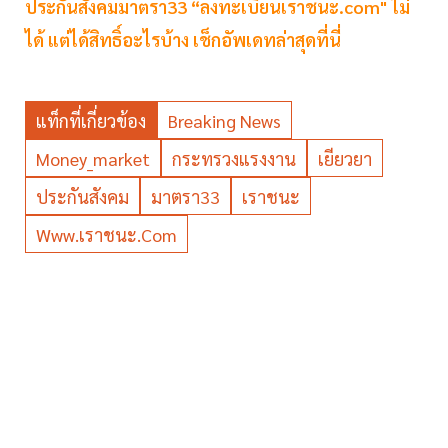
ประกันสังคมมาตรา33 “ลงทะเบียนเราชนะ.com" ไม่
ได้ แต่ได้สิทธิ์อะไรบ้าง เช็กอัพเดทล่าสุดที่นี่
แท็กที่เกี่ยวข้อง
Breaking News
Money_market
กระทรวงแรงงาน
เยียวยา
ประกันสังคม
มาตรา33
เราชนะ
Www.เราชนะ.com