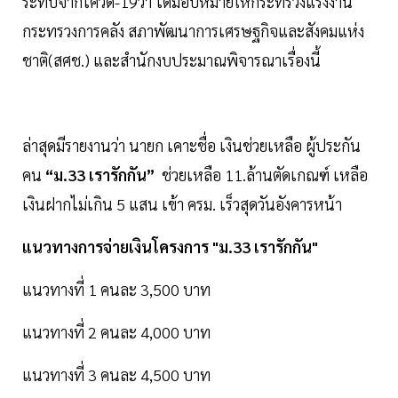
ระทบจากโควิด-19ว่า ได้มอบหมายให้กระทรวงแรงงาน
กระทรวงการคลัง สภาพัฒนาการเศรษฐกิจและสังคมแห่ง
ชาติ(สศช.) และสำนักงบประมาณพิจารณาเรื่องนี้
ล่าสุดมีรายงานว่า นายก เคาะชื่อ เงินช่วยเหลือ ผู้ประกัน
คน
“ม.33 เรารักกัน”
ช่วยเหลือ 11.ล้านตัดเกณฑ์ เหลือ
เงินฝากไม่เกิน 5 แสน เข้า ครม. เร็วสุดวันอังคารหน้า
แนวทางการจ่ายเงินโครงการ "ม.33 เรารักกัน"
แนวทางที่ 1 คนละ 3,500 บาท
แนวทางที่ 2 คนละ 4,000 บาท
แนวทางที่ 3 คนละ 4,500 บาท