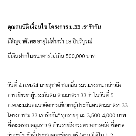
คุณสมบัติ เงื่อนไข โครงการ ม.33 เรารักกัน
มีสัญชาติไทย อายุไม่ต่ำกว่า 18 ปีบริบูรณ์
มีเงินฝากในธนาคารไม่เกิน 500,000 บาท
วันที่ 4 ก.พ.64 นายสุชาติ ชมกลิ่น รมว.แรงงาน กล่าวถึง
การเยียวยาผู้ประกันตน ตามมาตรา 33 ว่า ในวันที่ 5
ก.พ.จะเสนอแนวคิดการเยียวยาผู้ประกันตนตามมาตรา 33
โครงการ"ม.33 เรารักกัน" ทุกรายๆ ละ 3,500-4,000 บาท
ซึ่งจะครอบคลุมราว 9 ล้านรายถึงกระทรวงการคลัง ซึ่งคาด
ว่าจะนำเข้าที่ประชุมคณะรัฐมนตรี (ครม.)ได้ใน 1-2