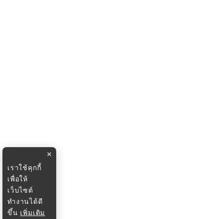
×
เราใช้คุกกี้
เพื่อให้
เว็บไซต์
ทำงานได้ดี
ขึ้น
เพิ่มเติม