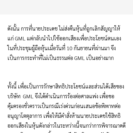
ดังนั้น การที่นายประเดช ไม่ส่งคืนหุ้นที่ถูกเลิกสัญญาให้
แก่ GML แต่กลับนำไปใช้ออกเสียงเพื่อประโยชน์ตนเอง
ในที่ประชุมผู้ถือหุ้นเมื่อวันที่ 10 กันยายนที่ผ่านมา จึง
เป็นการกระทำที่ไม่เป็นธรรมต่อ GML เป็นอย่างมาก
ทั้งนี้ เพื่อเป็นการรักษาสิทธิประโยชน์และส่วนได้เสียของ
บริษัท GML จึงได้ดำเนินการร้องต่อศาลแพ่ง เพื่อขอ
คุ้มครองชั่วคราวเป็นกรณีเร่งด่วนก่อนเสนอข้อพิพาทต่อ
อนุญาโตตุลาการ เพื่อให้มีคำสั่งห้ามนายประเดชใช้สิทธิ
ออกเสียงในหุ้นดังกล่าวในระหว่างนี้จนกว่าการพิจารณาคดี